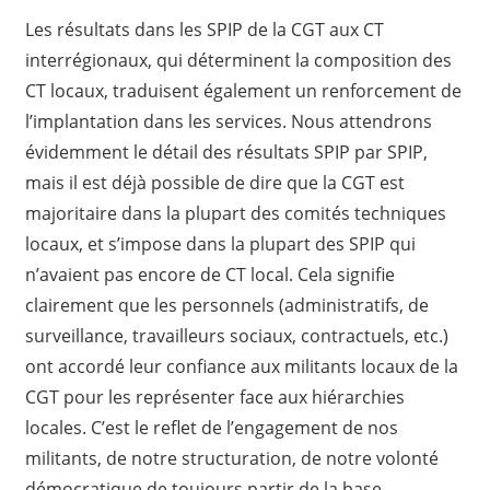
Les résultats dans les SPIP de la CGT aux CT
interrégionaux, qui déterminent la composition des
CT locaux, traduisent également un renforcement de
l’implantation dans les services. Nous attendrons
évidemment le détail des résultats SPIP par SPIP,
mais il est déjà possible de dire que la CGT est
majoritaire dans la plupart des comités techniques
locaux, et s’impose dans la plupart des SPIP qui
n’avaient pas encore de CT local. Cela signifie
clairement que les personnels (administratifs, de
surveillance, travailleurs sociaux, contractuels, etc.)
ont accordé leur confiance aux militants locaux de la
CGT pour les représenter face aux hiérarchies
locales. C’est le reflet de l’engagement de nos
militants, de notre structuration, de notre volonté
démocratique de toujours partir de la base.