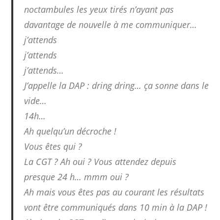
noctambules les yeux tirés n’ayant pas
davantage de nouvelle à me communiquer…
j’attends
j’attends
j’attends…
J’appelle la DAP : dring dring… ça sonne dans le
vide…
14h…
Ah quelqu’un décroche !
Vous êtes qui ?
La CGT ? Ah oui ? Vous attendez depuis
presque 24 h… mmm oui ?
Ah mais vous êtes pas au courant les résultats
vont être communiqués dans 10 min à la DAP !