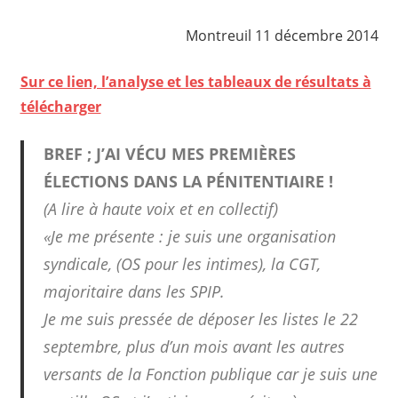
Montreuil 11 décembre 2014
Sur ce lien, l’analyse et les tableaux de résultats à
télécharger
BREF ; J’AI VÉCU MES PREMIÈRES
ÉLECTIONS DANS LA PÉNITENTIAIRE !
(A lire à haute voix et en collectif)
«Je me présente : je suis une organisation
syndicale, (OS pour les intimes), la CGT,
majoritaire dans les SPIP.
Je me suis pressée de déposer les listes le 22
septembre, plus d’un mois avant les autres
versants de la Fonction publique car je suis une