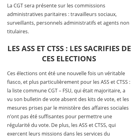
La CGT sera présente sur les commissions
administratives paritaires : travailleurs sociaux,
surveillants, personnels administratifs et agents non
titulaires.
LES ASS ET CTSS : LES SACRIFIES DE
CES ELECTIONS
Ces élections ont été une nouvelle fois un véritable
fiasco, et plus particulièrement pour les ASS et CTSS :
la liste commune CGT – FSU, qui était majoritaire, a
vu son bulletin de vote absent des kits de vote, et les
mesures prises par le ministère des affaires sociales
n’ont pas été suffisantes pour permettre une
régularité du vote. De plus, les ASS et CTSS, qui
exercent leurs missions dans les services du