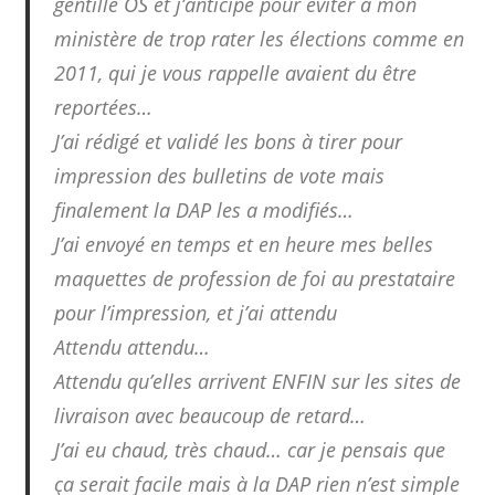
gentille OS et j’anticipe pour éviter à mon
ministère de trop rater les élections comme en
2011, qui je vous rappelle avaient du être
reportées…
J’ai rédigé et validé les bons à tirer pour
impression des bulletins de vote mais
finalement la DAP les a modifiés…
J’ai envoyé en temps et en heure mes belles
maquettes de profession de foi au prestataire
pour l’impression, et j’ai attendu
Attendu attendu…
Attendu qu’elles arrivent ENFIN sur les sites de
livraison avec beaucoup de retard…
J’ai eu chaud, très chaud… car je pensais que
ça serait facile mais à la DAP rien n’est simple