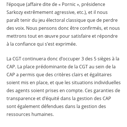
l’époque (affaire dite de « Pornic », présidence
Sarkozy extrêmement agressive, etc.), et il nous
paraît tenir du jeu électoral classique que de perdre
des voix. Nous pensons donc être confirmés, et nous
mettrons tout en œuvre pour satisfaire et répondre
à la confiance qui s’est exprimée.
La CGT continuera donc d’occuper 3 des 5 sièges à la
CAP. La place prédominante de la CGT au sein de la
CAP a permis que des critères clairs et égalitaires
soient mis en place, et que les situations individuelles
des agents soient prises en compte. Ces garanties de
transparence et d’équité dans la gestion des CAP
sont également défendues dans la gestion des
ressources humaines.