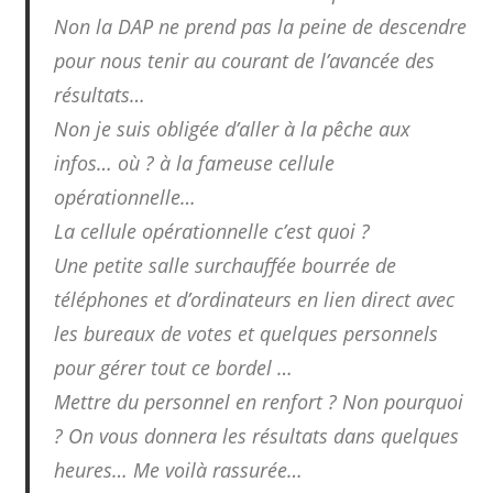
Non la DAP ne prend pas la peine de descendre
pour nous tenir au courant de l’avancée des
résultats…
Non je suis obligée d’aller à la pêche aux
infos… où ? à la fameuse cellule
opérationnelle…
La cellule opérationnelle c’est quoi ?
Une petite salle surchauffée bourrée de
téléphones et d’ordinateurs en lien direct avec
les bureaux de votes et quelques personnels
pour gérer tout ce bordel …
Mettre du personnel en renfort ? Non pourquoi
? On vous donnera les résultats dans quelques
heures… Me voilà rassurée…