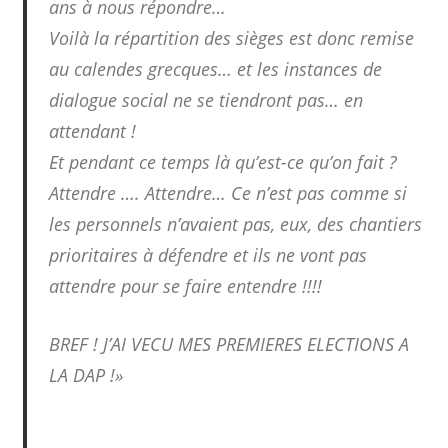
ans à nous répondre…
Voilà la répartition des sièges est donc remise
au calendes grecques… et les instances de
dialogue social ne se tiendront pas… en
attendant !
Et pendant ce temps là qu’est-ce qu’on fait ?
Attendre …. Attendre… Ce n’est pas comme si
les personnels n’avaient pas, eux, des chantiers
prioritaires à défendre et ils ne vont pas
attendre pour se faire entendre !!!!
BREF ! J’AI VECU MES PREMIERES ELECTIONS A
LA DAP !»