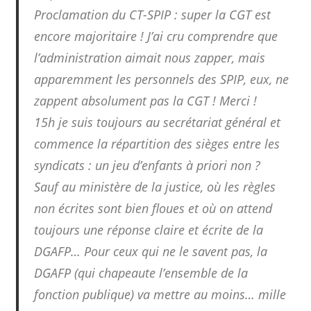
Proclamation du CT-SPIP : super la CGT est
encore majoritaire ! J’ai cru comprendre que
l’administration aimait nous zapper, mais
apparemment les personnels des SPIP, eux, ne
zappent absolument pas la CGT ! Merci !
15h je suis toujours au secrétariat général et
commence la répartition des sièges entre les
syndicats : un jeu d’enfants à priori non ?
Sauf au ministère de la justice, où les règles
non écrites sont bien floues et où on attend
toujours une réponse claire et écrite de la
DGAFP… Pour ceux qui ne le savent pas, la
DGAFP (qui chapeaute l’ensemble de la
fonction publique) va mettre au moins… mille