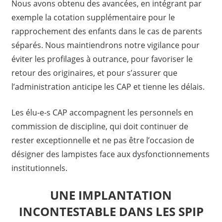
Nous avons obtenu des avancées, en intégrant par
exemple la cotation supplémentaire pour le
rapprochement des enfants dans le cas de parents
séparés. Nous maintiendrons notre vigilance pour
éviter les profilages à outrance, pour favoriser le
retour des originaires, et pour s’assurer que
l’administration anticipe les CAP et tienne les délais.
Les élu-e-s CAP accompagnent les personnels en
commission de discipline, qui doit continuer de
rester exceptionnelle et ne pas être l’occasion de
désigner des lampistes face aux dysfonctionnements
institutionnels.
UNE IMPLANTATION
INCONTESTABLE DANS LES SPIP