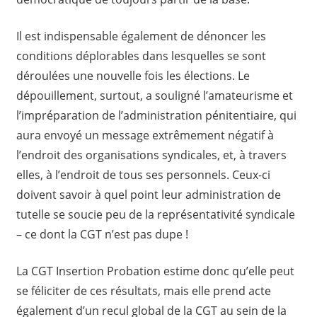
Il est indispensable également de dénoncer les
conditions déplorables dans lesquelles se sont
déroulées une nouvelle fois les élections. Le
dépouillement, surtout, a souligné l’amateurisme et
l’impréparation de l’administration pénitentiaire, qui
aura envoyé un message extrêmement négatif à
l’endroit des organisations syndicales, et, à travers
elles, à l’endroit de tous ses personnels. Ceux-ci
doivent savoir à quel point leur administration de
tutelle se soucie peu de la représentativité syndicale
– ce dont la CGT n’est pas dupe !
La CGT Insertion Probation estime donc qu’elle peut
se féliciter de ces résultats, mais elle prend acte
également d’un recul global de la CGT au sein de la