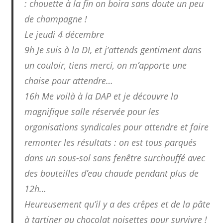
: chouette à la fin on boira sans doute un peu
de champagne !
Le jeudi 4 décembre
9h Je suis à la DI, et j’attends gentiment dans
un couloir, tiens merci, on m’apporte une
chaise pour attendre…
16h Me voilà à la DAP et je découvre la
magnifique salle réservée pour les
organisations syndicales pour attendre et faire
remonter les résultats : on est tous parqués
dans un sous-sol sans fenêtre surchauffé avec
des bouteilles d’eau chaude pendant plus de
12h…
Heureusement qu’il y a des crêpes et de la pâte
à tartiner au chocolat noisettes pour survivre !