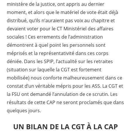
ministère de la justice, ont appris au dernier
moment, et alors que le matériel de vote était déjà
distribué, qu’ils n’auraient pas voix au chapitre et
devaient voter pour le CT Ministériel des affaires
sociales ! Ces errements de l’administration
démontrent à quel point les personnels sont
méprisés et la représentativité dans ces corps
déniée. Dans les SPIP, l’actualité sur les retraites
(situation sur laquelle la CGT est fortement
mobilisée) nous conforte malheureusement dans ce
constat d’un véritable mépris pour les ASS. La CGT et
la FSU ont demandé l’annulation de ce scrutin. Les
résultats de cette CAP ne seront proclamés que dans
quelques jours.
UN BILAN DE LA CGT À LA CAP