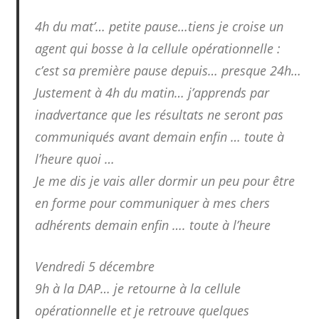
4h du mat’… petite pause…tiens je croise un
agent qui bosse à la cellule opérationnelle :
c’est sa première pause depuis… presque 24h…
Justement à 4h du matin… j’apprends par
inadvertance que les résultats ne seront pas
communiqués avant demain enfin … toute à
l’heure quoi …
Je me dis je vais aller dormir un peu pour être
en forme pour communiquer à mes chers
adhérents demain enfin …. toute à l’heure
Vendredi 5 décembre
9h à la DAP… je retourne à la cellule
opérationnelle et je retrouve quelques