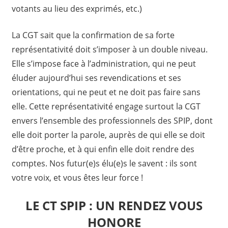
votants au lieu des exprimés, etc.)
La CGT sait que la confirmation de sa forte
représentativité doit s’imposer à un double niveau.
Elle s’impose face à l’administration, qui ne peut
éluder aujourd’hui ses revendications et ses
orientations, qui ne peut et ne doit pas faire sans
elle. Cette représentativité engage surtout la CGT
envers l’ensemble des professionnels des SPIP, dont
elle doit porter la parole, auprès de qui elle se doit
d’être proche, et à qui enfin elle doit rendre des
comptes. Nos futur(e)s élu(e)s le savent : ils sont
votre voix, et vous êtes leur force !
LE CT SPIP : UN RENDEZ VOUS
HONORE