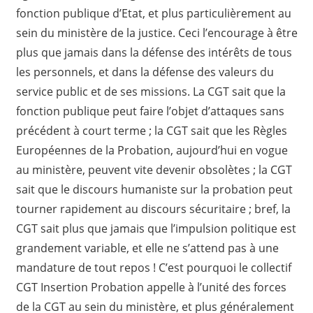
fonction publique d’Etat, et plus particulièrement au
sein du ministère de la justice. Ceci l’encourage à être
plus que jamais dans la défense des intérêts de tous
les personnels, et dans la défense des valeurs du
service public et de ses missions. La CGT sait que la
fonction publique peut faire l’objet d’attaques sans
précédent à court terme ; la CGT sait que les Règles
Européennes de la Probation, aujourd’hui en vogue
au ministère, peuvent vite devenir obsolètes ; la CGT
sait que le discours humaniste sur la probation peut
tourner rapidement au discours sécuritaire ; bref, la
CGT sait plus que jamais que l’impulsion politique est
grandement variable, et elle ne s’attend pas à une
mandature de tout repos ! C’est pourquoi le collectif
CGT Insertion Probation appelle à l’unité des forces
de la CGT au sein du ministère, et plus généralement