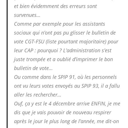
et bien évidemment des erreurs sont
survenues…
Comme par exemple pour les assistants
sociaux qui n’ont pas pu glisser le bulletin de
vote CGT-FSU (liste pourtant majoritaire) pour
leur CAP : pourquoi ? L’administration s’est
juste trompée et a oublié d’imprimer le bon
bulletin de vote…
Ou comme dans le SPIP 91, où les personnels
ont vu leurs votes envoyés au SPIP 93, il a fallu
aller les rechercher…
Ouf, ça y est le 4 décembre arrive ENFIN, je me
dis que je vais pouvoir de nouveau respirer
après le jour le plus long de l’année, me dit-on