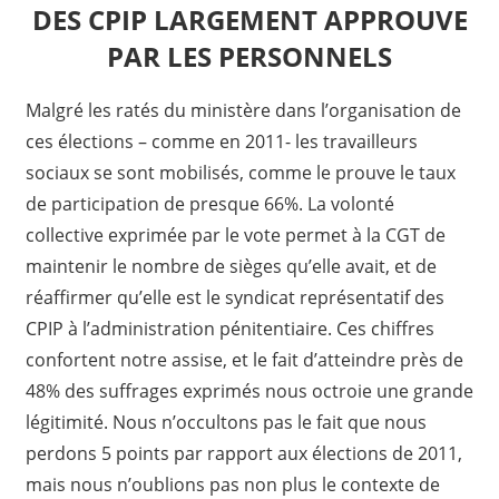
DES CPIP LARGEMENT APPROUVE
PAR LES PERSONNELS
Malgré les ratés du ministère dans l’organisation de
ces élections – comme en 2011- les travailleurs
sociaux se sont mobilisés, comme le prouve le taux
de participation de presque 66%. La volonté
collective exprimée par le vote permet à la CGT de
maintenir le nombre de sièges qu’elle avait, et de
réaffirmer qu’elle est le syndicat représentatif des
CPIP à l’administration pénitentiaire. Ces chiffres
confortent notre assise, et le fait d’atteindre près de
48% des suffrages exprimés nous octroie une grande
légitimité. Nous n’occultons pas le fait que nous
perdons 5 points par rapport aux élections de 2011,
mais nous n’oublions pas non plus le contexte de