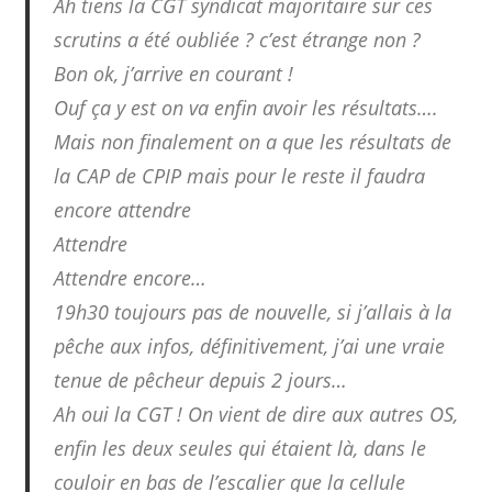
Ah tiens la CGT syndicat majoritaire sur ces
scrutins a été oubliée ? c’est étrange non ?
Bon ok, j’arrive en courant !
Ouf ça y est on va enfin avoir les résultats….
Mais non finalement on a que les résultats de
la CAP de CPIP mais pour le reste il faudra
encore attendre
Attendre
Attendre encore…
19h30 toujours pas de nouvelle, si j’allais à la
pêche aux infos, définitivement, j’ai une vraie
tenue de pêcheur depuis 2 jours…
Ah oui la CGT ! On vient de dire aux autres OS,
enfin les deux seules qui étaient là, dans le
couloir en bas de l’escalier que la cellule