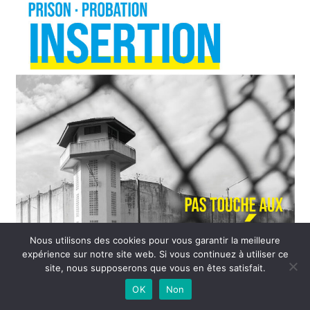
Nous utilisons des cookies pour vous garantir la meilleure
expérience sur notre site web. Si vous continuez à utiliser ce
site, nous supposerons que vous en êtes satisfait.
OK
Non