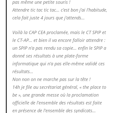
pas même une petite souris !
Attendre tic tac tic tac… c’est bon j’ai l’habitude,
cela fait juste 4 jours que j’attends…
Voilà la CAP CEA proclamée, mais le CT SPIP et
le CT-AP… et bien il va encore falloir attendre :
un SPIP n’a pas rendu sa copie… enfin le SPIP a
donné ses résultats à une plate-forme
informatique qui n’a pas elle-même validé ces
résultats…
Non non on ne marche pas sur la tête !
14h je file au secrétariat général, « the place to
be », une grande messe où la proclamation
officielle de l’ensemble des résultats est faite
en présence de l’ensemble des syndicats…