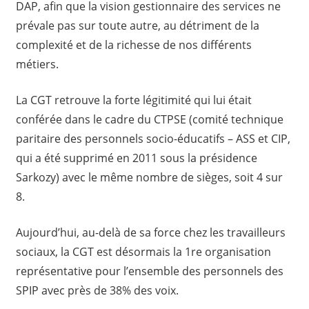
DAP, afin que la vision gestionnaire des services ne
prévale pas sur toute autre, au détriment de la
complexité et de la richesse de nos différents
métiers.
La CGT retrouve la forte légitimité qui lui était
conférée dans le cadre du CTPSE (comité technique
paritaire des personnels socio-éducatifs – ASS et CIP,
qui a été supprimé en 2011 sous la présidence
Sarkozy) avec le même nombre de sièges, soit 4 sur
8.
Aujourd’hui, au-delà de sa force chez les travailleurs
sociaux, la CGT est désormais la 1re organisation
représentative pour l’ensemble des personnels des
SPIP avec près de 38% des voix.