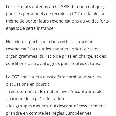
Les résultats obtenus au CT SPIP démontrent que,
pour les personnels de terrain, la CGT est la plus à
même de porter leurs revendications au vu des forts
enjeux de cette instance.
Nos élu-e-s porteront dans cette instance un
revendicatif fort sur les chantiers prioritaires des
organigrammes, du ratio de prise en charge, et des
conditions de travail dignes pour toutes et tous.
La CGT continuera aussi d’être combative sur les
discussions en cours :
– recrutement et formation avec l’incontournable
abandon de la pré-affectation
– les groupes métiers, qui devront nécessairement
prendre en compte les Règles Européennes