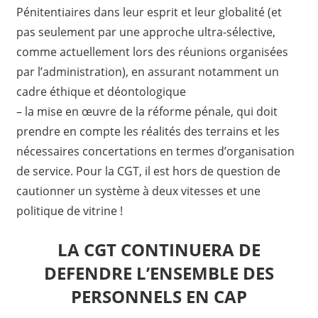
Pénitentiaires dans leur esprit et leur globalité (et
pas seulement par une approche ultra-sélective,
comme actuellement lors des réunions organisées
par l’administration), en assurant notamment un
cadre éthique et déontologique
– la mise en œuvre de la réforme pénale, qui doit
prendre en compte les réalités des terrains et les
nécessaires concertations en termes d’organisation
de service. Pour la CGT, il est hors de question de
cautionner un système à deux vitesses et une
politique de vitrine !
LA CGT CONTINUERA DE
DEFENDRE L’ENSEMBLE DES
PERSONNELS EN CAP