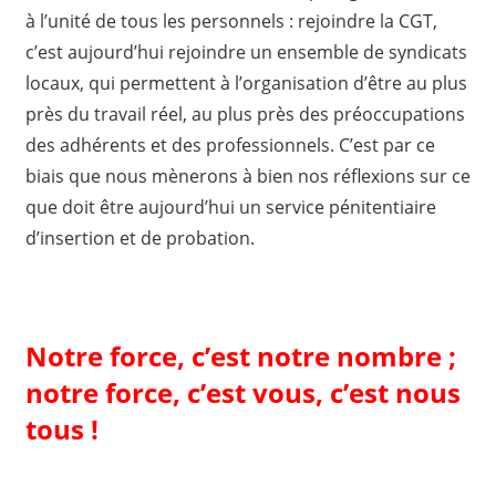
à l’unité de tous les personnels : rejoindre la CGT,
c’est aujourd’hui rejoindre un ensemble de syndicats
locaux, qui permettent à l’organisation d’être au plus
près du travail réel, au plus près des préoccupations
des adhérents et des professionnels. C’est par ce
biais que nous mènerons à bien nos réflexions sur ce
que doit être aujourd’hui un service pénitentiaire
d’insertion et de probation.
Notre force, c’est notre nombre ;
notre force, c’est vous, c’est nous
tous !