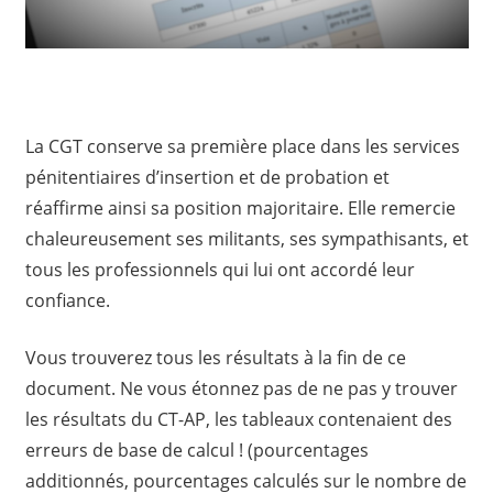
La CGT conserve sa première place dans les services
pénitentiaires d’insertion et de probation et
réaffirme ainsi sa position majoritaire. Elle remercie
chaleureusement ses militants, ses sympathisants, et
tous les professionnels qui lui ont accordé leur
confiance.
Vous trouverez tous les résultats à la fin de ce
document. Ne vous étonnez pas de ne pas y trouver
les résultats du CT-AP, les tableaux contenaient des
erreurs de base de calcul ! (pourcentages
additionnés, pourcentages calculés sur le nombre de