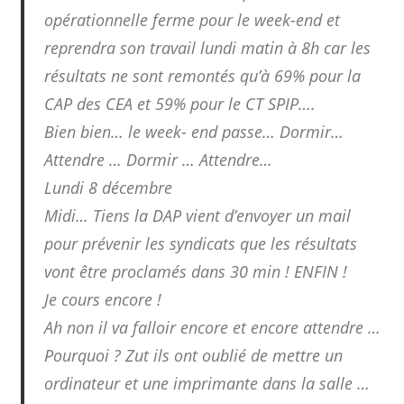
opérationnelle ferme pour le week-end et
reprendra son travail lundi matin à 8h car les
résultats ne sont remontés qu’à 69% pour la
CAP des CEA et 59% pour le CT SPIP….
Bien bien… le week- end passe… Dormir…
Attendre … Dormir … Attendre…
Lundi 8 décembre
Midi… Tiens la DAP vient d’envoyer un mail
pour prévenir les syndicats que les résultats
vont être proclamés dans 30 min ! ENFIN !
Je cours encore !
Ah non il va falloir encore et encore attendre …
Pourquoi ? Zut ils ont oublié de mettre un
ordinateur et une imprimante dans la salle …