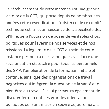
Le rétablissement de cette instance est une grande
victoire de la CGT, qui porte depuis de nombreuses
années cette revendication. L’existence de ce comité
technique est la reconnaissance de la spécificité des
SPIP, et sera l’occasion de poser de véritables choix
politiques pour l’avenir de nos services et de nos
missions. La légitimité de la CGT au sein de cette
instance permettra de revendiquer avec force une
revalorisation statutaire pour tous les personnels
des SPIP, l’amélioration de la formation initiale et
continue, ainsi que des organisations de travail
négociées qui intègrent la question de la santé et du
bien-être au travail. Elle lui permettra également de
discuter fermement des grandes orientations
politiques qui sont mises en œuvre aujourd’hui à la