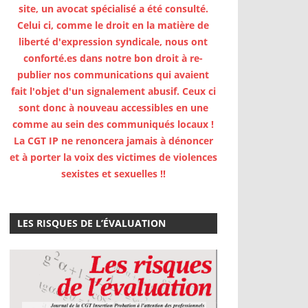
site, un avocat spécialisé a été consulté.
Celui ci, comme le droit en la matière de
liberté d'expression syndicale, nous ont
conforté.es dans notre bon droit à re-
publier nos communications qui avaient
fait l'objet d'un signalement abusif. Ceux ci
sont donc à nouveau accessibles en une
comme au sein des communiqués locaux !
La CGT IP ne renoncera jamais à dénoncer
et à porter la voix des victimes de violences
sexistes et sexuelles !!
LES RISQUES DE L’ÉVALUATION