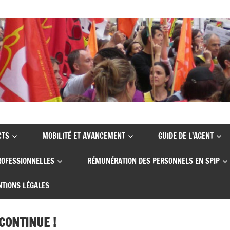
CTS
MOBILITÉ ET AVANCEMENT
GUIDE DE L’AGENT
ROFESSIONNELLES
RÉMUNÉRATION DES PERSONNELS EN SPIP
TIONS LÉGALES
 CONTINUE !