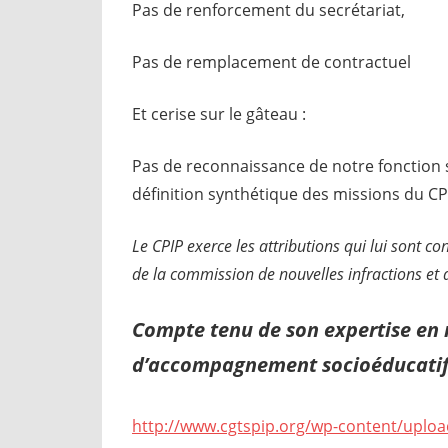
Pas de renforcement du secrétariat,
Pas de remplacement de contractuel
Et cerise sur le gâteau :
Pas de reconnaissance de notre fonction 
définition synthétique des missions du CPI
Le CPIP exerce les attributions qui lui sont co
de la commission de nouvelles infractions et 
Compte tenu de son expertise en m
d’accompagnement socioéducatif
http://www.cgtspip.org/wp-content/upload