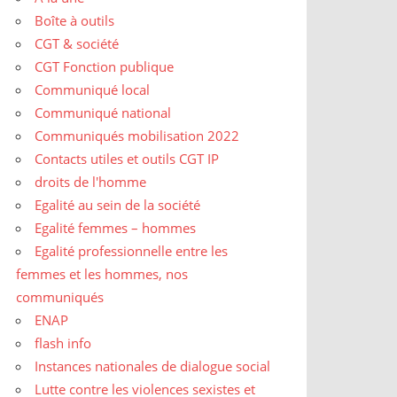
Boîte à outils
CGT & société
CGT Fonction publique
Communiqué local
Communiqué national
Communiqués mobilisation 2022
Contacts utiles et outils CGT IP
droits de l'homme
Egalité au sein de la société
Egalité femmes – hommes
Egalité professionnelle entre les
femmes et les hommes, nos
communiqués
ENAP
flash info
Instances nationales de dialogue social
Lutte contre les violences sexistes et