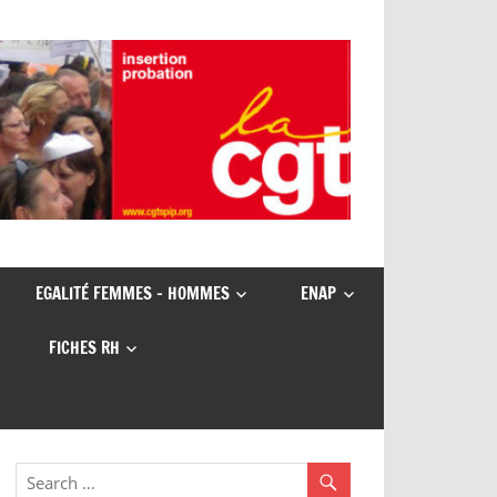
EGALITÉ FEMMES – HOMMES
ENAP
FICHES RH