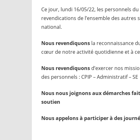
Ce jour, lundi 16/05/22, les personnels d
revendications de l’ensemble des autres
national.
Nous revendiquons
la reconnaissance du
cœur de notre activité quotidienne et à ce
Nous revendiquons
d’exercer nos missio
des personnels : CPIP – Administratif – SE
Nous nous joignons aux démarches faite
soutien
Nous appelons à participer à des journé