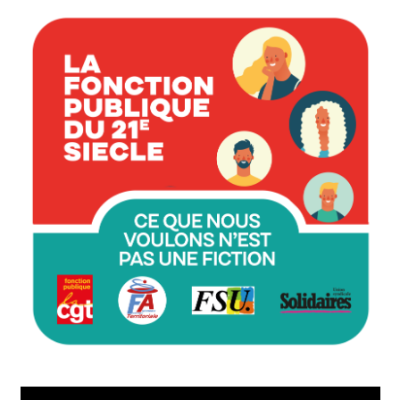
Lecteur