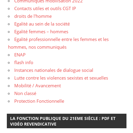
Communiqués mobilisation 2022
Contacts utiles et outils CGT IP
droits de l'homme
Egalité au sein de la société
Egalité femmes – hommes
Egalité professionnelle entre les femmes et les
hommes, nos communiqués
ENAP
flash info
Instances nationales de dialogue social
Lutte contre les violences sexistes et sexuelles
Mobilité / Avancement
Non classé
Protection Fonctionnelle
LA FONCTION PUBLIQUE DU 21EME SIÈCLE : PDF ET
VIDÉO REVENDICATIVE