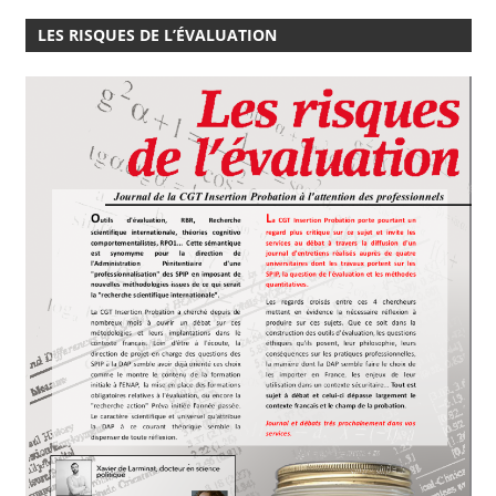
LES RISQUES DE L’ÉVALUATION