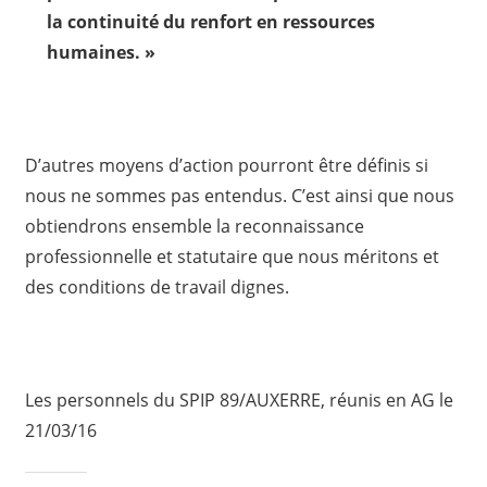
la continuité du renfort en ressources
humaines. »
D’autres moyens d’action pourront être définis si
nous ne sommes pas entendus. C’est ainsi que nous
obtiendrons ensemble la reconnaissance
professionnelle et statutaire que nous méritons et
des conditions de travail dignes.
Les personnels du SPIP 89/AUXERRE, réunis en AG le
21/03/16