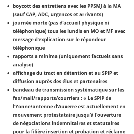
boycott des entretiens avec les PPSMJ à la MA
(sauf CAP, ADC, urgences et arrivants)
journée morte (pas d’accueil physique ni
téléphonique) tous les lundis en MO et MF avec
message d’explication sur le répondeur
téléphonique
rapports a minima (uniquement factuels sans
analyse)
affichage du tract en détention et au SPIP et
diffusion auprès des élus et partenaires
bandeau de transmission systématique sur les
fax/mail/rapports/courriers : « Le SPIP de
l’Yonne/antenne d’Auxerre est actuellement en
mouvement protestataire jusqu’à l’ouverture
de négociations indemnitaires et statutaires
pour la filière insertion et probation et réclame