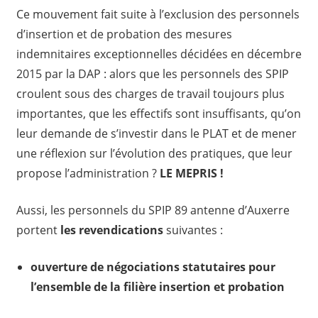
Ce mouvement fait suite à l’exclusion des personnels
d’insertion et de probation des mesures
indemnitaires exceptionnelles décidées en décembre
2015 par la DAP : alors que les personnels des SPIP
croulent sous des charges de travail toujours plus
importantes, que les effectifs sont insuffisants, qu’on
leur demande de s’investir dans le PLAT et de mener
une réflexion sur l’évolution des pratiques, que leur
propose l’administration ?
LE MEPRIS !
Aussi, les personnels du SPIP 89 antenne d’Auxerre
portent
les revendications
suivantes :
ouverture de négociations statutaires pour
l’ensemble de la filière insertion et probation