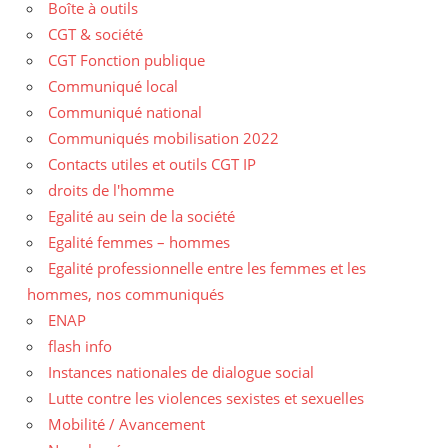
Boîte à outils
CGT & société
CGT Fonction publique
Communiqué local
Communiqué national
Communiqués mobilisation 2022
Contacts utiles et outils CGT IP
droits de l'homme
Egalité au sein de la société
Egalité femmes – hommes
Egalité professionnelle entre les femmes et les
hommes, nos communiqués
ENAP
flash info
Instances nationales de dialogue social
Lutte contre les violences sexistes et sexuelles
Mobilité / Avancement