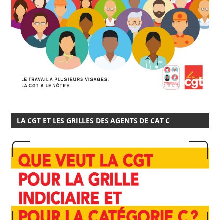
LA CGT ET LES GRILLES DES AGENTS DE CAT C