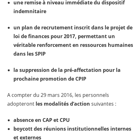
une remise à niveau immédiate du dispositif
indemnitaire
un plan de recrutement inscrit dans le projet de
loi de finances pour 2017, permettant un
véritable renforcement en ressources humaines
dans les SPIP
la suppression de la pré-affectation pour la
prochaine promotion de CPIP
A compter du 29 mars 2016, les personnels
adopteront
les modalités d’action
suivantes :
absence en CAP et CPU
boycott des réunions institutionnelles internes
et externes