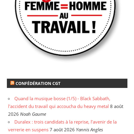
CONFÉDÉRATION CGT
Quand la musique bosse (1/5) - Black Sabbath,
l'accident du travail qui accoucha du heavy metal
8 août
2026
Noah Gaume
Duralex : trois candidats à la reprise, l’avenir de la
verrerie en suspens
7 août 2026
Yannis Angles