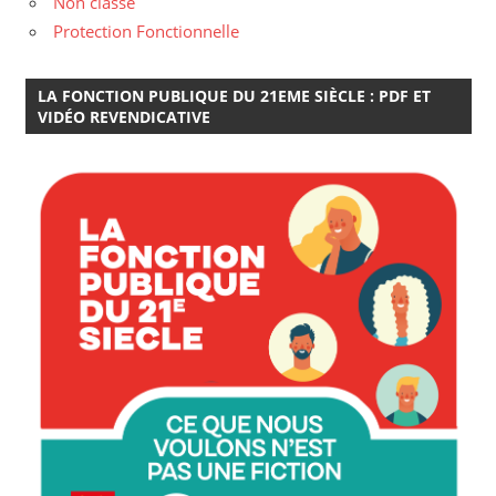
Non classé
Protection Fonctionnelle
LA FONCTION PUBLIQUE DU 21EME SIÈCLE : PDF ET
VIDÉO REVENDICATIVE