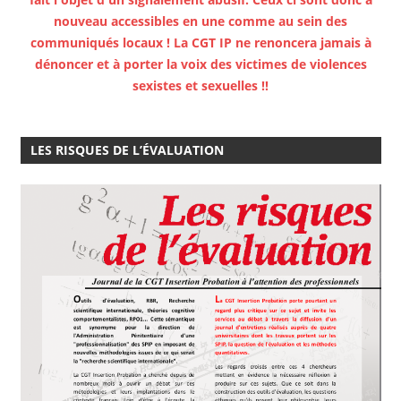
nouveau accessibles en une comme au sein des
communiqués locaux ! La CGT IP ne renoncera jamais à
dénoncer et à porter la voix des victimes de violences
sexistes et sexuelles !!
LES RISQUES DE L’ÉVALUATION