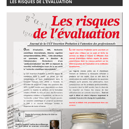
LES RISQUES DE L’ÉVALUATION