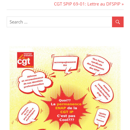
CGT SPIP 69-01: Lettre au DFSPIP