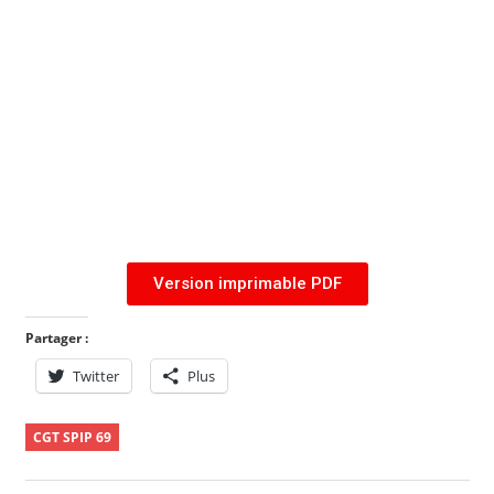
Version imprimable PDF
Partager :
Twitter
Plus
CGT SPIP 69