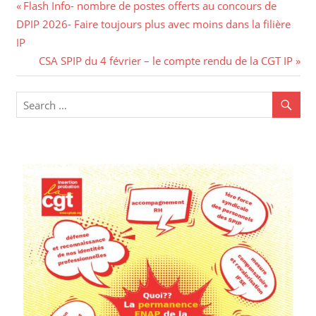
Flash Info- nombre de postes offerts au concours de
DPIP 2026- Faire toujours plus avec moins dans la filière
IP
CSA SPIP du 4 février – le compte rendu de la CGT IP