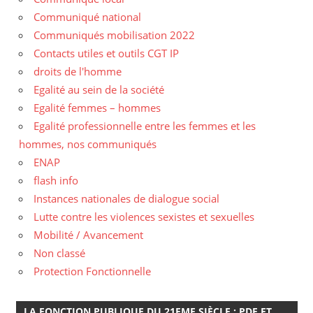
Communiqué national
Communiqués mobilisation 2022
Contacts utiles et outils CGT IP
droits de l'homme
Egalité au sein de la société
Egalité femmes – hommes
Egalité professionnelle entre les femmes et les
hommes, nos communiqués
ENAP
flash info
Instances nationales de dialogue social
Lutte contre les violences sexistes et sexuelles
Mobilité / Avancement
Non classé
Protection Fonctionnelle
LA FONCTION PUBLIQUE DU 21EME SIÈCLE : PDF ET