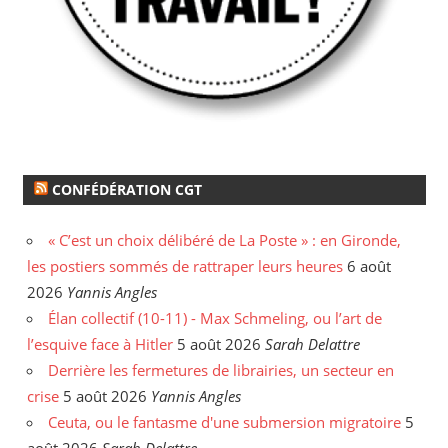
CONFÉDÉRATION CGT
« C’est un choix délibéré de La Poste » : en Gironde,
les postiers sommés de rattraper leurs heures
6 août
2026
Yannis Angles
Élan collectif (10-11) - Max Schmeling, ou l’art de
l’esquive face à Hitler
5 août 2026
Sarah Delattre
Derrière les fermetures de librairies, un secteur en
crise
5 août 2026
Yannis Angles
Ceuta, ou le fantasme d'une submersion migratoire
5