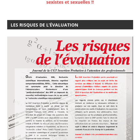
sexistes et sexuelles !!
LES RISQUES DE L’ÉVALUATION