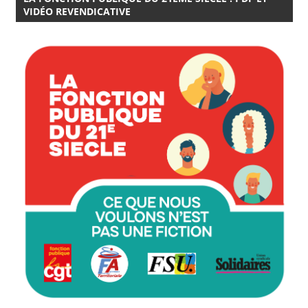
VIDÉO REVENDICATIVE