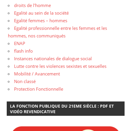
droits de l'homme
Egalité au sein de la société
Egalité femmes – hommes
Egalité professionnelle entre les femmes et les
hommes, nos communiqués
ENAP
flash info
Instances nationales de dialogue social
Lutte contre les violences sexistes et sexuelles
Mobilité / Avancement
Non classé
Protection Fonctionnelle
LA FONCTION PUBLIQUE DU 21EME SIÈCLE : PDF ET
VIDÉO REVENDICATIVE