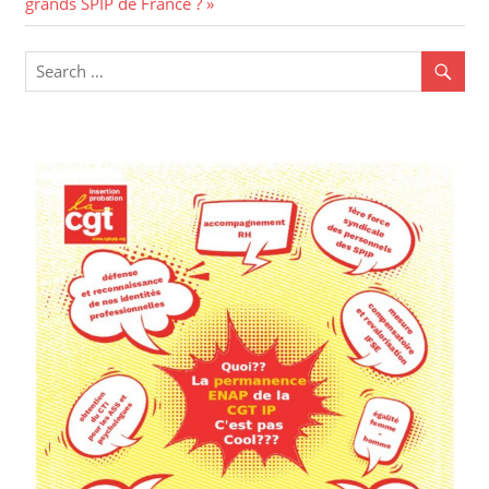
grands SPIP de France ?