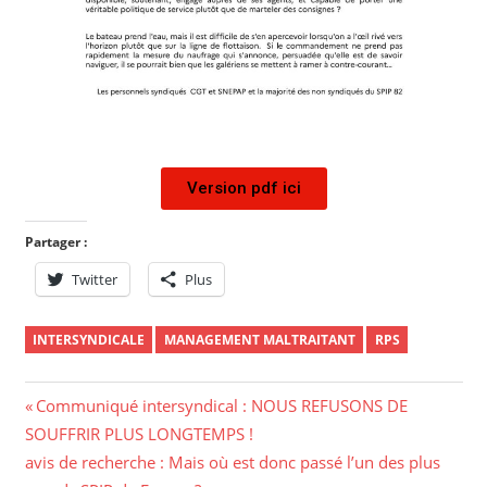
Version pdf ici
Partager :
Twitter
Plus
INTERSYNDICALE
MANAGEMENT MALTRAITANT
RPS
Communiqué intersyndical : NOUS REFUSONS DE
SOUFFRIR PLUS LONGTEMPS !
avis de recherche : Mais où est donc passé l’un des plus