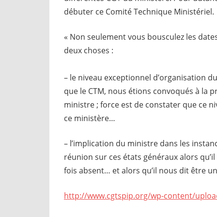
débuter ce Comité Technique Ministériel.
« Non seulement vous bousculez les dates 
deux choses :
– le niveau exceptionnel d’organisation 
que le CTM, nous étions convoqués à la pr
ministre ; force est de constater que ce ni
ce ministère…
– l’implication du ministre dans les insta
réunion sur ces états généraux alors qu’il
fois absent… et alors qu’il nous dit être 
http://www.cgtspip.org/wp-content/uplo