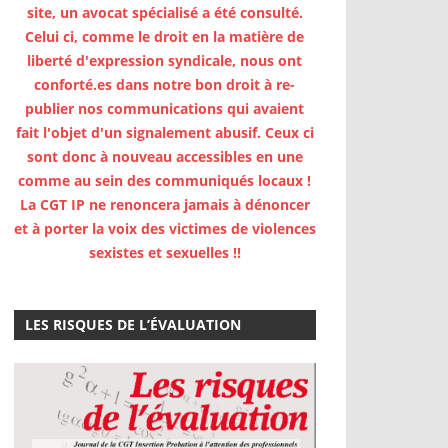
site, un avocat spécialisé a été consulté.
Celui ci, comme le droit en la matière de
liberté d'expression syndicale, nous ont
conforté.es dans notre bon droit à re-
publier nos communications qui avaient
fait l'objet d'un signalement abusif. Ceux ci
sont donc à nouveau accessibles en une
comme au sein des communiqués locaux !
La CGT IP ne renoncera jamais à dénoncer
et à porter la voix des victimes de violences
sexistes et sexuelles !!
LES RISQUES DE L’ÉVALUATION