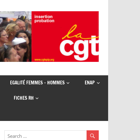
EGALITÉ FEMMES – HOMMES
ENAP
FICHES RH