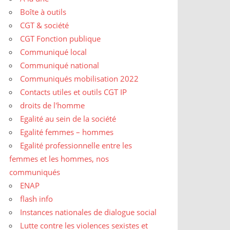
Boîte à outils
CGT & société
CGT Fonction publique
Communiqué local
Communiqué national
Communiqués mobilisation 2022
Contacts utiles et outils CGT IP
droits de l'homme
Egalité au sein de la société
Egalité femmes – hommes
Egalité professionnelle entre les
femmes et les hommes, nos
communiqués
ENAP
flash info
Instances nationales de dialogue social
Lutte contre les violences sexistes et