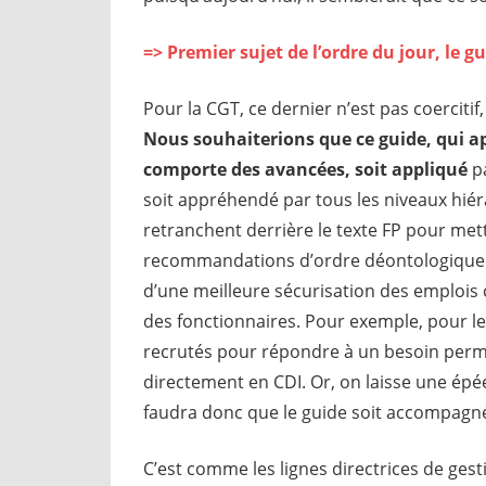
=> Premier sujet de l’ordre du jour, le g
Pour la CGT, ce dernier n’est pas coercitif,
Nous souhaiterions que ce guide, qui a
comporte des avancées, soit appliqué
pa
soit appréhendé par tous les niveaux hiér
retranchent derrière le texte FP pour met
recommandations d’ordre déontologique 
d’une meilleure sécurisation des emplois 
des fonctionnaires. Pour exemple, pour les 
recrutés pour répondre à un besoin perma
directement en CDI. Or, on laisse une épé
faudra donc que le guide soit accompagné
C’est comme les lignes directrices de gest