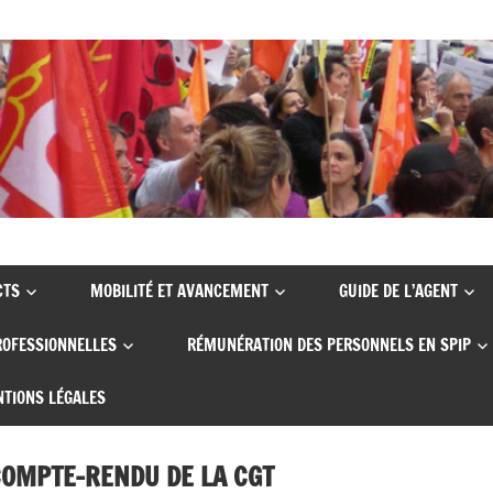
CTS
MOBILITÉ ET AVANCEMENT
GUIDE DE L’AGENT
ROFESSIONNELLES
RÉMUNÉRATION DES PERSONNELS EN SPIP
TIONS LÉGALES
 COMPTE-RENDU DE LA CGT