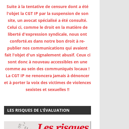
Suite à la tentative de censure dont a été
l'objet la CGT IP par la suspension de son
site, un avocat spécialisé a été consulté.
Celui ci, comme le droit en la matière de
liberté d'expression syndicale, nous ont
conforté.es dans notre bon droit à re-
publier nos communications qui avaient
fait l'objet d'un signalement abusif. Ceux ci
sont donc à nouveau accessibles en une
comme au sein des communiqués locaux !
La CGT IP ne renoncera jamais à dénoncer
et à porter la voix des victimes de violences
sexistes et sexuelles !!
LES RISQUES DE L’ÉVALUATION