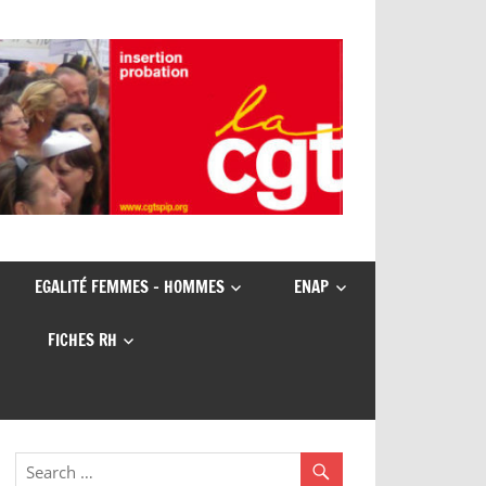
EGALITÉ FEMMES – HOMMES
ENAP
FICHES RH