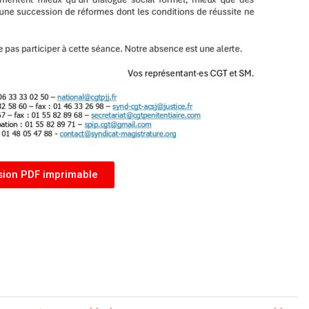
sion PDF imprimable