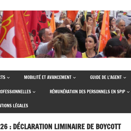
CTS
MOBILITÉ ET AVANCEMENT
GUIDE DE L’AGENT
ROFESSIONNELLES
RÉMUNÉRATION DES PERSONNELS EN SPIP
TIONS LÉGALES
026 : DÉCLARATION LIMINAIRE DE BOYCOTT