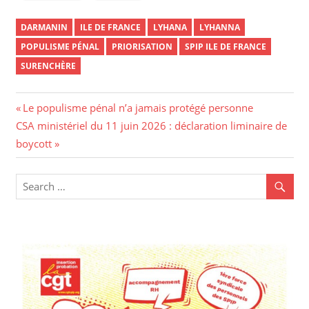
DARMANIN
ILE DE FRANCE
LYHANA
LYHANNA
POPULISME PÉNAL
PRIORISATION
SPIP ILE DE FRANCE
SURENCHÈRE
Le populisme pénal n’a jamais protégé personne
CSA ministériel du 11 juin 2026 : déclaration liminaire de
boycott