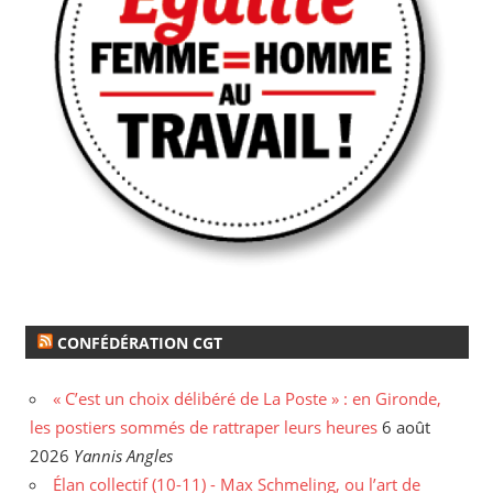
CONFÉDÉRATION CGT
« C’est un choix délibéré de La Poste » : en Gironde,
les postiers sommés de rattraper leurs heures
6 août
2026
Yannis Angles
Élan collectif (10-11) - Max Schmeling, ou l’art de