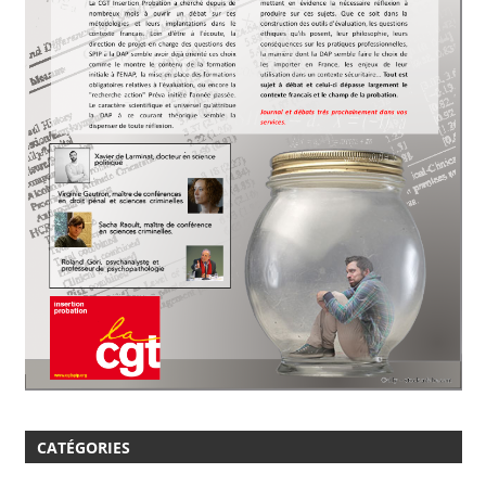
CATÉGORIES