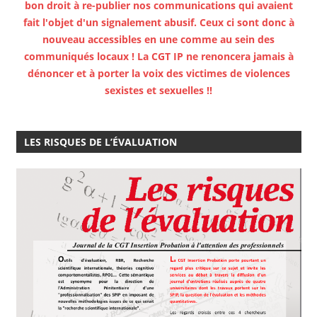
bon droit à re-publier nos communications qui avaient
fait l'objet d'un signalement abusif. Ceux ci sont donc à
nouveau accessibles en une comme au sein des
communiqués locaux ! La CGT IP ne renoncera jamais à
dénoncer et à porter la voix des victimes de violences
sexistes et sexuelles !!
LES RISQUES DE L’ÉVALUATION