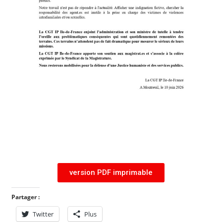
version PDF imprimable
Partager :
Twitter
Plus