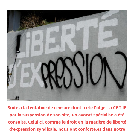
Suite à la tentative de censure dont a été l'objet la CGT IP
par la suspension de son site, un avocat spécialisé a été
consulté. Celui ci, comme le droit en la matière de liberté
d'expression syndicale, nous ont conforté.es dans notre