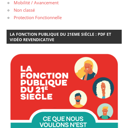
Mobilité / Avancement
Non classé
Protection Fonctionnelle
LA FONCTION PUBLIQUE DU 21EME SIÈCLE : PDF ET
VIDÉO REVENDICATIVE