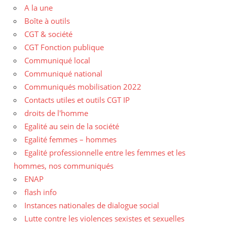
A la une
Boîte à outils
CGT & société
CGT Fonction publique
Communiqué local
Communiqué national
Communiqués mobilisation 2022
Contacts utiles et outils CGT IP
droits de l'homme
Egalité au sein de la société
Egalité femmes – hommes
Egalité professionnelle entre les femmes et les
hommes, nos communiqués
ENAP
flash info
Instances nationales de dialogue social
Lutte contre les violences sexistes et sexuelles