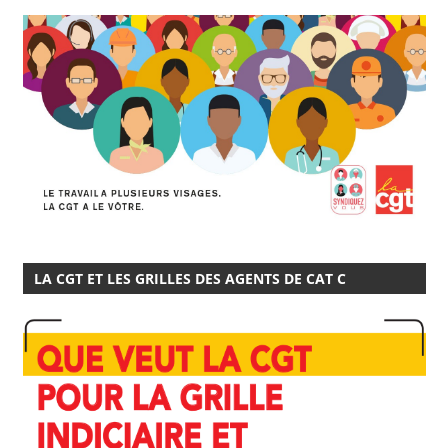
LA CGT ET LES GRILLES DES AGENTS DE CAT C