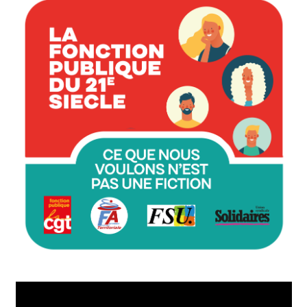
Lecteur