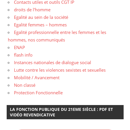
Contacts utiles et outils CGT IP
droits de l'homme
Egalité au sein de la société
Egalité femmes – hommes
Egalité professionnelle entre les femmes et les
hommes, nos communiqués
ENAP
flash info
Instances nationales de dialogue social
Lutte contre les violences sexistes et sexuelles
Mobilité / Avancement
Non classé
Protection Fonctionnelle
LA FONCTION PUBLIQUE DU 21EME SIÈCLE : PDF ET
VIDÉO REVENDICATIVE