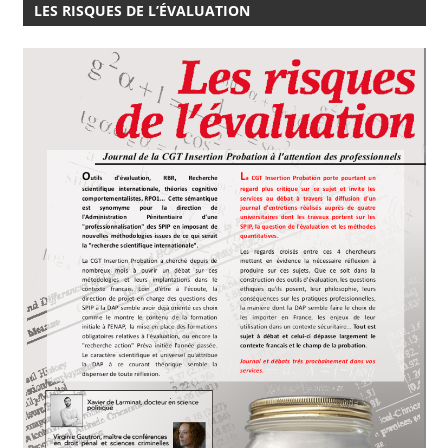
LES RISQUES DE L’ÉVALUATION