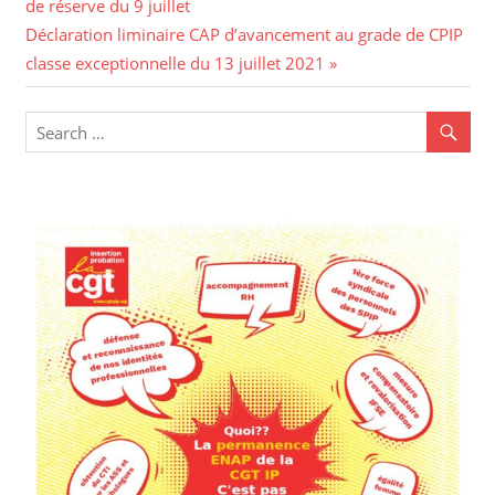
de réserve du 9 juillet
Déclaration liminaire CAP d’avancement au grade de CPIP
classe exceptionnelle du 13 juillet 2021