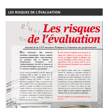
LES RISQUES DE L’ÉVALUATION