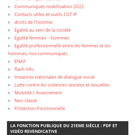
Communiqués mobilisation 2022
Contacts utiles et outils CGT IP
droits de l'homme
Egalité au sein de la société
Egalité femmes – hommes
Egalité professionnelle entre les femmes et les
hommes, nos communiqués
ENAP
flash info
Instances nationales de dialogue social
Lutte contre les violences sexistes et sexuelles
Mobilité / Avancement
Non classé
Protection Fonctionnelle
LA FONCTION PUBLIQUE DU 21EME SIÈCLE : PDF ET
VIDÉO REVENDICATIVE