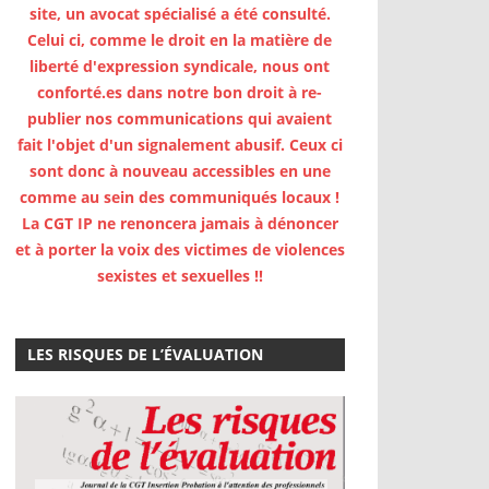
site, un avocat spécialisé a été consulté.
Celui ci, comme le droit en la matière de
liberté d'expression syndicale, nous ont
conforté.es dans notre bon droit à re-
publier nos communications qui avaient
fait l'objet d'un signalement abusif. Ceux ci
sont donc à nouveau accessibles en une
comme au sein des communiqués locaux !
La CGT IP ne renoncera jamais à dénoncer
et à porter la voix des victimes de violences
sexistes et sexuelles !!
LES RISQUES DE L’ÉVALUATION