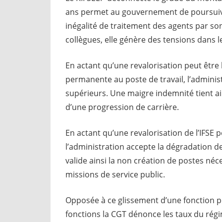
ans permet au gouvernement de poursuivre
inégalité de traitement des agents par son
collègues, elle génère des tensions dans l
En actant qu’une revalorisation peut être
permanente au poste de travail, l’administr
supérieurs. Une maigre indemnité tient ai
d’une progression de carrière.
En actant qu’une revalorisation de l’IFSE
l’administration accepte la dégradation de
valide ainsi la non création de postes néc
missions de service public.
Opposée à ce glissement d’une fonction p
fonctions la CGT dénonce les taux du régi