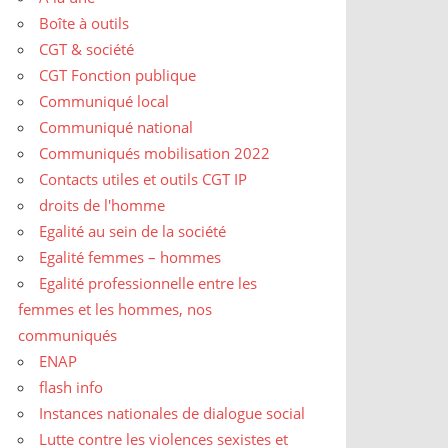
Boîte à outils
CGT & société
CGT Fonction publique
Communiqué local
Communiqué national
Communiqués mobilisation 2022
Contacts utiles et outils CGT IP
droits de l'homme
Egalité au sein de la société
Egalité femmes – hommes
Egalité professionnelle entre les
femmes et les hommes, nos
communiqués
ENAP
flash info
Instances nationales de dialogue social
Lutte contre les violences sexistes et