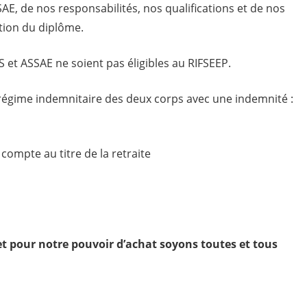
AE, de nos responsabilités, nos qualifications et de nos
tion du diplôme.
t ASSAE ne soient pas éligibles au RIFSEEP.
égime indemnitaire des deux corps avec une indemnité :
compte au titre de la retraite
t pour notre pouvoir d’achat soyons toutes et tous