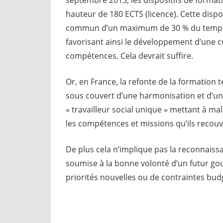
hauteur de 180 ECTS (licence). Cette dispo
commun d’un maximum de 30 % du temps d
favorisant ainsi le développement d’une
compétences. Cela devrait suffire.
Or, en France, la refonte de la formation t
sous couvert d’une harmonisation et d’un 
« travailleur social unique » mettant à mal
les compétences et missions qu’ils recouv
De plus cela n’implique pas la reconnaissa
soumise à la bonne volonté d’un futur g
priorités nouvelles ou de contraintes bu