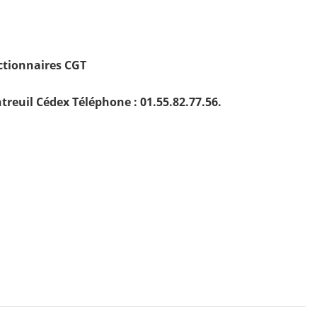
ctionnaires CGT
treuil Cédex Téléphone : 01.55.82.77.56.