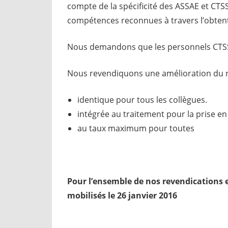
compte de la spécificité des ASSAE et CTSS
compétences reconnues à travers l’obten
Nous demandons que les personnels CTSS e
Nous revendiquons une amélioration du r
identique pour tous les collègues.
intégrée au traitement pour la prise en 
au taux maximum pour toutes
Pour l’ensemble de nos revendications e
mobilisés le 26 janvier 2016