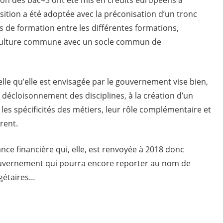
sition a été adoptée avec la préconisation d’un tronc
e formation entre les différentes formations,
 culture commune avec un socle commun de
elle qu’elle est envisagée par le gouvernement vise bien,
décloisonnement des disciplines, à la création d’un
 les spécificités des métiers, leur rôle complémentaire et
rent.
nce financière qui, elle, est renvoyée à 2018 donc
ouvernement qui pourra encore reporter au nom de
dgétaires…