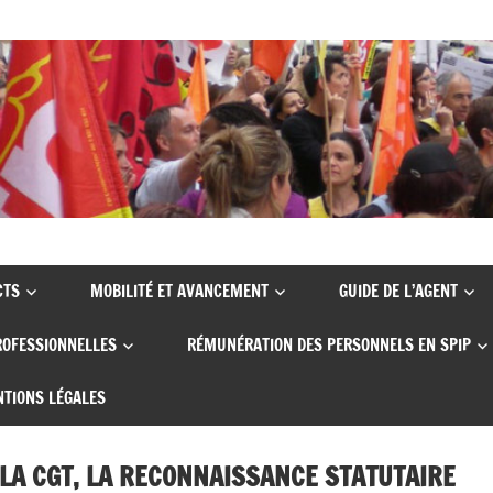
CTS
MOBILITÉ ET AVANCEMENT
GUIDE DE L’AGENT
ROFESSIONNELLES
RÉMUNÉRATION DES PERSONNELS EN SPIP
TIONS LÉGALES
 LA CGT, LA RECONNAISSANCE STATUTAIRE