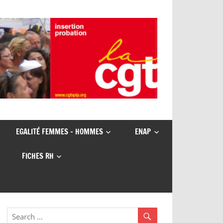
EGALITÉ FEMMES – HOMMES
ENAP
FICHES RH