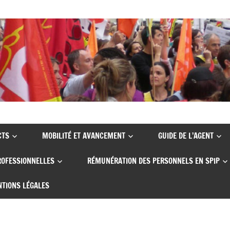
CTS
MOBILITÉ ET AVANCEMENT
GUIDE DE L’AGENT
ROFESSIONNELLES
RÉMUNÉRATION DES PERSONNELS EN SPIP
TIONS LÉGALES