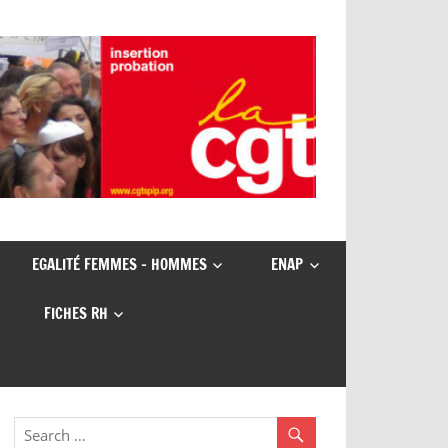
EGALITÉ FEMMES – HOMMES
ENAP
FICHES RH