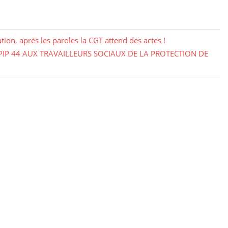
on, après les paroles la CGT attend des actes !
IP 44 AUX TRAVAILLEURS SOCIAUX DE LA PROTECTION DE