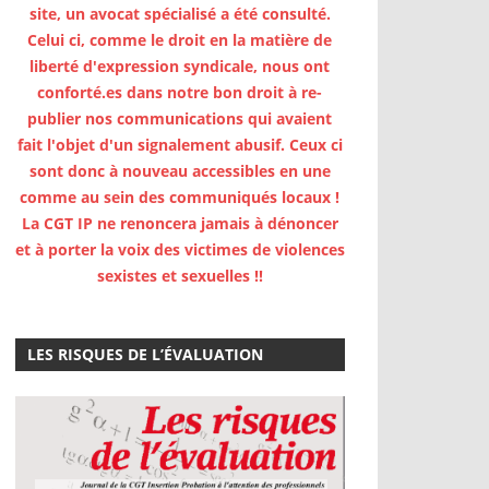
site, un avocat spécialisé a été consulté.
Celui ci, comme le droit en la matière de
liberté d'expression syndicale, nous ont
conforté.es dans notre bon droit à re-
publier nos communications qui avaient
fait l'objet d'un signalement abusif. Ceux ci
sont donc à nouveau accessibles en une
comme au sein des communiqués locaux !
La CGT IP ne renoncera jamais à dénoncer
et à porter la voix des victimes de violences
sexistes et sexuelles !!
LES RISQUES DE L’ÉVALUATION