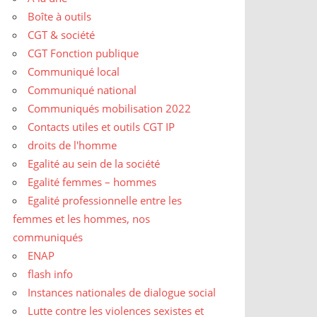
Boîte à outils
CGT & société
CGT Fonction publique
Communiqué local
Communiqué national
Communiqués mobilisation 2022
Contacts utiles et outils CGT IP
droits de l'homme
Egalité au sein de la société
Egalité femmes – hommes
Egalité professionnelle entre les
femmes et les hommes, nos
communiqués
ENAP
flash info
Instances nationales de dialogue social
Lutte contre les violences sexistes et