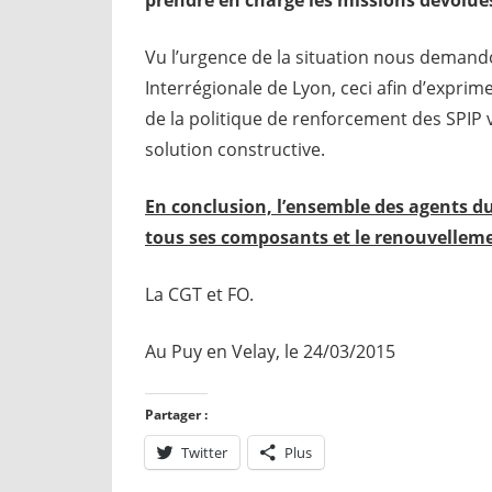
Vu l’urgence de la situation nous demand
Interrégionale de Lyon, ceci afin d’expri
de la politique de renforcement des SPIP 
solution constructive.
En conclusion, l’ensemble des agents d
tous ses composants et le renouvellemen
La CGT et FO.
Au Puy en Velay, le 24/03/2015
Partager :
Twitter
Plus