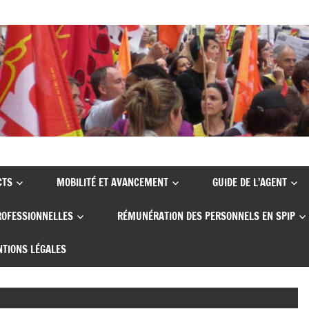
CTS
MOBILITÉ ET AVANCEMENT
GUIDE DE L’AGENT
ROFESSIONNELLES
RÉMUNÉRATION DES PERSONNELS EN SPIP
TIONS LÉGALES