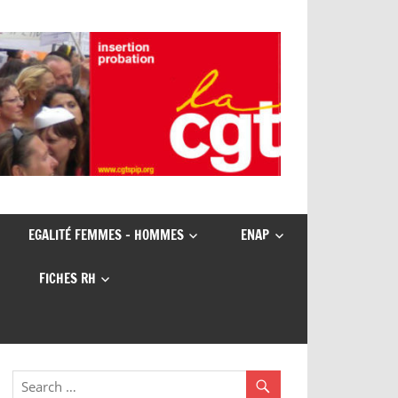
EGALITÉ FEMMES – HOMMES
ENAP
FICHES RH