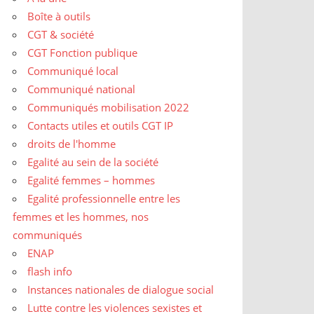
Boîte à outils
CGT & société
CGT Fonction publique
Communiqué local
Communiqué national
Communiqués mobilisation 2022
Contacts utiles et outils CGT IP
droits de l'homme
Egalité au sein de la société
Egalité femmes – hommes
Egalité professionnelle entre les
femmes et les hommes, nos
communiqués
ENAP
flash info
Instances nationales de dialogue social
Lutte contre les violences sexistes et