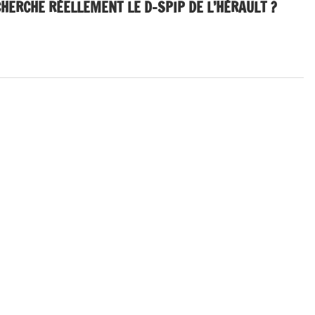
CHERCHE RÉELLEMENT LE D-SPIP DE L’HÉRAULT ?