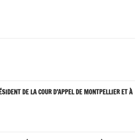
ÉSIDENT DE LA COUR D’APPEL DE MONTPELLIER ET À