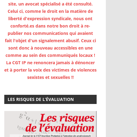
site, un avocat spécialisé a été consulté.
Celui ci, comme le droit en la matière de
liberté d'expression syndicale, nous ont
conforté.es dans notre bon droit à re-
publier nos communications qui avaient
fait l'objet d'un signalement abusif. Ceux ci
sont donc à nouveau accessibles en une
comme au sein des communiqués locaux !
La CGT IP ne renoncera jamais à dénoncer
et à porter la voix des victimes de violences
sexistes et sexuelles !!
LES RISQUES DE L’ÉVALUATION