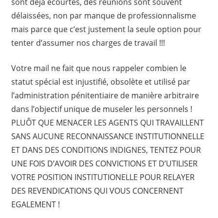
sont déjà écourtés, des réunions sont souvent
délaissées, non par manque de professionnalisme
mais parce que c’est justement la seule option pour
tenter d’assumer nos charges de travail !!!
Votre mail ne fait que nous rappeler combien le
statut spécial est injustifié, obsolète et utilisé par
l’administration pénitentiaire de manière arbitraire
dans l’objectif unique de museler les personnels !
PLUÔT QUE MENACER LES AGENTS QUI TRAVAILLENT
SANS AUCUNE RECONNAISSANCE INSTITUTIONNELLE
ET DANS DES CONDITIONS INDIGNES, TENTEZ POUR
UNE FOIS D’AVOIR DES CONVICTIONS ET D’UTILISER
VOTRE POSITION INSTITUTIONELLE POUR RELAYER
DES REVENDICATIONS QUI VOUS CONCERNENT
EGALEMENT !