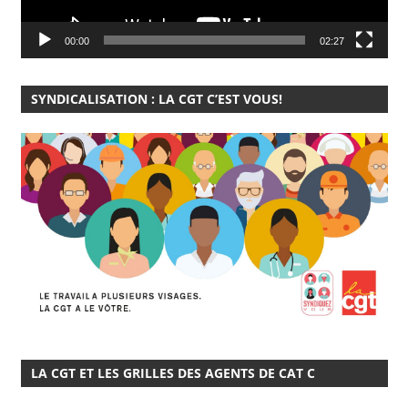
00:00
02:27
SYNDICALISATION : LA CGT C’EST VOUS!
LA CGT ET LES GRILLES DES AGENTS DE CAT C