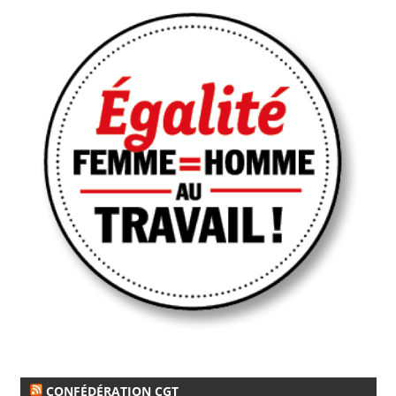
CONFÉDÉRATION CGT