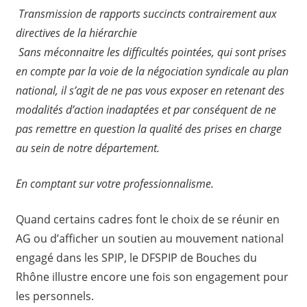
Transmission de rapports succincts contrairement aux
directives de la hiérarchie
Sans méconnaitre les difficultés pointées, qui sont prises
en compte par la voie de la négociation syndicale au plan
national, il s’agit de ne pas vous exposer en retenant des
modalités d’action inadaptées et par conséquent de ne
pas remettre en question la qualité des prises en charge
au sein de notre département.
En comptant sur votre professionnalisme.
Quand certains cadres font le choix de se réunir en
AG ou d’afficher un soutien au mouvement national
engagé dans les SPIP, le DFSPIP de Bouches du
Rhône illustre encore une fois son engagement pour
les personnels.