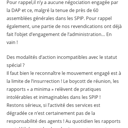
Pour rappel,il n’y a aucune négociation engagée par
la DAP et ce, malgré la tenue de près de 60
assemblées générales dans les SPIP. Pour rappel
également, une partie de nos revendications ont déjà
fait l’objet d’engagement de l’administration… En
vain !
Des modalités d’action incompatibles avec le statut
spécial ?
Il faut bien le reconnaître le mouvement engagé est à
la limite de l’insurrection ! Le boycott de réunion, les
rapports « a minima » relèvent de pratiques
intolérables et inimaginables dans les SPIP !
Restons sérieux, si l’activité des services est
dégradée ce n’est certainement pas de la
responsabilité des agents ! Au quotidien les rapports