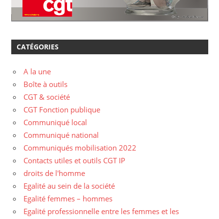
CATÉGORIES
A la une
Boîte à outils
CGT & société
CGT Fonction publique
Communiqué local
Communiqué national
Communiqués mobilisation 2022
Contacts utiles et outils CGT IP
droits de l'homme
Egalité au sein de la société
Egalité femmes – hommes
Egalité professionnelle entre les femmes et les