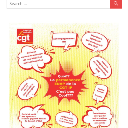
l’article