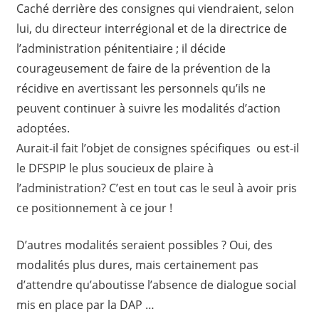
Caché derrière des consignes qui viendraient, selon
lui, du directeur interrégional et de la directrice de
l’administration pénitentiaire ; il décide
courageusement de faire de la prévention de la
récidive en avertissant les personnels qu’ils ne
peuvent continuer à suivre les modalités d’action
adoptées.
Aurait-il fait l’objet de consignes spécifiques ou est-il
le DFSPIP le plus soucieux de plaire à
l’administration? C’est en tout cas le seul à avoir pris
ce positionnement à ce jour !
D’autres modalités seraient possibles ? Oui, des
modalités plus dures, mais certainement pas
d’attendre qu’aboutisse l’absence de dialogue social
mis en place par la DAP …