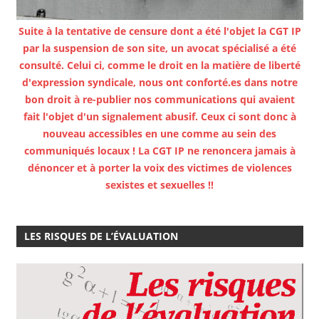
Suite à la tentative de censure dont a été l'objet la CGT IP
par la suspension de son site, un avocat spécialisé a été
consulté. Celui ci, comme le droit en la matière de liberté
d'expression syndicale, nous ont conforté.es dans notre
bon droit à re-publier nos communications qui avaient
fait l'objet d'un signalement abusif. Ceux ci sont donc à
nouveau accessibles en une comme au sein des
communiqués locaux ! La CGT IP ne renoncera jamais à
dénoncer et à porter la voix des victimes de violences
sexistes et sexuelles !!
LES RISQUES DE L’ÉVALUATION