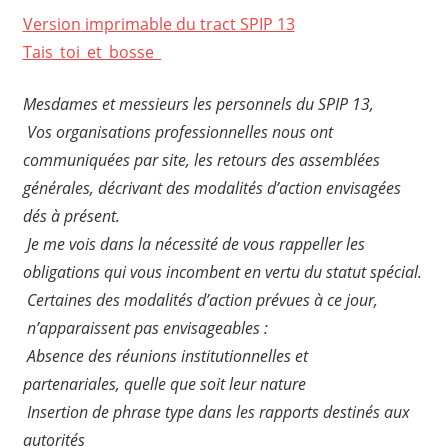
Version imprimable du tract SPIP 13
Tais_toi_et_bosse_
Mesdames et messieurs les personnels du SPIP 13,
Vos organisations professionnelles nous ont
communiquées par site, les retours des assemblées
générales, décrivant des modalités d’action envisagées
dés à présent.
Je me vois dans la nécessité de vous rappeller les
obligations qui vous incombent en vertu du statut spécial.
Certaines des modalités d’action prévues à ce jour,
n’apparaissent pas envisageables :
Absence des réunions institutionnelles et
partenariales, quelle que soit leur nature
Insertion de phrase type dans les rapports destinés aux
autorités