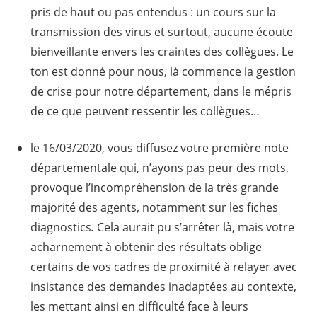
pris de haut ou pas entendus : un cours sur la
transmission des virus et surtout, aucune écoute
bienveillante envers les craintes des collègues. Le
ton est donné pour nous, là commence la gestion
de crise pour notre département, dans le mépris
de ce que peuvent ressentir les collègues…
le 16/03/2020, vous diffusez votre première note
départementale qui, n’ayons pas peur des mots,
provoque l’incompréhension de la très grande
majorité des agents, notamment sur les fiches
diagnostics
.
Cela aurait pu s’arrêter là, mais votre
acharnement à obtenir des résultats oblige
certains de vos cadres de proximité à relayer avec
insistance des demandes inadaptées au contexte,
les mettant ainsi en difficulté face à leurs