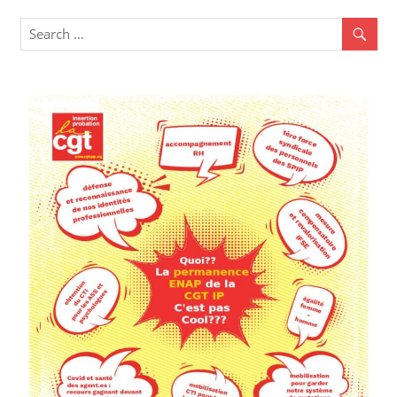
l’article
Post: