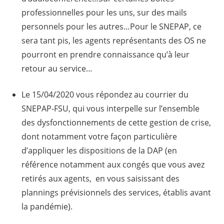
professionnelles pour les uns, sur des mails
personnels pour les autres…Pour le SNEPAP, ce
sera tant pis, les agents représentants des OS ne
pourront en prendre connaissance qu’à leur
retour au service…
Le 15/04/2020 vous répondez au courrier du
SNEPAP-FSU, qui vous interpelle sur l’ensemble
des dysfonctionnements de cette gestion de crise,
dont notamment votre façon particulière
d’appliquer les dispositions de la DAP (en
référence notamment aux congés que vous avez
retirés aux agents, en vous saisissant des
plannings prévisionnels des services, établis avant
la pandémie).