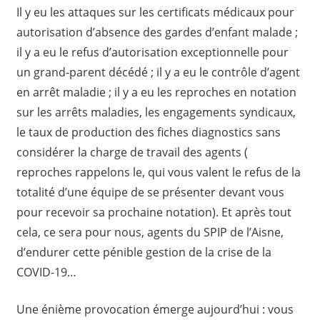
Il y eu les attaques sur les certificats médicaux pour
autorisation d’absence des gardes d’enfant malade ;
il y a eu le refus d’autorisation exceptionnelle pour
un grand-parent décédé ; il y a eu le contrôle d’agent
en arrêt maladie ; il y a eu les reproches en notation
sur les arrêts maladies, les engagements syndicaux,
le taux de production des fiches diagnostics sans
considérer la charge de travail des agents (
reproches rappelons le, qui vous valent le refus de la
totalité d’une équipe de se présenter devant vous
pour recevoir sa prochaine notation). Et après tout
cela, ce sera pour nous, agents du SPIP de l’Aisne,
d’endurer cette pénible gestion de la crise de la
COVID-19…
Une énième provocation émerge aujourd’hui : vous