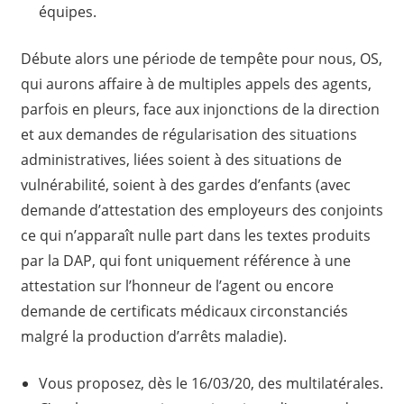
équipes.
Débute alors une période de tempête pour nous, OS,
qui aurons affaire à de multiples appels des agents,
parfois en pleurs, face aux injonctions de la direction
et aux demandes de régularisation des situations
administratives, liées soient à des situations de
vulnérabilité, soient à des gardes d’enfants (avec
demande d’attestation des employeurs des conjoints
ce qui n’apparaît nulle part dans les textes produits
par la DAP, qui font uniquement référence à une
attestation sur l’honneur de l’agent ou encore
demande de certificats médicaux circonstanciés
malgré la production d’arrêts maladie).
Vous proposez, dès le 16/03/20, des multilatérales.