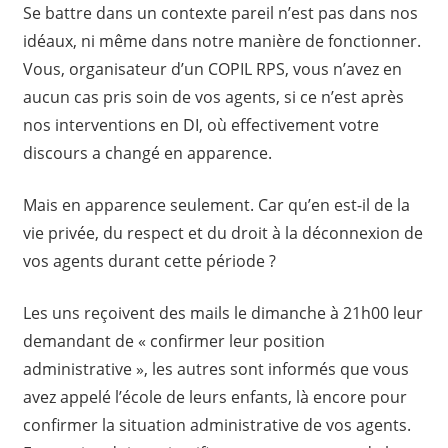
Se battre dans un contexte pareil n’est pas dans nos
idéaux, ni même dans notre manière de fonctionner.
Vous, organisateur d’un COPIL RPS, vous n’avez en
aucun cas pris soin de vos agents, si ce n’est après
nos interventions en DI, où effectivement votre
discours a changé en apparence.
Mais en apparence seulement. Car qu’en est-il de la
vie privée, du respect et du droit à la déconnexion de
vos agents durant cette période ?
Les uns reçoivent des mails le dimanche à 21h00 leur
demandant de « confirmer leur position
administrative », les autres sont informés que vous
avez appelé l’école de leurs enfants, là encore pour
confirmer la situation administrative de vos agents.