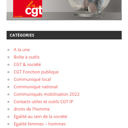
CATÉGORIES
A la une
Boîte à outils
CGT & société
CGT Fonction publique
Communiqué local
Communiqué national
Communiqués mobilisation 2022
Contacts utiles et outils CGT IP
droits de l'homme
Egalité au sein de la société
Egalité femmes – hommes