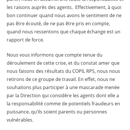
les raisons auprès des agents. Effectivement, à quoi
bon continuer quand nous avons le sentiment de ne
pas être écouté, de ne pas être pris en compte,
quand nous ressentons que chaque échange est un
rapport de force.
Nous vous informons que compte tenue du
déroulement de cette crise, et du constat amer que
nous faisons des résultats du COPIL RPS, nous nous
retirons de ce groupe de travail. En effet, nous ne
souhaitons plus participer à une mascarade menée
par la Direction qui considère les agents dont elle a
la responsabilité comme de potentiels fraudeurs en
puissance, qu’ils soient parents ou personnes
vulnérables.