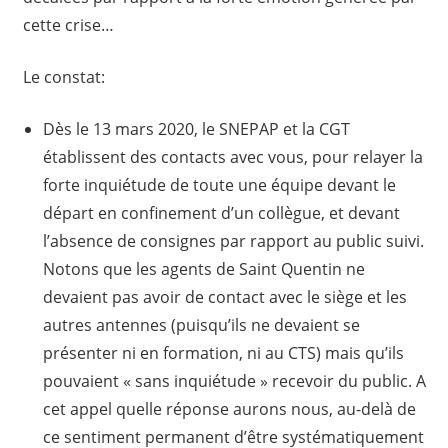
cette crise…
Le constat:
Dès le 13 mars 2020, le SNEPAP et la CGT
établissent des contacts avec vous, pour relayer la
forte inquiétude de toute une équipe devant le
départ en confinement d’un collègue, et devant
l’absence de consignes par rapport au public suivi.
Notons que les agents de Saint Quentin ne
devaient pas avoir de contact avec le siège et les
autres antennes (puisqu’ils ne devaient se
présenter ni en formation, ni au CTS) mais qu’ils
pouvaient « sans inquiétude » recevoir du public. A
cet appel quelle réponse aurons nous, au-delà de
ce sentiment permanent d’être systématiquement