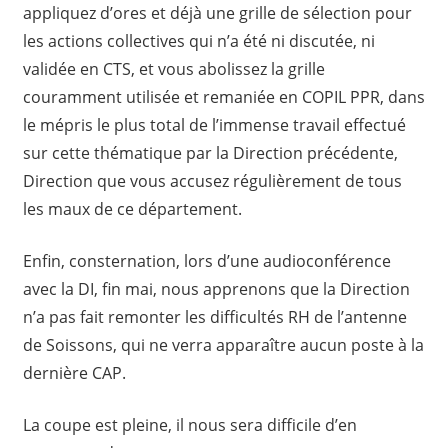
appliquez d’ores et déjà une grille de sélection pour
les actions collectives qui n’a été ni discutée, ni
validée en CTS, et vous abolissez la grille
couramment utilisée et remaniée en COPIL PPR, dans
le mépris le plus total de l’immense travail effectué
sur cette thématique par la Direction précédente,
Direction que vous accusez régulièrement de tous
les maux de ce département.
Enfin, consternation, lors d’une audioconférence
avec la DI, fin mai, nous apprenons que la Direction
n’a pas fait remonter les difficultés RH de l’antenne
de Soissons, qui ne verra apparaître aucun poste à la
dernière CAP.
La coupe est pleine, il nous sera difficile d’en