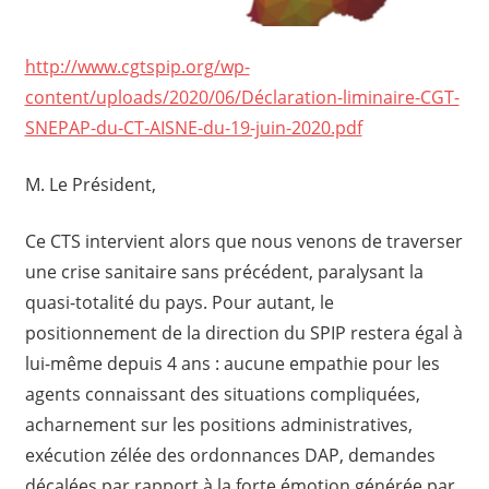
http://www.cgtspip.org/wp-
content/uploads/2020/06/Déclaration-liminaire-CGT-
SNEPAP-du-CT-AISNE-du-19-juin-2020.pdf
M. Le Président,
Ce CTS intervient alors que nous venons de traverser
une crise sanitaire sans précédent, paralysant la
quasi-totalité du pays. Pour autant, le
positionnement de la direction du SPIP restera égal à
lui-même depuis 4 ans : aucune empathie pour les
agents connaissant des situations compliquées,
acharnement sur les positions administratives,
exécution zélée des ordonnances DAP, demandes
décalées par rapport à la forte émotion générée par