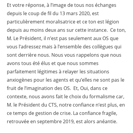
Et votre réponse, à l’image de tous nos échanges
depuis le coup de fil du 13 mars 2020, est
particulièrement moralisatrice et ce ton est légion
depuis au moins deux ans sur cette instance. Ce ton,
M. Le Président, il n’est pas seulement aux OS que
vous l’adressez mais à l’ensemble des collègues qui
sont derrière nous. Nous vous rappelons que nous
avons tous été élus et que nous sommes
parfaitement légitimes à relayer les situations
anxiogènes pour les agents et qu’elles ne sont pas le
fruit de l’imagination des OS. Et, Oui, dans ce
contexte, nous avons fait le choix du formalisme car,
M. le Président du CTS, notre confiance n’est plus, en
ce temps de gestion de crise. La confiance fragile,
retrouvée en septembre 2019, est alors anéantie.