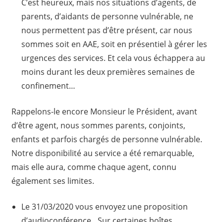
C’est heureux, mais nos situations d’agents, de
parents, d’aidants de personne vulnérable, ne
nous permettent pas d’être présent, car nous
sommes soit en AAE, soit en présentiel à gérer les
urgences des services. Et cela vous échappera au
moins durant les deux premières semaines de
confinement…
Rappelons-le encore Monsieur le Président, avant
d’être agent, nous sommes parents, conjoints,
enfants et parfois chargés de personne vulnérable.
Notre disponibilité au service a été remarquable,
mais elle aura, comme chaque agent, connu
également ses limites.
Le 31/03/2020 vous envoyez une proposition
d’audioconférence…Sur certaines boîtes