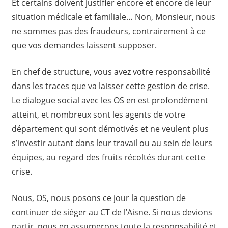
Et certains doivent justifier encore et encore de leur
situation médicale et familiale… Non, Monsieur, nous
ne sommes pas des fraudeurs, contrairement à ce
que vos demandes laissent supposer.
En chef de structure, vous avez votre responsabilité
dans les traces que va laisser cette gestion de crise.
Le dialogue social avec les OS en est profondément
atteint, et nombreux sont les agents de votre
département qui sont démotivés et ne veulent plus
s’investir autant dans leur travail ou au sein de leurs
équipes, au regard des fruits récoltés durant cette
crise.
Nous, OS, nous posons ce jour la question de
continuer de siéger au CT de l’Aisne. Si nous devions
partir, nous en assumerons toute la responsabilité et