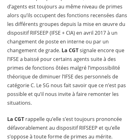
d’agents est toujours au même niveau de primes
alors qu’ils occupent des fonctions recensées dans
les différents groupes depuis la mise en œuvre du
dispositif RIFSEEP (IFSE + CIA) en avril 2017 à un
changement de poste en interne ou par un
changement de grade.
La CGT
signale encore que
l’IFSE a baissé pour certains agents suite à des
primes de fonctions ôtées malgré l’impossibilité
théorique de diminuer l’IFSE des personnels de
catégorie C. Le SG nous fait savoir que ce n’est pas
possible et qu’il nous invite à faire remonter les
situations.
La CGT
rappelle qu’elle s’est toujours prononcée
défavorablement au dispositif RIFSEEP et qu’elle
s’oppose à toute forme de primes au mérite.