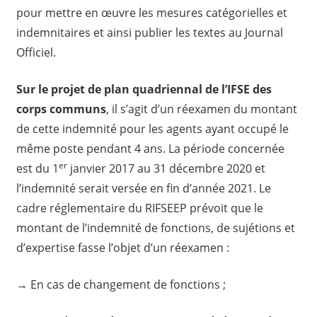
pour mettre en œuvre les mesures catégorielles et
indemnitaires et ainsi publier les textes au Journal
Officiel.
Sur le projet de plan quadriennal de l’IFSE des
corps communs
, il s’agit d’un réexamen du montant
de cette indemnité pour les agents ayant occupé le
même poste pendant 4 ans. La période concernée
er
est du 1
janvier 2017 au 31 décembre 2020 et
l’indemnité serait versée en fin d’année 2021. Le
cadre réglementaire du RIFSEEP prévoit que le
montant de l’indemnité de fonctions, de sujétions et
d’expertise fasse l’objet d’un réexamen :
→ En cas de changement de fonctions ;