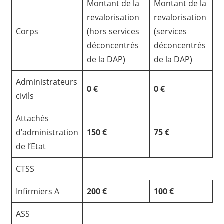
Montant de la
Montant de la
revalorisation
revalorisation
Corps
(hors services
(services
déconcentrés
déconcentrés
de la DAP)
de la DAP)
Administrateurs
0 €
0 €
civils
Attachés
d’administration
150 €
75 €
de l’Etat
CTSS
Infirmiers A
200 €
100 €
ASS