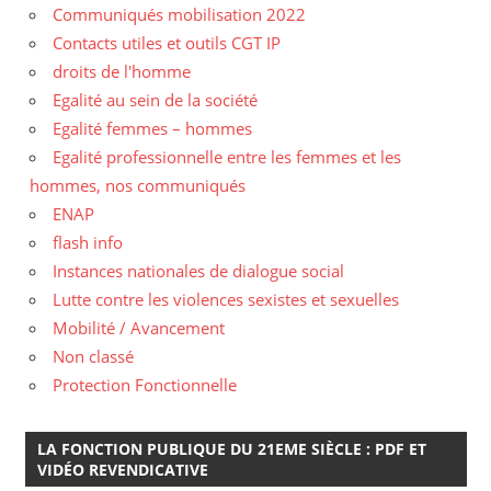
Communiqués mobilisation 2022
Contacts utiles et outils CGT IP
droits de l'homme
Egalité au sein de la société
Egalité femmes – hommes
Egalité professionnelle entre les femmes et les
hommes, nos communiqués
ENAP
flash info
Instances nationales de dialogue social
Lutte contre les violences sexistes et sexuelles
Mobilité / Avancement
Non classé
Protection Fonctionnelle
LA FONCTION PUBLIQUE DU 21EME SIÈCLE : PDF ET
VIDÉO REVENDICATIVE