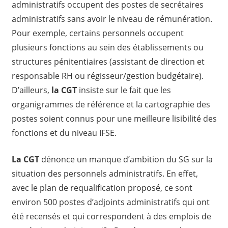
administratifs occupent des postes de secrétaires
administratifs sans avoir le niveau de rémunération.
Pour exemple, certains personnels occupent
plusieurs fonctions au sein des établissements ou
structures pénitentiaires (assistant de direction et
responsable RH ou régisseur/gestion budgétaire).
D’ailleurs,
la CGT
insiste sur le fait que les
organigrammes de référence et la cartographie des
postes soient connus pour une meilleure lisibilité des
fonctions et du niveau IFSE.
La CGT
dénonce un manque d’ambition du SG sur la
situation des personnels administratifs. En effet,
avec le plan de requalification proposé, ce sont
environ 500 postes d’adjoints administratifs qui ont
été recensés et qui correspondent à des emplois de