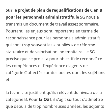
Sur le projet de plan de requalifications de C en B
pour les personnels administratifs
, le SG nous a
transmis un document de travail assez sommaire.
Pourtant, les enjeux sont importants en terme de
reconnaissance pour les personnels administratifs
qui sont trop souvent les « oubliés » de réforme
statutaire et de valorisation indemnitaire. Le SG
précise que ce projet a pour objectif de reconnaître
les compétences et l’expérience d’agents de
catégorie C affectés sur des postes dont les sujétions
et
la technicité justifient qu’ils relèvent du niveau de la
catégorie B. Pour
la CGT
, il s’agit surtout d’admettre
que depuis de trop nombreuses années, les adjoints