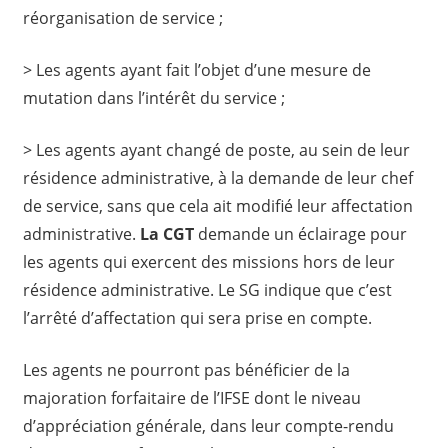
réorganisation de service ;
> Les agents ayant fait l’objet d’une mesure de
mutation dans l’intérêt du service ;
> Les agents ayant changé de poste, au sein de leur
résidence administrative, à la demande de leur chef
de service, sans que cela ait modifié leur affectation
administrative.
La CGT
demande un éclairage pour
les agents qui exercent des missions hors de leur
résidence administrative. Le SG indique que c’est
l’arrêté d’affectation qui sera prise en compte.
Les agents ne pourront pas bénéficier de la
majoration forfaitaire de l’IFSE dont le niveau
d’appréciation générale, dans leur compte-rendu