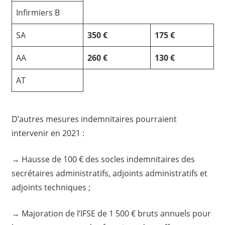
Infirmiers B
SA
350 €
175 €
AA
260 €
130 €
AT
D’autres mesures indemnitaires pourraient
intervenir en 2021 :
→ Hausse de 100 € des socles indemnitaires des
secrétaires administratifs, adjoints administratifs et
adjoints techniques ;
→ Majoration de l’IFSE de 1 500 € bruts annuels pour