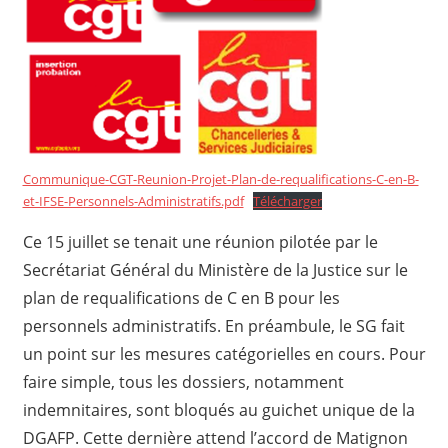
Communique-CGT-Reunion-Projet-Plan-de-requalifications-C-en-B-
et-IFSE-Personnels-Administratifs.pdf
Télécharger
Ce 15 juillet se tenait une réunion pilotée par le
Secrétariat Général du Ministère de la Justice sur le
plan de requalifications de C en B pour les
personnels administratifs. En préambule, le SG fait
un point sur les mesures catégorielles en cours. Pour
faire simple, tous les dossiers, notamment
indemnitaires, sont bloqués au guichet unique de la
DGAFP. Cette dernière attend l’accord de Matignon