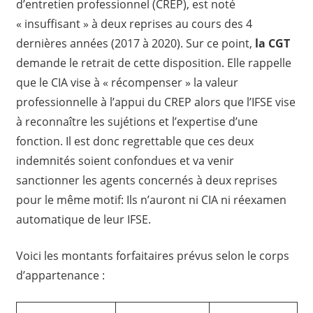
d’entretien professionnel (CREP), est noté
« insuffisant » à deux reprises au cours des 4
dernières années (2017 à 2020). Sur ce point,
la CGT
demande le retrait de cette disposition. Elle rappelle
que le CIA vise à « récompenser » la valeur
professionnelle à l’appui du CREP alors que l’IFSE vise
à reconnaître les sujétions et l’expertise d’une
fonction. Il est donc regrettable que ces deux
indemnités soient confondues et va venir
sanctionner les agents concernés à deux reprises
pour le même motif: Ils n’auront ni CIA ni réexamen
automatique de leur IFSE.
Voici les montants forfaitaires prévus selon le corps
d’appartenance :