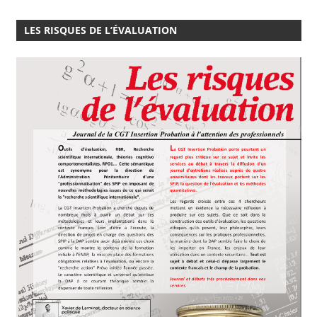
LES RISQUES DE L’ÉVALUATION