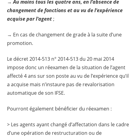
→
Au moins tous les quatre ans, en l’absence de
changement de fonctions et au vu de l’expérience
acquise par l’agent
;
→ En cas de changement de grade à la suite d’une
promotion.
Le décret 2014-513 n° 2014-513 du 20 mai 2014
impose donc un réexamen de la situation de l’agent
affecté 4 ans sur son poste au vu de l’expérience qu’il
a acquise mais n’instaure pas de revalorisation
automatique de son IFSE.
Pourront également bénéficier du réexamen :
> Les agents ayant changé d’affectation dans le cadre
d’une opération de restructuration ou de