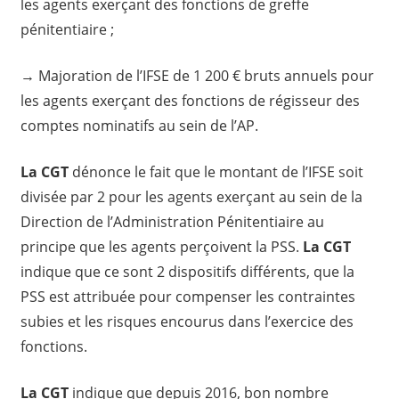
les agents exerçant des fonctions de greffe
pénitentiaire ;
→ Majoration de l’IFSE de 1 200 € bruts annuels pour
les agents exerçant des fonctions de régisseur des
comptes nominatifs au sein de l’AP.
La CGT
dénonce le fait que le montant de l’IFSE soit
divisée par 2 pour les agents exerçant au sein de la
Direction de l’Administration Pénitentiaire au
principe que les agents perçoivent la PSS.
La CGT
indique que ce sont 2 dispositifs différents, que la
PSS est attribuée pour compenser les contraintes
subies et les risques encourus dans l’exercice des
fonctions.
La CGT
indique que depuis 2016, bon nombre