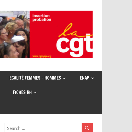
EGALITÉ FEMMES – HOMMES
ENAP
FICHES RH