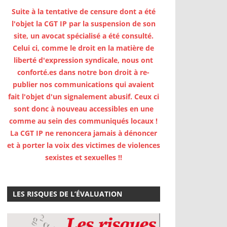
Suite à la tentative de censure dont a été
l'objet la CGT IP par la suspension de son
site, un avocat spécialisé a été consulté.
Celui ci, comme le droit en la matière de
liberté d'expression syndicale, nous ont
conforté.es dans notre bon droit à re-
publier nos communications qui avaient
fait l'objet d'un signalement abusif. Ceux ci
sont donc à nouveau accessibles en une
comme au sein des communiqués locaux !
La CGT IP ne renoncera jamais à dénoncer
et à porter la voix des victimes de violences
sexistes et sexuelles !!
LES RISQUES DE L’ÉVALUATION