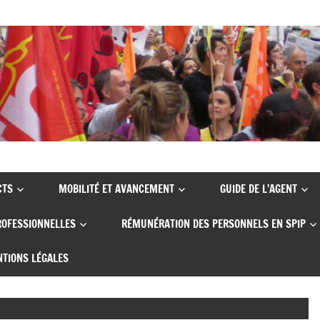
CTS
MOBILITÉ ET AVANCEMENT
GUIDE DE L’AGENT
ROFESSIONNELLES
RÉMUNÉRATION DES PERSONNELS EN SPIP
TIONS LÉGALES