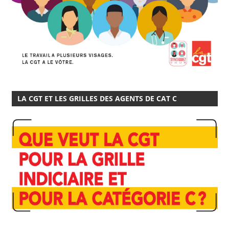
LA CGT ET LES GRILLES DES AGENTS DE CAT C