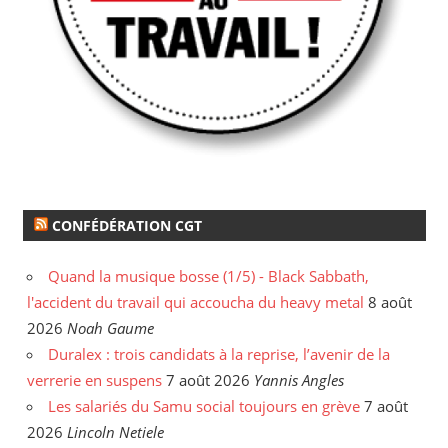
CONFÉDÉRATION CGT
Quand la musique bosse (1/5) - Black Sabbath,
l'accident du travail qui accoucha du heavy metal
8 août
2026
Noah Gaume
Duralex : trois candidats à la reprise, l’avenir de la
verrerie en suspens
7 août 2026
Yannis Angles
Les salariés du Samu social toujours en grève
7 août
2026
Lincoln Netiele