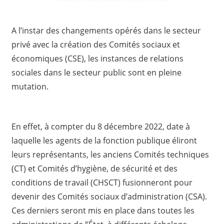
A l’instar des changements opérés dans le secteur
privé avec la création des Comités sociaux et
économiques (CSE), les instances de relations
sociales dans le secteur public sont en pleine
mutation.
En effet, à compter du 8 décembre 2022, date à
laquelle les agents de la fonction publique éliront
leurs représentants, les anciens Comités techniques
(CT) et Comités d’hygiène, de sécurité et des
conditions de travail (CHSCT) fusionneront pour
devenir des Comités sociaux d’administration (CSA).
Ces derniers seront mis en place dans toutes les