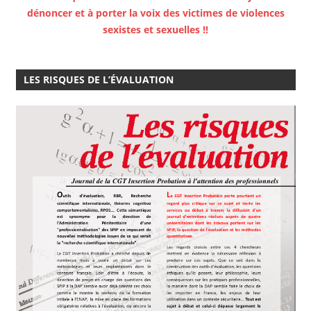
dénoncer et à porter la voix des victimes de violences
sexistes et sexuelles !!
LES RISQUES DE L’ÉVALUATION