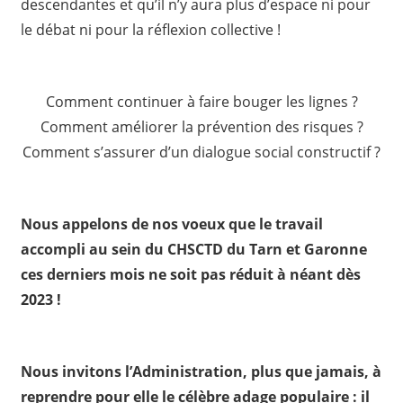
descendantes et qu’il n’y aura plus d’espace ni pour
le débat ni pour la réflexion collective !
Comment continuer à faire bouger les lignes ?
Comment améliorer la prévention des risques ?
Comment s’assurer d’un dialogue social constructif ?
Nous appelons de nos voeux que le travail
accompli au sein du CHSCTD du Tarn et Garonne
ces derniers mois ne soit pas réduit à néant dès
2023 !
Nous invitons l’Administration, plus que jamais, à
reprendre pour elle le célèbre adage populaire : il