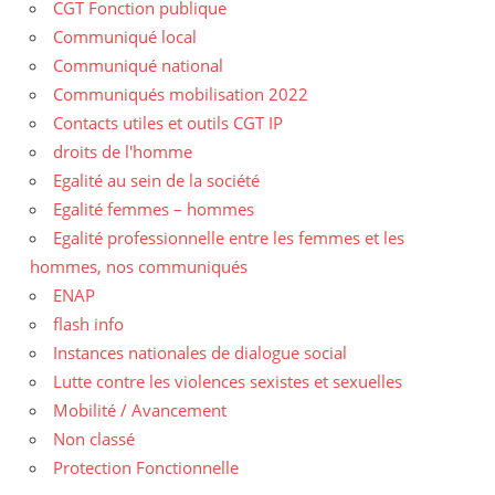
CGT Fonction publique
Communiqué local
Communiqué national
Communiqués mobilisation 2022
Contacts utiles et outils CGT IP
droits de l'homme
Egalité au sein de la société
Egalité femmes – hommes
Egalité professionnelle entre les femmes et les
hommes, nos communiqués
ENAP
flash info
Instances nationales de dialogue social
Lutte contre les violences sexistes et sexuelles
Mobilité / Avancement
Non classé
Protection Fonctionnelle