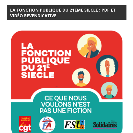
LA FONCTION PUBLIQUE DU 21EME SIÈCLE : PDF ET
VIDÉO REVENDICATIVE