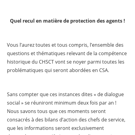
Quel recul en matière de protection des agents !
Vous l’aurez toutes et tous compris, l’ensemble des
questions et thématiques relevant de la compétence
historique du CHSCT vont se noyer parmi toutes les
problématiques qui seront abordées en CSA.
Sans compter que ces instances dites « de dialogue
social » se réuniront minimum deux fois par an !
Nous savons tous que ces moments seront
consacrés à des bilans d’action des chefs de service,
que les informations seront exclusivement