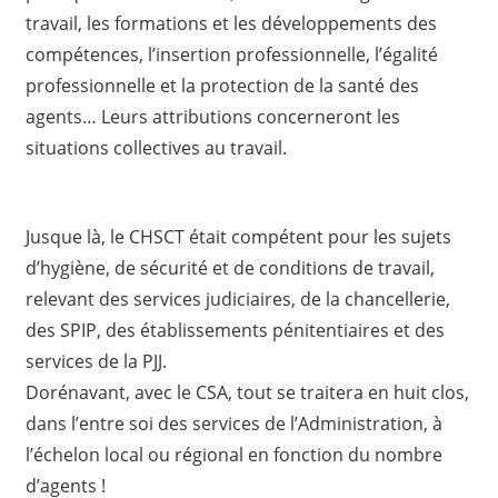
travail, les formations et les développements des
compétences, l’insertion professionnelle, l’égalité
professionnelle et la protection de la santé des
agents… Leurs attributions concerneront les
situations collectives au travail.
Jusque là, le CHSCT était compétent pour les sujets
d’hygiène, de sécurité et de conditions de travail,
relevant des services judiciaires, de la chancellerie,
des SPIP, des établissements pénitentiaires et des
services de la PJJ.
Dorénavant, avec le CSA, tout se traitera en huit clos,
dans l’entre soi des services de l’Administration, à
l’échelon local ou régional en fonction du nombre
d’agents !