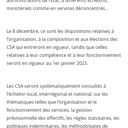
administrations de l’État, à différents échelons,
ministériels comme en services déconcentrés…
Le 8 décembre, ce sont les dispositions relatives à
l’organisation, à la composition et aux élections des
CSA qui entreront en vigueur, tandis que celles
relatives à leur compétence et à leur fonctionnement
seront en vigueur au 1er janvier 2023.
Les CSA seront systématiquement consultés à
l’échelon local, interrégional et national, sur les
thématiques telles que l’organisation et le
fonctionnement des services, la gestion
prévisionnelle des effectifs, les règles statutaires, les
politiques indemnitaires, les méthodologies de