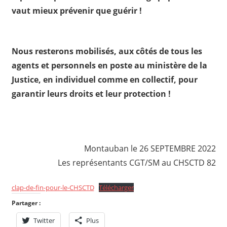
vaut mieux prévenir que guérir !
Nous resterons mobilisés, aux côtés de tous les
agents et personnels en poste au ministère de la
Justice, en individuel comme en collectif, pour
garantir leurs droits et leur protection !
Montauban le 26 SEPTEMBRE 2022
Les représentants CGT/SM au CHSCTD 82
clap-de-fin-pour-le-CHSCTD
Télécharger
Partager :
Twitter
Plus