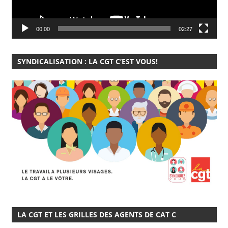
00:00
02:27
SYNDICALISATION : LA CGT C’EST VOUS!
LA CGT ET LES GRILLES DES AGENTS DE CAT C