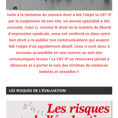
Suite à la tentative de censure dont a été l'objet la CGT IP
par la suspension de son site, un avocat spécialisé a été
consulté. Celui ci, comme le droit en la matière de liberté
d'expression syndicale, nous ont conforté.es dans notre
bon droit à re-publier nos communications qui avaient
fait l'objet d'un signalement abusif. Ceux ci sont donc à
nouveau accessibles en une comme au sein des
communiqués locaux ! La CGT IP ne renoncera jamais à
dénoncer et à porter la voix des victimes de violences
sexistes et sexuelles !!
LES RISQUES DE L’ÉVALUATION