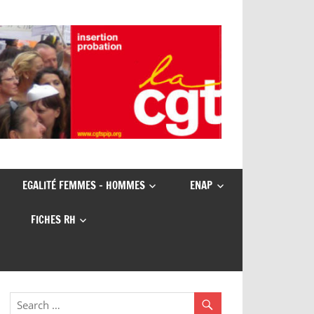
EGALITÉ FEMMES – HOMMES
ENAP
FICHES RH