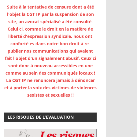
Suite à la tentative de censure dont a été
l'objet la CGT IP par la suspension de son
site, un avocat spécialisé a été consulté.
Celui ci, comme le droit en la matière de
liberté d'expression syndicale, nous ont
conforté.es dans notre bon droit à re-
publier nos communications qui avaient
fait l'objet d'un signalement abusif. Ceux ci
sont donc à nouveau accessibles en une
comme au sein des communiqués locaux !
La CGT IP ne renoncera jamais à dénoncer
et à porter la voix des victimes de violences
sexistes et sexuelles !!
LES RISQUES DE L’ÉVALUATION