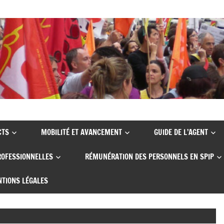
CTS
MOBILITÉ ET AVANCEMENT
GUIDE DE L’AGENT
ROFESSIONNELLES
RÉMUNÉRATION DES PERSONNELS EN SPIP
TIONS LÉGALES