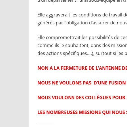
Elle aggraverait les conditions de travail
générés par l’obligation d’assurer de nou
Elle compromettrait les possibilités de 
comme ils le souhaitent, dans des missions
des actions spécifiques….), surtout si les 
NON A LA FERMETURE
DE L’ANTENNE DE
NOUS NE VOULONS PAS D’UNE FUSION D
NOUS VOULONS DES COLLÈGUES POUR
LES NOMBREUSES MISSIONS QUI NOUS 