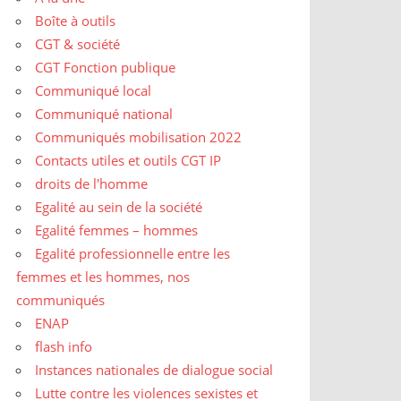
Boîte à outils
CGT & société
CGT Fonction publique
Communiqué local
Communiqué national
Communiqués mobilisation 2022
Contacts utiles et outils CGT IP
droits de l'homme
Egalité au sein de la société
Egalité femmes – hommes
Egalité professionnelle entre les
femmes et les hommes, nos
communiqués
ENAP
flash info
Instances nationales de dialogue social
Lutte contre les violences sexistes et