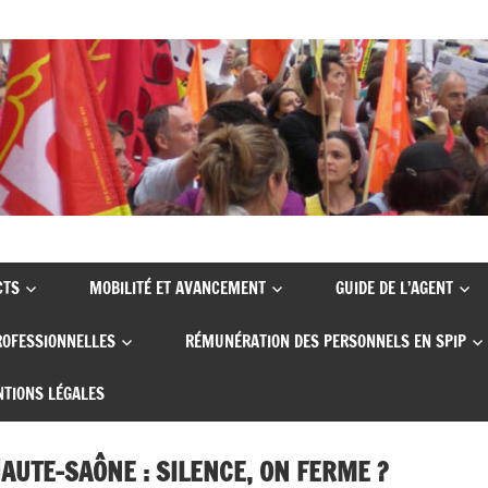
CTS
MOBILITÉ ET AVANCEMENT
GUIDE DE L’AGENT
ROFESSIONNELLES
RÉMUNÉRATION DES PERSONNELS EN SPIP
TIONS LÉGALES
AUTE-SAÔNE : SILENCE, ON FERME ?