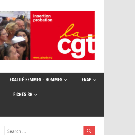
EGALITÉ FEMMES – HOMMES
ENAP
FICHES RH