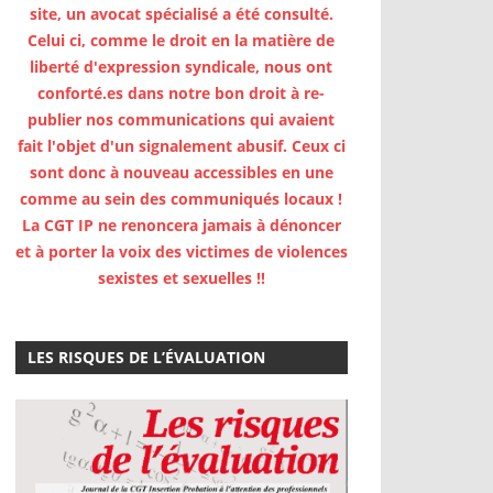
site, un avocat spécialisé a été consulté.
Celui ci, comme le droit en la matière de
liberté d'expression syndicale, nous ont
conforté.es dans notre bon droit à re-
publier nos communications qui avaient
fait l'objet d'un signalement abusif. Ceux ci
sont donc à nouveau accessibles en une
comme au sein des communiqués locaux !
La CGT IP ne renoncera jamais à dénoncer
et à porter la voix des victimes de violences
sexistes et sexuelles !!
LES RISQUES DE L’ÉVALUATION