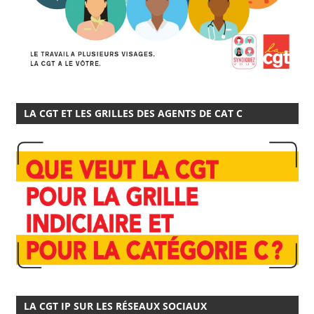
LA CGT ET LES GRILLES DES AGENTS DE CAT C
LA CGT IP SUR LES RÉSEAUX SOCIAUX