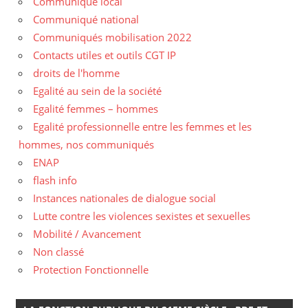
Communiqué local
Communiqué national
Communiqués mobilisation 2022
Contacts utiles et outils CGT IP
droits de l'homme
Egalité au sein de la société
Egalité femmes – hommes
Egalité professionnelle entre les femmes et les
hommes, nos communiqués
ENAP
flash info
Instances nationales de dialogue social
Lutte contre les violences sexistes et sexuelles
Mobilité / Avancement
Non classé
Protection Fonctionnelle