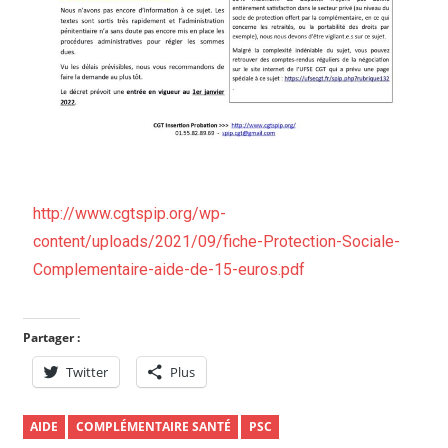
http://www.cgtspip.org/wp-
content/uploads/2021/09/fiche-Protection-Sociale-
Complementaire-aide-de-15-euros.pdf
Partager :
Twitter
Plus
AIDE
COMPLÉMENTAIRE SANTÉ
PSC