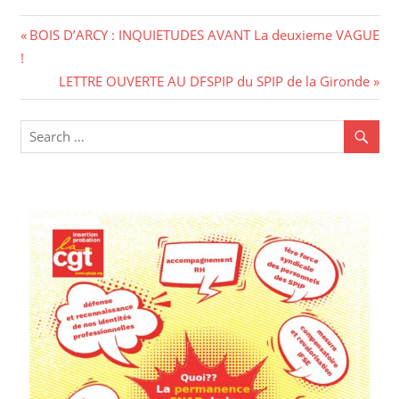
BOIS D’ARCY : INQUIETUDES AVANT La deuxieme VAGUE
!
LETTRE OUVERTE AU DFSPIP du SPIP de la Gironde