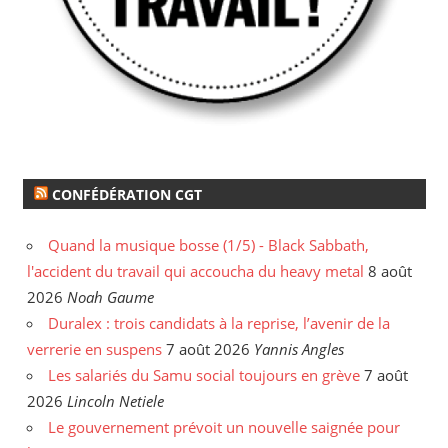
CONFÉDÉRATION CGT
Quand la musique bosse (1/5) - Black Sabbath,
l'accident du travail qui accoucha du heavy metal
8 août
2026
Noah Gaume
Duralex : trois candidats à la reprise, l’avenir de la
verrerie en suspens
7 août 2026
Yannis Angles
Les salariés du Samu social toujours en grève
7 août
2026
Lincoln Netiele
Le gouvernement prévoit un nouvelle saignée pour