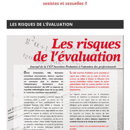
sexistes et sexuelles !!
LES RISQUES DE L’ÉVALUATION