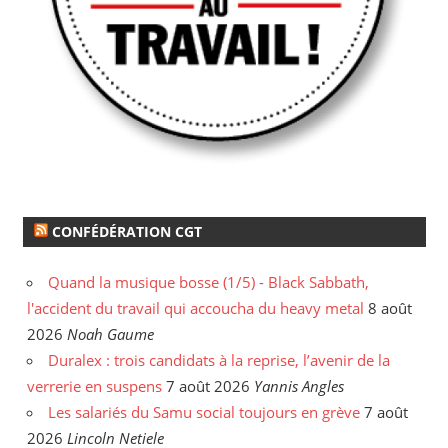
CONFÉDÉRATION CGT
Quand la musique bosse (1/5) - Black Sabbath,
l'accident du travail qui accoucha du heavy metal
8 août
2026
Noah Gaume
Duralex : trois candidats à la reprise, l’avenir de la
verrerie en suspens
7 août 2026
Yannis Angles
Les salariés du Samu social toujours en grève
7 août
2026
Lincoln Netiele