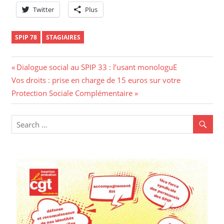
Twitter
Plus
SPIP 78
STAGIAIRES
Dialogue social au SPIP 33 : l’usant monologuE
Vos droits : prise en charge de 15 euros sur votre
Protection Sociale Complémentaire