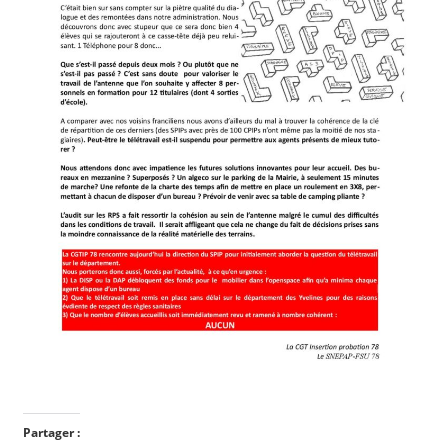
Partager :