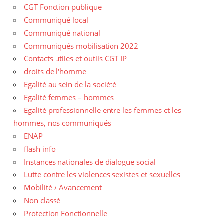
CGT Fonction publique
Communiqué local
Communiqué national
Communiqués mobilisation 2022
Contacts utiles et outils CGT IP
droits de l'homme
Egalité au sein de la société
Egalité femmes – hommes
Egalité professionnelle entre les femmes et les
hommes, nos communiqués
ENAP
flash info
Instances nationales de dialogue social
Lutte contre les violences sexistes et sexuelles
Mobilité / Avancement
Non classé
Protection Fonctionnelle