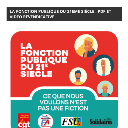
LA FONCTION PUBLIQUE DU 21EME SIÈCLE : PDF ET
VIDÉO REVENDICATIVE