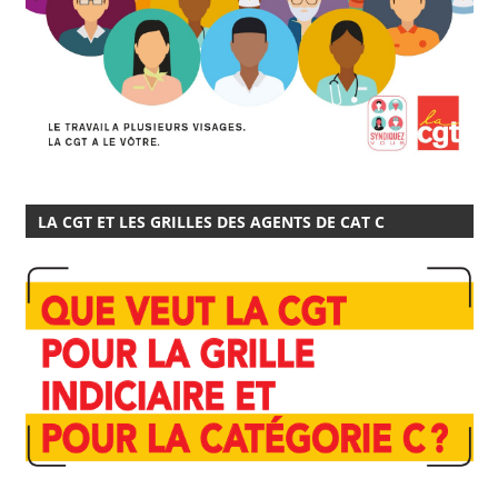
LA CGT ET LES GRILLES DES AGENTS DE CAT C