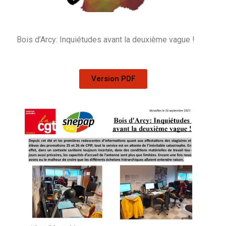
Bois d’Arcy: Inquiétudes avant la deuxième vague !
Version PDF