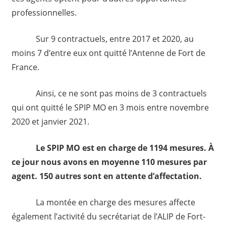
professionnelles.
Sur 9 contractuels, entre 2017 et 2020, au
moins 7 d’entre eux ont quitté l’Antenne de Fort de
France.
Ainsi, ce ne sont pas moins de 3 contractuels
qui ont quitté le SPIP MO en 3 mois entre novembre
2020 et janvier 2021.
Le SPIP MO est en charge de 1194 mesures. À
ce jour nous avons en moyenne 110 mesures par
agent. 150 autres sont en attente d’affectation.
La montée en charge des mesures affecte
également l’activité du secrétariat de l’ALIP de Fort-