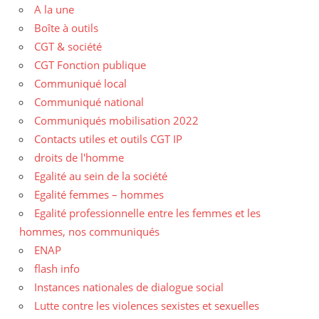
A la une
Boîte à outils
CGT & société
CGT Fonction publique
Communiqué local
Communiqué national
Communiqués mobilisation 2022
Contacts utiles et outils CGT IP
droits de l'homme
Egalité au sein de la société
Egalité femmes – hommes
Egalité professionnelle entre les femmes et les
hommes, nos communiqués
ENAP
flash info
Instances nationales de dialogue social
Lutte contre les violences sexistes et sexuelles