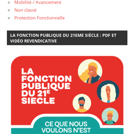
Mobilité / Avancement
Non classé
Protection Fonctionnelle
LA FONCTION PUBLIQUE DU 21EME SIÈCLE : PDF ET
VIDÉO REVENDICATIVE