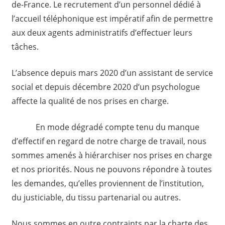
de-France. Le recrutement d’un personnel dédié à
l’accueil téléphonique est impératif afin de permettre
aux deux agents administratifs d’effectuer leurs
tâches.
L’absence depuis mars 2020 d’un assistant de service
social et depuis décembre 2020 d’un psychologue
affecte la qualité de nos prises en charge.
En mode dégradé compte tenu du manque
d’effectif en regard de notre charge de travail, nous
sommes amenés à hiérarchiser nos prises en charge
et nos priorités. Nous ne pouvons répondre à toutes
les demandes, qu’elles proviennent de l’institution,
du justiciable, du tissu partenarial ou autres.
Nous sommes en outre contraints par la charte des