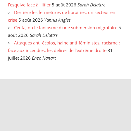
l’esquive face à Hitler
5 août 2026
Sarah Delattre
Derrière les fermetures de librairies, un secteur en
crise
5 août 2026
Yannis Angles
Ceuta, ou le fantasme d'une submersion migratoire
5
août 2026
Sarah Delattre
Attaques anti-écolos, haine anti-féministes, racisme :
face aux incendies, les délires de l'extrême droite
31
juillet 2026
Enzo Hanart