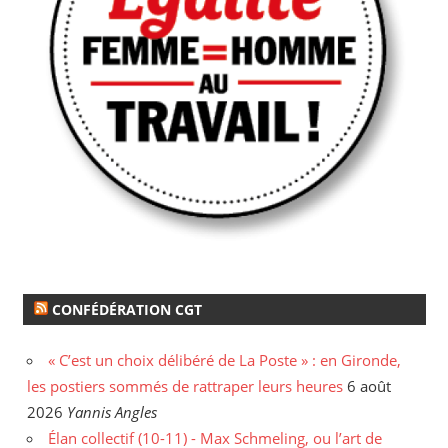
CONFÉDÉRATION CGT
« C’est un choix délibéré de La Poste » : en Gironde,
les postiers sommés de rattraper leurs heures
6 août
2026
Yannis Angles
Élan collectif (10-11) - Max Schmeling, ou l’art de