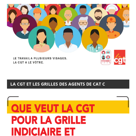
LA CGT ET LES GRILLES DES AGENTS DE CAT C