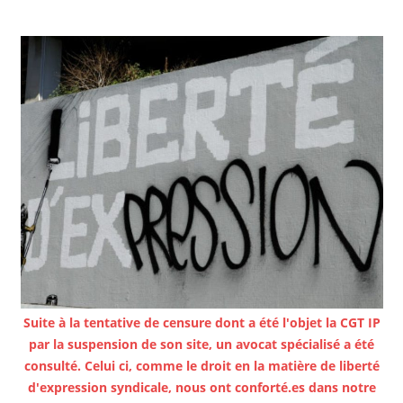
Suite à la tentative de censure dont a été l'objet la CGT IP
par la suspension de son site, un avocat spécialisé a été
consulté. Celui ci, comme le droit en la matière de liberté
d'expression syndicale, nous ont conforté.es dans notre