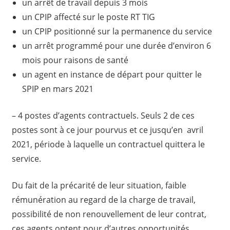
un arrêt de travail depuis 3 mois
un CPIP affecté sur le poste RT TIG
un CPIP positionné sur la permanence du service
un arrêt programmé pour une durée d’environ 6
mois pour raisons de santé
un agent en instance de départ pour quitter le
SPIP en mars 2021
– 4 postes d’agents contractuels. Seuls 2 de ces
postes sont à ce jour pourvus et ce jusqu’en avril
2021, période à laquelle un contractuel quittera le
service.
Du fait de la précarité de leur situation, faible
rémunération au regard de la charge de travail,
possibilité de non renouvellement de leur contrat,
ces agents optent pour d’autres opportunités