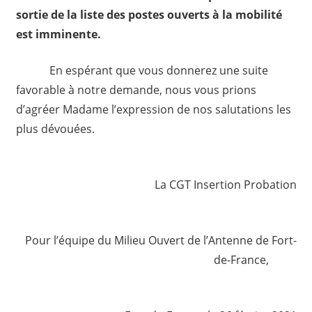
sortie de la liste des postes ouverts à la mobilité
est imminente.
En espérant que vous donnerez une suite
favorable à notre demande, nous vous prions
d’agréer Madame l’expression de nos salutations les
plus dévouées.
La CGT Insertion Probation
Pour l’équipe du Milieu Ouvert de l’Antenne de Fort-
de-France,