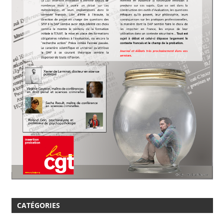
CATÉGORIES