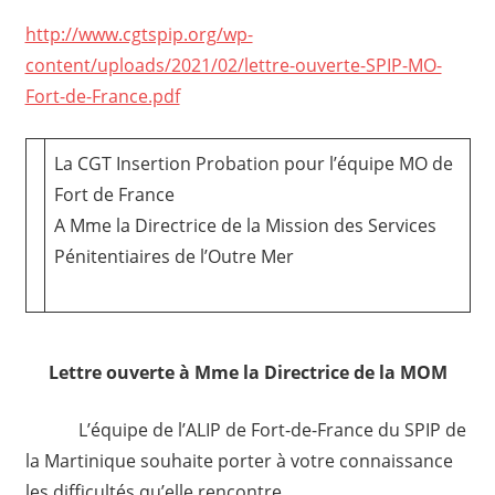
http://www.cgtspip.org/wp-
content/uploads/2021/02/lettre-ouverte-SPIP-MO-
Fort-de-France.pdf
La CGT Insertion Probation pour l’équipe MO de
Fort de France
A Mme la Directrice de la Mission des Services
Pénitentiaires de l’Outre Mer
Lettre ouverte à Mme la Directrice de la MOM
L’équipe de l’ALIP de Fort-de-France du SPIP de
la Martinique souhaite porter à votre connaissance
les difficultés qu’elle rencontre.