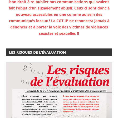
bon droit à re-publier nos communications qui avaient
fait l'objet d'un signalement abusif. Ceux ci sont donc à
nouveau accessibles en une comme au sein des
communiqués locaux ! La CGT IP ne renoncera jamais à
dénoncer et à porter la voix des victimes de violences
sexistes et sexuelles !!
LES RISQUES DE L’ÉVALUATION