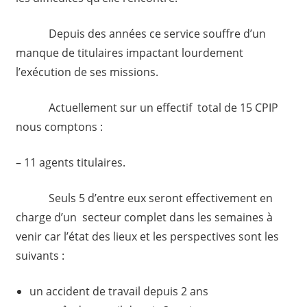
Depuis des années ce service souffre d’un
manque de titulaires impactant lourdement
l’exécution de ses missions.
Actuellement sur un effectif total de 15 CPIP
nous comptons :
– 11 agents titulaires.
Seuls 5 d’entre eux seront effectivement en
charge d’un secteur complet dans les semaines à
venir car l’état des lieux et les perspectives sont les
suivants :
un accident de travail depuis 2 ans