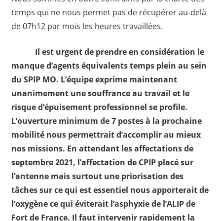
temps qui ne nous permet pas de récupérer au-delà
de 07h12 par mois les heures travaillées.
Il est urgent de prendre en considération le
manque d’agents équivalents temps plein au sein
du SPIP MO. L’équipe exprime maintenant
unanimement une souffrance au travail et le
risque d’épuisement professionnel se profile.
L’ouverture minimum de 7 postes à la prochaine
mobilité nous permettrait d’accomplir au mieux
nos missions. En attendant les affectations de
septembre 2021, l’affectation de CPIP placé sur
l’antenne mais surtout une priorisation des
tâches sur ce qui est essentiel nous apporterait de
l’oxygène ce qui éviterait l’asphyxie de l’ALIP de
Fort de France. Il faut intervenir rapidement la