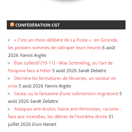
CONFÉDÉRATION CGT
« C’est un choix délibéré de La Poste » : en Gironde,
les postiers sommés de rattraper leurs heures
6 août
2026
Yannis Angles
Élan collectif (10-11) - Max Schmeling, ou l’art de
l’esquive face à Hitler
5 août 2026
Sarah Delattre
Derrière les fermetures de librairies, un secteur en
crise
5 août 2026
Yannis Angles
Ceuta, ou le fantasme d'une submersion migratoire
5
août 2026
Sarah Delattre
Attaques anti-écolos, haine anti-féministes, racisme :
face aux incendies, les délires de l'extrême droite
31
juillet 2026
Enzo Hanart