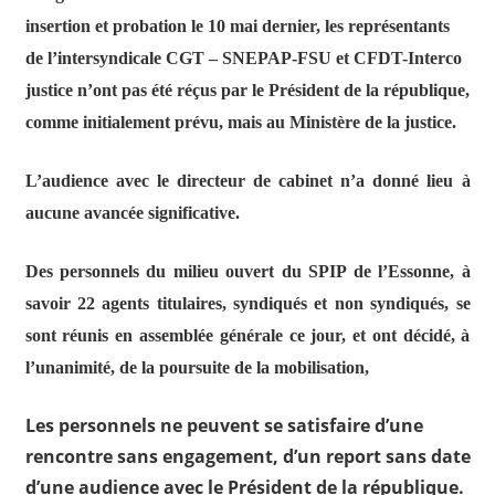
insertion et probation le 10 mai dernier, les représentants
de l’intersyndicale CGT – SNEPAP-FSU et CFDT-Interco
justice n’ont pas été réçus par le Président de la république,
comme initialement prévu, mais au Ministère de la justice.
L’audience avec le directeur de cabinet n’a donné lieu à
aucune avancée significative.
Des personnels du milieu ouvert du SPIP de l’Essonne, à
savoir 22 agents titulaires, syndiqués et non syndiqués, se
sont réunis en assemblée générale ce jour, et ont décidé, à
l’unanimité, de la poursuite de la mobilisation,
Les personnels ne peuvent se satisfaire d’une
rencontre sans engagement, d’un report sans date
d’une audience avec le Président de la république.