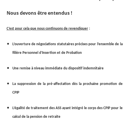
Nous devons être entendus !
C’est pour cela que nous continuons de revendiquer
:
L’ouverture de négociations statutaires précises pour l’ensemble de la
filière Personnel d’Insertion et de Probation
Une remise à niveau immédiate du dispositif indemnitaire
La suppression de la pré-affectation dès la prochaine promotion de
CPIP
L’égalité de traitement des ASS ayant intégré le corps des CPIP pour le
calcul de la pension de retraite