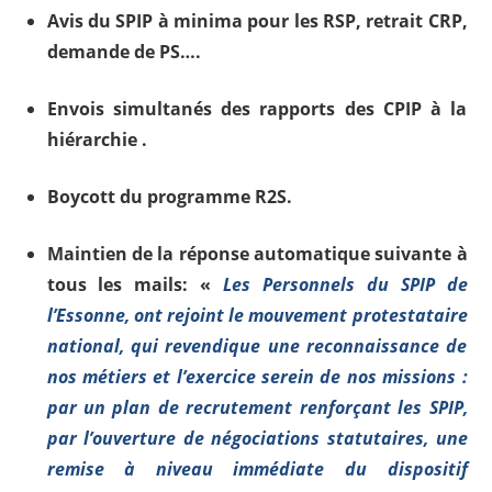
Avis du SPIP à minima pour les RSP, retrait CRP,
demande de PS….
Envois simultanés des rapports des CPIP à la
hiérarchie .
Boycott du programme R2S.
Maintien de la réponse automatique suivante à
tous les mails: «
Les Personnels du SPIP de
l’Essonne, ont rejoint le mouvement protestataire
national, qui revendique une reconnaissance de
nos métiers et l’exercice serein de nos missions :
par un plan de recrutement renforçant les SPIP,
par l’ouverture de négociations statutaires, une
remise à niveau immédiate du dispositif