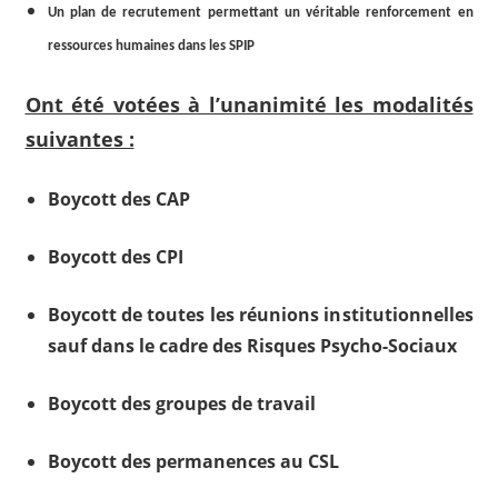
Un plan de recrutement permettant un véritable renforcement en
ressources humaines dans les SPIP
Ont été votées à l’unanimité les modalités
suivantes :
Boycott des CAP
Boycott des CPI
Boycott de toutes les réunions institutionnelles
sauf dans le cadre des Risques Psycho-Sociaux
Boycott des groupes de travail
Boycott des permanences au CSL