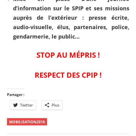
d’information sur le SPIP et ses missions
auprès de l’extérieur : presse écrite,
audio-visuelle, élus, partenaires, police,
gendarmerie, le public…
STOP AU MÉPRIS !
RESPECT DES CPIP !
Partager :
Twitter
Plus
MOBILISATION2016