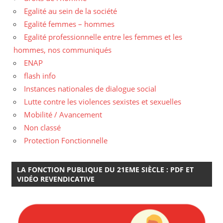
Egalité au sein de la société
Egalité femmes – hommes
Egalité professionnelle entre les femmes et les
hommes, nos communiqués
ENAP
flash info
Instances nationales de dialogue social
Lutte contre les violences sexistes et sexuelles
Mobilité / Avancement
Non classé
Protection Fonctionnelle
LA FONCTION PUBLIQUE DU 21EME SIÈCLE : PDF ET
VIDÉO REVENDICATIVE