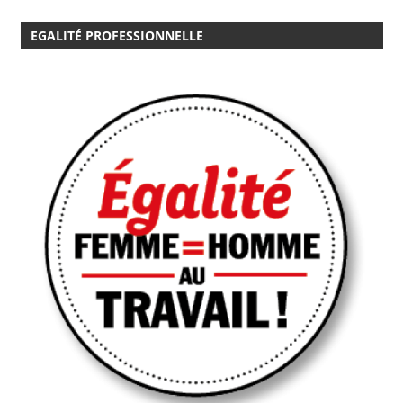
EGALITÉ PROFESSIONNELLE