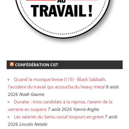
CONFÉDÉRATION CGT
Quand la musique bosse (1/5) - Black Sabbath,
l'accident du travail qui accoucha du heavy metal
8 août
2026
Noah Gaume
Duralex : trois candidats à la reprise, l’avenir de la
verrerie en suspens
7 août 2026
Yannis Angles
Les salariés du Samu social toujours en grève
7 août
2026
Lincoln Netiele