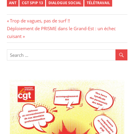
ANT
CGT SPIP 13
DIALOGUE SOCIAL
TÉLÉTRAVAIL
Trop de vagues, pas de surf !!
Déploiement de PRISME dans le Grand-Est : un échec
cuisant