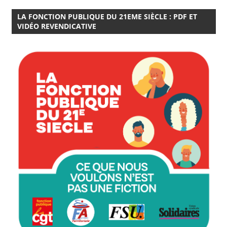
LA FONCTION PUBLIQUE DU 21EME SIÈCLE : PDF ET
VIDÉO REVENDICATIVE