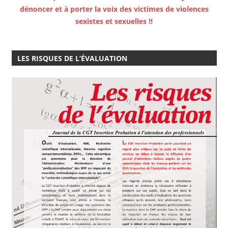
dénoncer et à porter la voix des victimes de violences
sexistes et sexuelles !!
LES RISQUES DE L’ÉVALUATION