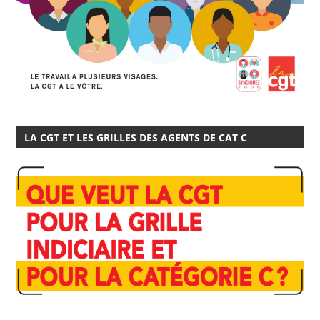
LA CGT ET LES GRILLES DES AGENTS DE CAT C