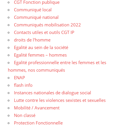
CGT Fonction publique
Communiqué local
Communiqué national
Communiqués mobilisation 2022
Contacts utiles et outils CGT IP
droits de l'homme
Egalité au sein de la société
Egalité femmes – hommes
Egalité professionnelle entre les femmes et les
hommes, nos communiqués
ENAP
flash info
Instances nationales de dialogue social
Lutte contre les violences sexistes et sexuelles
Mobilité / Avancement
Non classé
Protection Fonctionnelle