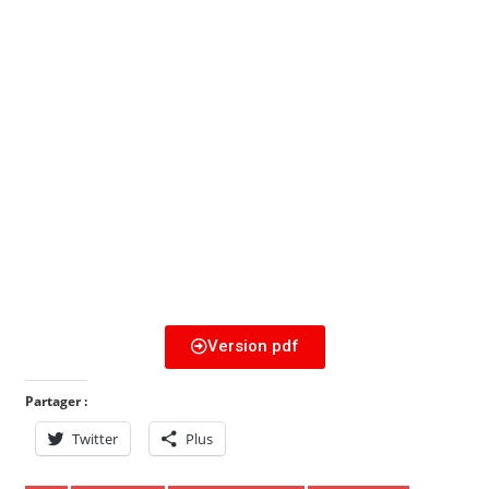
Version pdf
Partager :
Twitter
Plus