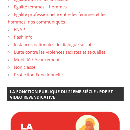
Egalité femmes – hommes
Egalité professionnelle entre les femmes et les
hommes, nos communiqués
ENAP
flash info
Instances nationales de dialogue social
Lutte contre les violences sexistes et sexuelles
Mobilité / Avancement
Non classé
Protection Fonctionnelle
LA FONCTION PUBLIQUE DU 21EME SIÈCLE : PDF ET
VIDÉO REVENDICATIVE