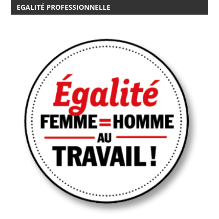
EGALITÉ PROFESSIONNELLE