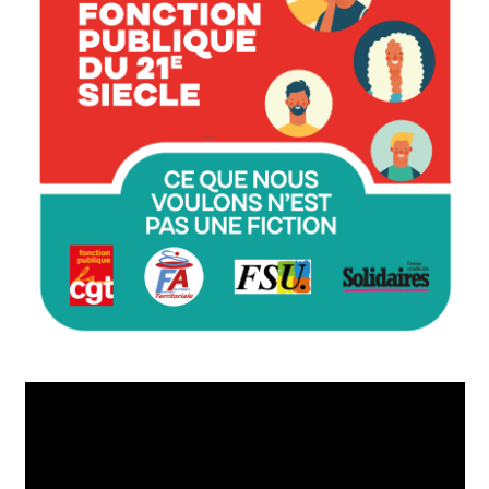
Lecteur
vidéo