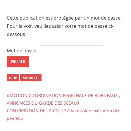
Cette publication est protégée par un mot de passe.
Pour la voir, veuillez saisir votre mot de passe ci-
dessous :
Mot de passe :
DPIP
MOBILITÉ
MOTION COORDINATION RéGIONALE DE BORDEAUX ;
ANNONCES DU GARDE DES SCEAUX
CONTRIBUTION DE LA CGT IP à la mission exécution des
peines