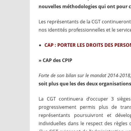
nouvelles méthodologies qui ont pour 
Les représentants de la CGT continueront 
nos identités professionnelles et le servic
CAP :
PORTER LES DROITS DES PERSO
»
CAP des CPIP
Forte de son bilan sur le mandat 2014-2018, 
soit plus que les des deux organisation
La CGT continuera d’occuper 3 siège
progressivement permis plus de tran
représentants poursuivront et dévelo
individuelles dans le respect des règles 