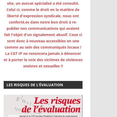
site, un avocat spécialisé a été consulté.
Celui ci, comme le droit en la matière de
liberté d'expression syndicale, nous ont
conforté.es dans notre bon droit à re-
publier nos communications qui avaient
fait l'objet d'un signalement abusif. Ceux ci
sont donc à nouveau accessibles en une
comme au sein des communiqués locaux !
La CGT IP ne renoncera jamais à dénoncer
et à porter la voix des victimes de violences
sexistes et sexuelles !!
LES RISQUES DE L’ÉVALUATION