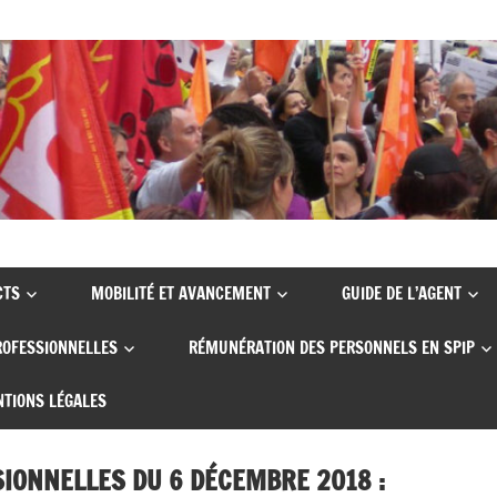
CTS
MOBILITÉ ET AVANCEMENT
GUIDE DE L’AGENT
ROFESSIONNELLES
RÉMUNÉRATION DES PERSONNELS EN SPIP
TIONS LÉGALES
IONNELLES DU 6 DÉCEMBRE 2018 :