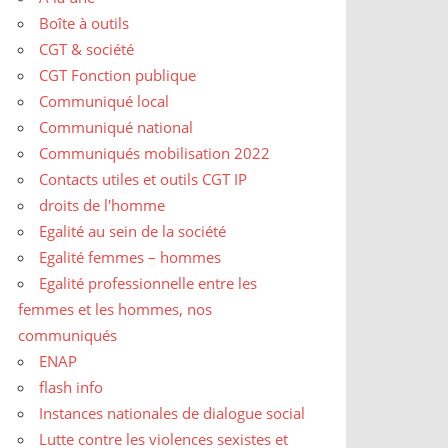
Boîte à outils
CGT & société
CGT Fonction publique
Communiqué local
Communiqué national
Communiqués mobilisation 2022
Contacts utiles et outils CGT IP
droits de l'homme
Egalité au sein de la société
Egalité femmes – hommes
Egalité professionnelle entre les
femmes et les hommes, nos
communiqués
ENAP
flash info
Instances nationales de dialogue social
Lutte contre les violences sexistes et