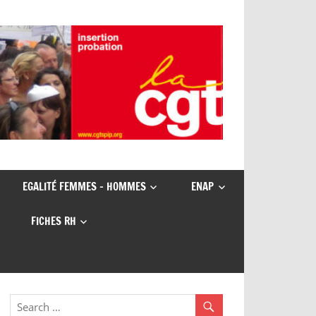
EGALITÉ FEMMES – HOMMES
ENAP
FICHES RH