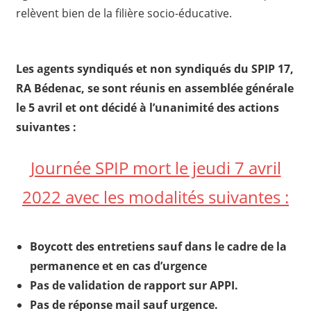
relèvent bien de la filière socio-éducative.
Les agents syndiqués et non syndiqués du SPIP 17,
RA Bédenac, se sont réunis en assemblée générale
le 5 avril et ont décidé à l’unanimité des actions
suivantes :
Journée SPIP mort le jeudi 7 avril
2022 avec les modalités suivantes :
Boycott des entretiens sauf dans le cadre de la
permanence et en cas d’urgence
Pas de validation de rapport sur APPI.
Pas de réponse mail sauf urgence.