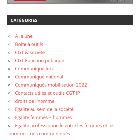
CATÉGORIES
A la une
Boîte à outils
CGT & société
CGT Fonction publique
Communiqué local
Communiqué national
Communiqués mobilisation 2022
Contacts utiles et outils CGT IP
droits de l'homme
Egalité au sein de la société
Egalité femmes – hommes
Egalité professionnelle entre les femmes et les
hommes, nos communiqués