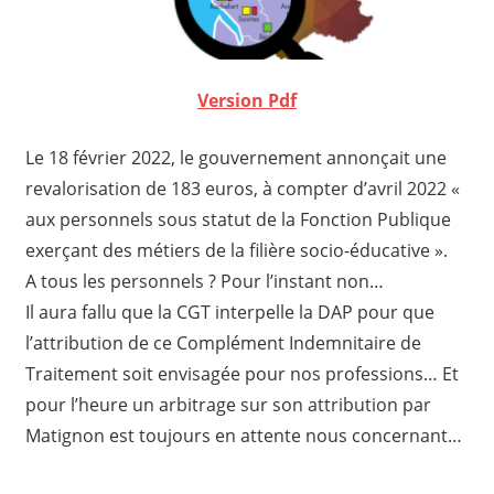
Version Pdf
Le 18 février 2022, le gouvernement annonçait une
revalorisation de 183 euros, à compter d’avril 2022 «
aux personnels sous statut de la Fonction Publique
exerçant des métiers de la filière socio-éducative ».
A tous les personnels ? Pour l’instant non…
Il aura fallu que la CGT interpelle la DAP pour que
l’attribution de ce Complément Indemnitaire de
Traitement soit envisagée pour nos professions… Et
pour l’heure un arbitrage sur son attribution par
Matignon est toujours en attente nous concernant…