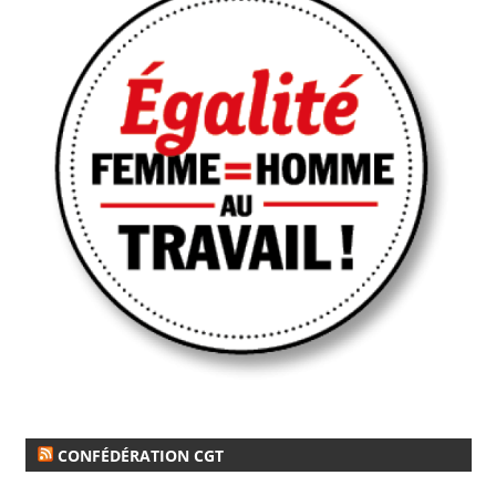
CONFÉDÉRATION CGT