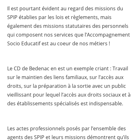
Il est pourtant évident au regard des missions du
SPIP établies par les lois et règlements, mais
également des missions statutaires des personnels
qui composent nos services que l’Accompagnement
Socio Educatif est au coeur de nos métiers !
Le CD de Bedenac en est un exemple criant : Travail
sur le maintien des liens familiaux, sur l’accès aux
droits, sur la préparation à la sortie avec un public
vieillissant pour lequel l’accès aux droits sociaux et à
des établissements spécialisés est indispensable.
Les actes professionnels posés par l’ensemble des
agents des SPIP et leurs missions démontrent qu’ils