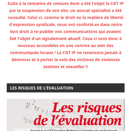
Suite à la tentative de censure dont a été l'objet la CGT IP
par la suspension de son site, un avocat spécialisé a été
consulté. Celui ci, comme le droit en la matière de liberté
d'expression syndicale, nous ont conforté.es dans notre
bon droit à re-publier nos communications qui avaient
fait l'objet d'un signalement abusif. Ceux ci sont donc à
nouveau accessibles en une comme au sein des
communiqués locaux ! La CGT IP ne renoncera jamais à
dénoncer et à porter la voix des victimes de violences
sexistes et sexuelles !!
LES RISQUES DE L’ÉVALUATION