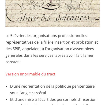
Le 5 février, les organisations professionnelles
représentatives de la filière insertion et probation et
des SPIP, appelaient à l’organisation d’assemblées
générales dans les services, après avoir fait l’amer
constat :
Version imprimable du tract
D’une réorientation de la politique pénitentiaire
sous l’angle carcéral
Et d’une mise à l’écart des personnels d’insertion