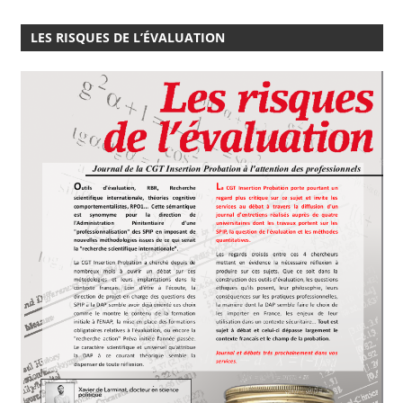
LES RISQUES DE L’ÉVALUATION