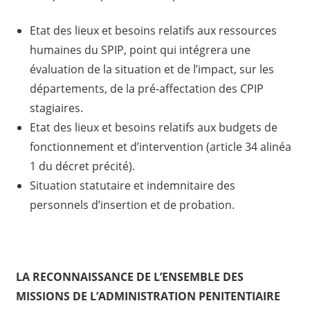
Etat des lieux et besoins relatifs aux ressources
humaines du SPIP, point qui intégrera une
évaluation de la situation et de l’impact, sur les
départements, de la pré-affectation des CPIP
stagiaires.
Etat des lieux et besoins relatifs aux budgets de
fonctionnement et d’intervention (article 34 alinéa
1 du décret précité).
Situation statutaire et indemnitaire des
personnels d’insertion et de probation.
LA RECONNAISSANCE DE L’ENSEMBLE DES
MISSIONS DE L’ADMINISTRATION PENITENTIAIRE