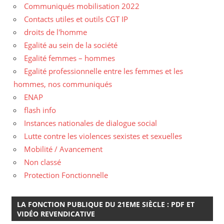
Communiqués mobilisation 2022
Contacts utiles et outils CGT IP
droits de l'homme
Egalité au sein de la société
Egalité femmes – hommes
Egalité professionnelle entre les femmes et les
hommes, nos communiqués
ENAP
flash info
Instances nationales de dialogue social
Lutte contre les violences sexistes et sexuelles
Mobilité / Avancement
Non classé
Protection Fonctionnelle
LA FONCTION PUBLIQUE DU 21EME SIÈCLE : PDF ET
VIDÉO REVENDICATIVE