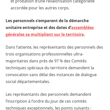
et probation d’une revalorisation catégorielle
accordée pour les autres corps.
Les personnels s’emparent de la démarche
unitaire entreprise et des dates d’
assemblées
générales se multiplient sur le territoire
.
Dans l’attente, les représentants des personnels des
trois organisations professionnelles ultra-
majoritaires dans près de 97 % des Comités
techniques spéciaux du territoire demandent la
convocation sans délai des instances de dialogue
social départementales.
Les représentants des personnels demandent
l’inscription à l’ordre du jour de ces comités
techniques exceptionnels, les points suivants :