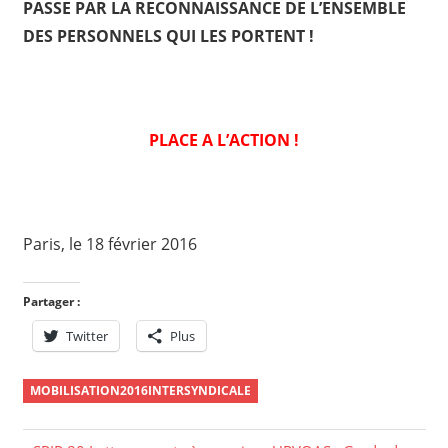
PASSE PAR LA RECONNAISSANCE DE L’ENSEMBLE
DES PERSONNELS QUI LES PORTENT !
PLACE A L’ACTION !
Paris, le 18 février 2016
Partager :
Twitter
Plus
MOBILISATION2016INTERSYNDICALE