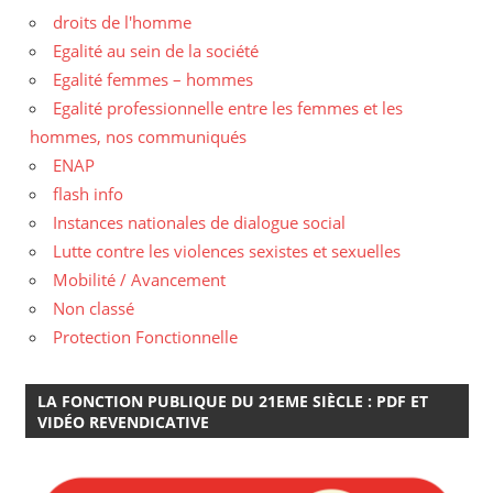
droits de l'homme
Egalité au sein de la société
Egalité femmes – hommes
Egalité professionnelle entre les femmes et les
hommes, nos communiqués
ENAP
flash info
Instances nationales de dialogue social
Lutte contre les violences sexistes et sexuelles
Mobilité / Avancement
Non classé
Protection Fonctionnelle
LA FONCTION PUBLIQUE DU 21EME SIÈCLE : PDF ET
VIDÉO REVENDICATIVE