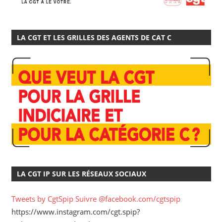
LA CGT ET LES GRILLES DES AGENTS DE CAT C
LA CGT IP SUR LES RÉSEAUX SOCIAUX
Tweets by CgtSpip
Suivre @facebook.com/cgtspip
https://www.instagram.com/cgt.spip?