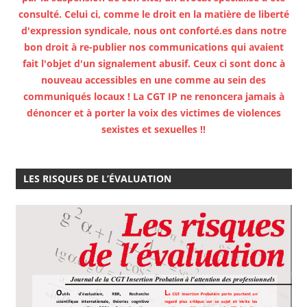
consulté. Celui ci, comme le droit en la matière de liberté
d'expression syndicale, nous ont conforté.es dans notre
bon droit à re-publier nos communications qui avaient
fait l'objet d'un signalement abusif. Ceux ci sont donc à
nouveau accessibles en une comme au sein des
communiqués locaux ! La CGT IP ne renoncera jamais à
dénoncer et à porter la voix des victimes de violences
sexistes et sexuelles !!
LES RISQUES DE L’ÉVALUATION