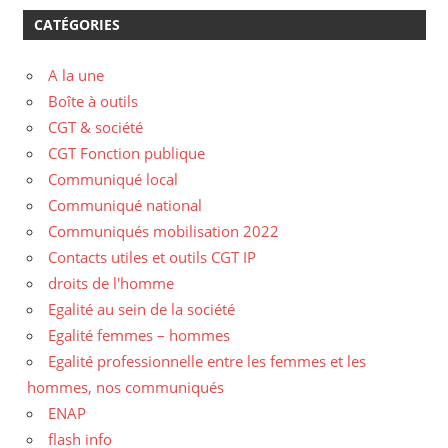
CATÉGORIES
A la une
Boîte à outils
CGT & société
CGT Fonction publique
Communiqué local
Communiqué national
Communiqués mobilisation 2022
Contacts utiles et outils CGT IP
droits de l'homme
Egalité au sein de la société
Egalité femmes – hommes
Egalité professionnelle entre les femmes et les
hommes, nos communiqués
ENAP
flash info