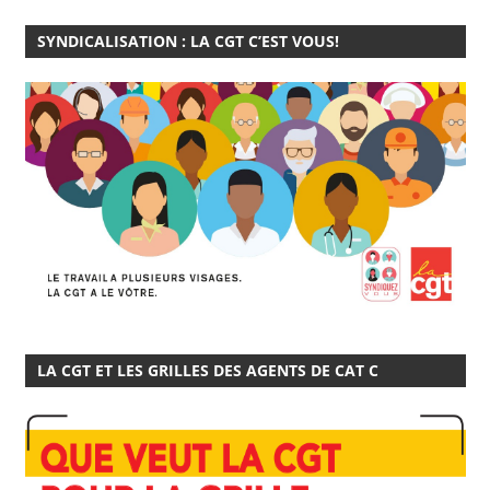
SYNDICALISATION : LA CGT C’EST VOUS!
LA CGT ET LES GRILLES DES AGENTS DE CAT C