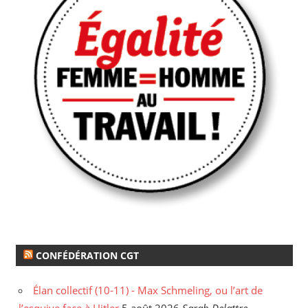
CONFÉDÉRATION CGT
Élan collectif (10-11) - Max Schmeling, ou l’art de