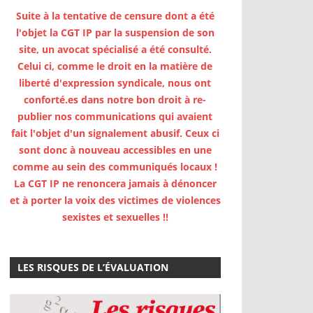
Suite à la tentative de censure dont a été
l'objet la CGT IP par la suspension de son
site, un avocat spécialisé a été consulté.
Celui ci, comme le droit en la matière de
liberté d'expression syndicale, nous ont
conforté.es dans notre bon droit à re-
publier nos communications qui avaient
fait l'objet d'un signalement abusif. Ceux ci
sont donc à nouveau accessibles en une
comme au sein des communiqués locaux !
La CGT IP ne renoncera jamais à dénoncer
et à porter la voix des victimes de violences
sexistes et sexuelles !!
LES RISQUES DE L’ÉVALUATION