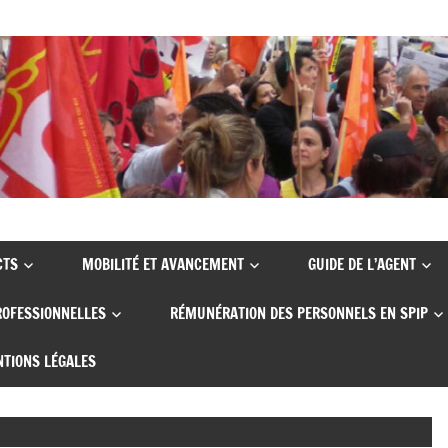
CTS
MOBILITÉ ET AVANCEMENT
GUIDE DE L’AGENT
ROFESSIONNELLES
RÉMUNÉRATION DES PERSONNELS EN SPIP
TIONS LÉGALES