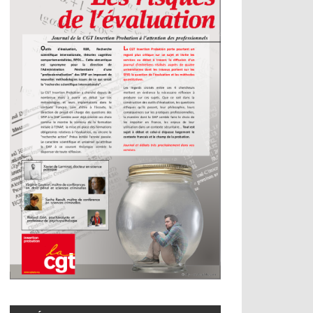
ogue social