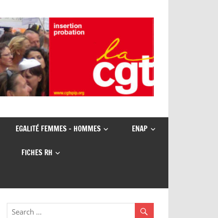
EGALITÉ FEMMES – HOMMES
ENAP
FICHES RH