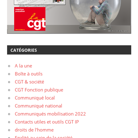
CATÉGORIES
A la une
Boîte à outils
CGT & société
CGT Fonction publique
Communiqué local
Communiqué national
Communiqués mobilisation 2022
Contacts utiles et outils CGT IP
droits de l'homme
Egalité au sein de la société