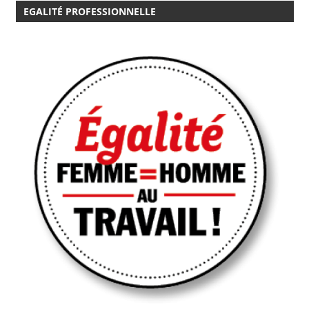
EGALITÉ PROFESSIONNELLE