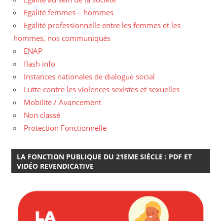
Egalité femmes – hommes
Egalité professionnelle entre les femmes et les
hommes, nos communiqués
ENAP
flash info
Instances nationales de dialogue social
Lutte contre les violences sexistes et sexuelles
Mobilité / Avancement
Non classé
Protection Fonctionnelle
LA FONCTION PUBLIQUE DU 21EME SIÈCLE : PDF ET
VIDÉO REVENDICATIVE