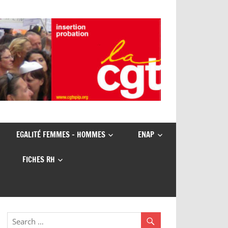
EGALITÉ FEMMES – HOMMES
ENAP
FICHES RH