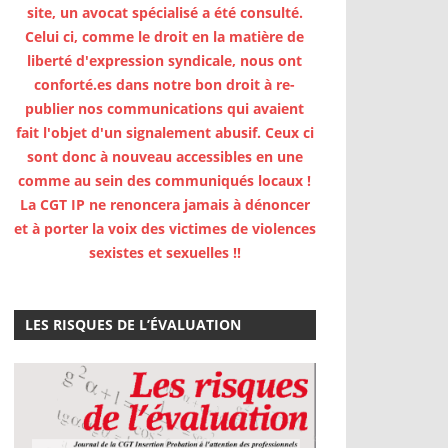
site, un avocat spécialisé a été consulté.
Celui ci, comme le droit en la matière de
liberté d'expression syndicale, nous ont
conforté.es dans notre bon droit à re-
publier nos communications qui avaient
fait l'objet d'un signalement abusif. Ceux ci
sont donc à nouveau accessibles en une
comme au sein des communiqués locaux !
La CGT IP ne renoncera jamais à dénoncer
et à porter la voix des victimes de violences
sexistes et sexuelles !!
LES RISQUES DE L’ÉVALUATION