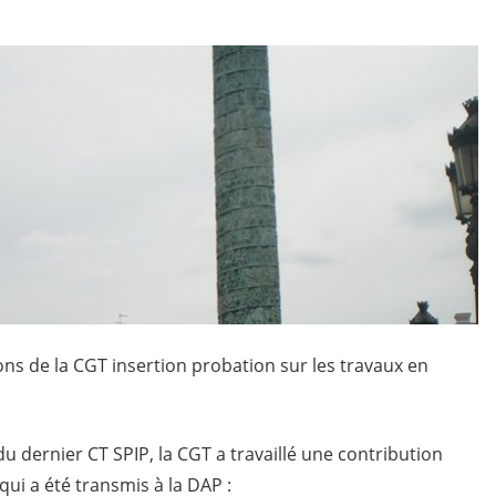
ns de la CGT insertion probation sur les travaux en
du dernier CT SPIP, la CGT a travaillé une contribution
qui a été transmis à la DAP :