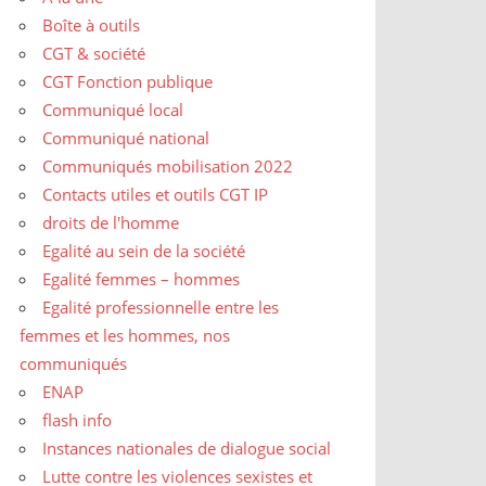
Boîte à outils
CGT & société
CGT Fonction publique
Communiqué local
Communiqué national
Communiqués mobilisation 2022
Contacts utiles et outils CGT IP
droits de l'homme
Egalité au sein de la société
Egalité femmes – hommes
Egalité professionnelle entre les
femmes et les hommes, nos
communiqués
ENAP
flash info
Instances nationales de dialogue social
Lutte contre les violences sexistes et