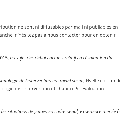
ibution ne sont ni diffusables par mail ni publiables en
vanche, n’hésitez pas à nous contacter pour en obtenir
2015,
au sujet des débats actuels relatifs à l’évaluation du
odologie de l’intervention en travail social
, Nvelle édition de
ologie de l’intervention et chapitre 5 l’évaluation
 les situations de jeunes en cadre pénal, expérience menée à