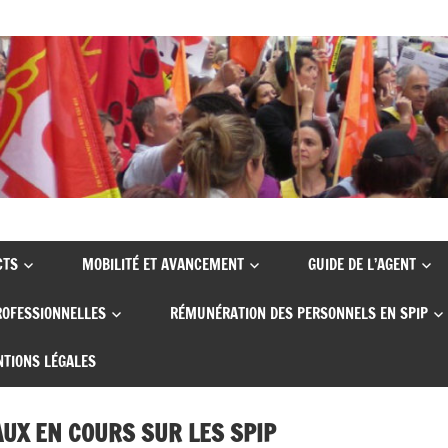
CTS
MOBILITÉ ET AVANCEMENT
GUIDE DE L’AGENT
ROFESSIONNELLES
RÉMUNÉRATION DES PERSONNELS EN SPIP
TIONS LÉGALES
UX EN COURS SUR LES SPIP