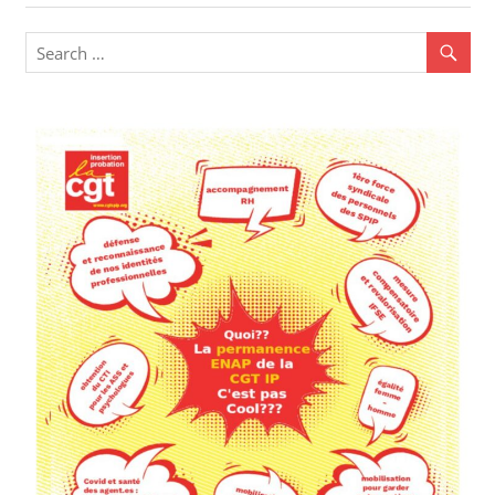
l’article