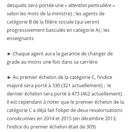
desquels sera portée une «
attention particulière
»
selon les mots de la ministre) ; les agents de
catégorie B de la filière sociale (qui seront
progressivement basculés en catégorie A) ; les
enseignants
► Chaque agent aura la garantie de changer de
grade au moins une fois dans sa carrière
► Au premier échelon de la catégorie C, l’indice
majoré sera porté à 330 (321 actuellement) ; le
dernier échelon sera porté à 473 (462 actuellement).
Il est cependant à noter que le premier échelon de la
catégorie C a déjà fait l’objet de deux revalorisations
consécutives en 2014 et 2015 (en décembre 2013,
l’indice du premier échelon était de 309)