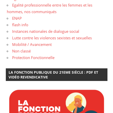
Egalité professionnelle entre les femmes et les
hommes, nos communiqués
ENAP
flash info
Instances nationales de dialogue social
Lutte contre les violences sexistes et sexuelles
Mobilité / Avancement
Non classé
Protection Fonctionnelle
LA FONCTION PUBLIQUE DU 21EME SIÈCLE : PDF ET
VIDÉO REVENDICATIVE