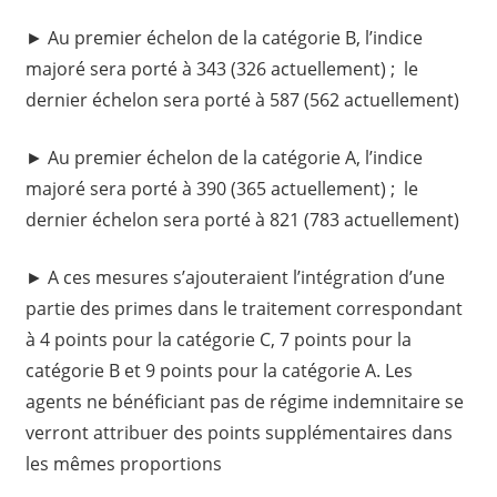
► Au premier échelon de la catégorie B, l’indice
majoré sera porté à 343 (326 actuellement) ; le
dernier échelon sera porté à 587 (562 actuellement)
► Au premier échelon de la catégorie A, l’indice
majoré sera porté à 390 (365 actuellement) ; le
dernier échelon sera porté à 821 (783 actuellement)
► A ces mesures s’ajouteraient l’intégration d’une
partie des primes dans le traitement correspondant
à 4 points pour la catégorie C, 7 points pour la
catégorie B et 9 points pour la catégorie A. Les
agents ne bénéficiant pas de régime indemnitaire se
verront attribuer des points supplémentaires dans
les mêmes proportions