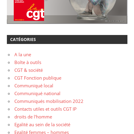
CATÉGORIES
A la une
Boîte à outils
CGT & société
CGT Fonction publique
Communiqué local
Communiqué national
Communiqués mobilisation 2022
Contacts utiles et outils CGT IP
droits de l'homme
Egalité au sein de la société
Egalité femmes – hommes