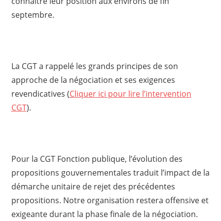
connaître leur position aux environs de fin
septembre.
La CGT a rappelé les grands principes de son
approche de la négociation et ses exigences
revendicatives (
Cliquer ici pour lire l’intervention
CGT
).
Pour la CGT Fonction publique, l’évolution des
propositions gouvernementales traduit l’impact de la
démarche unitaire de rejet des précédentes
propositions. Notre organisation restera offensive et
exigeante durant la phase finale de la négociation.