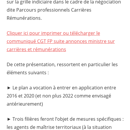
sur la grille indiciaire dans le cadre de la négociation
dite Parcours professionnels Carrières
Rémunérations.
Cliquer ici pour imprimer ou télécharger le
communiqué CGT FP suite annonces ministre sur
carrières et rémunérations
De cette présentation, ressortent en particulier les
éléments suivants :
► Le plan a vocation à entrer en application entre
2016 et 2020 (et non plus 2022 comme envisagé
antérieurement)
► Trois filières feront l’objet de mesures spécifiques :
les agents de maîtrise territoriaux (à la situation