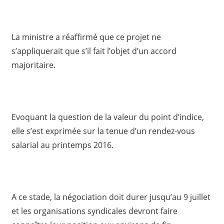
La ministre a réaffirmé que ce projet ne
s’appliquerait que s’il fait l’objet d’un accord
majoritaire.
Evoquant la question de la valeur du point d’indice,
elle s’est exprimée sur la tenue d’un rendez-vous
salarial au printemps 2016.
A ce stade, la négociation doit durer jusqu’au 9 juillet
et les organisations syndicales devront faire