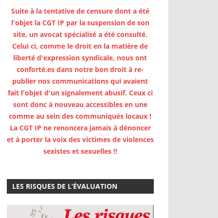
Suite à la tentative de censure dont a été
l'objet la CGT IP par la suspension de son
site, un avocat spécialisé a été consulté.
Celui ci, comme le droit en la matière de
liberté d'expression syndicale, nous ont
conforté.es dans notre bon droit à re-
publier nos communications qui avaient
fait l'objet d'un signalement abusif. Ceux ci
sont donc à nouveau accessibles en une
comme au sein des communiqués locaux !
La CGT IP ne renoncera jamais à dénoncer
et à porter la voix des victimes de violences
sexistes et sexuelles !!
LES RISQUES DE L’ÉVALUATION