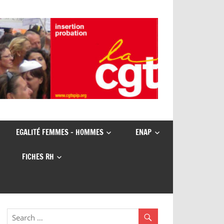
EGALITÉ FEMMES – HOMMES
ENAP
FICHES RH