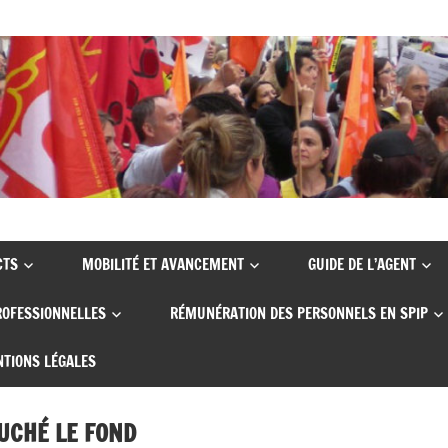
CTS
MOBILITÉ ET AVANCEMENT
GUIDE DE L’AGENT
ROFESSIONNELLES
RÉMUNÉRATION DES PERSONNELS EN SPIP
TIONS LÉGALES
OUCHÉ LE FOND