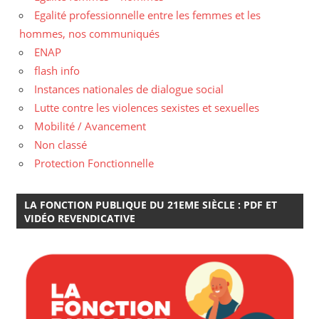
Egalité professionnelle entre les femmes et les
hommes, nos communiqués
ENAP
flash info
Instances nationales de dialogue social
Lutte contre les violences sexistes et sexuelles
Mobilité / Avancement
Non classé
Protection Fonctionnelle
LA FONCTION PUBLIQUE DU 21EME SIÈCLE : PDF ET
VIDÉO REVENDICATIVE