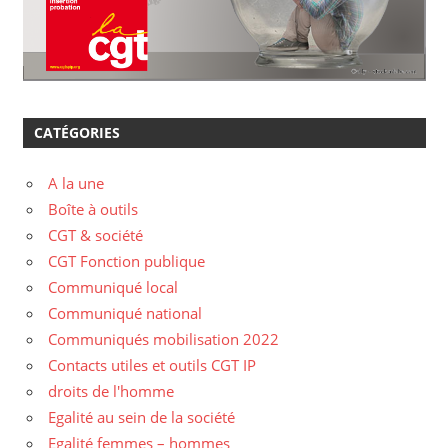
CATÉGORIES
A la une
Boîte à outils
CGT & société
CGT Fonction publique
Communiqué local
Communiqué national
Communiqués mobilisation 2022
Contacts utiles et outils CGT IP
droits de l'homme
Egalité au sein de la société
Egalité femmes – hommes