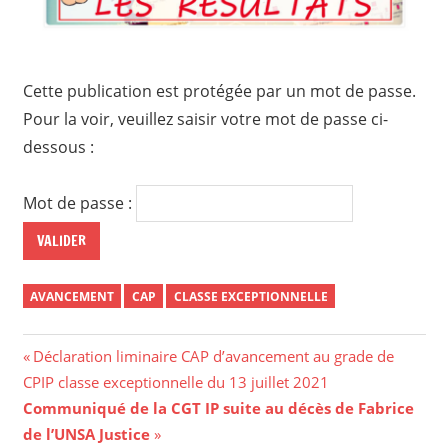
Cette publication est protégée par un mot de passe.
Pour la voir, veuillez saisir votre mot de passe ci-
dessous :
Mot de passe :
AVANCEMENT
CAP
CLASSE EXCEPTIONNELLE
Déclaration liminaire CAP d’avancement au grade de
CPIP classe exceptionnelle du 13 juillet 2021
Communiqué de la CGT IP suite au décès de Fabrice
de l’UNSA Justice