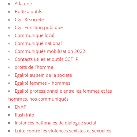
A la une
Boîte à outils
CGT & société
CGT Fonction publique
Communiqué local
Communiqué national
Communiqués mobilisation 2022
Contacts utiles et outils CGT IP
droits de l'homme
Egalité au sein de la société
Egalité femmes – hommes
Egalité professionnelle entre les femmes et les
hommes, nos communiqués
ENAP
flash info
Instances nationales de dialogue social
Lutte contre les violences sexistes et sexuelles