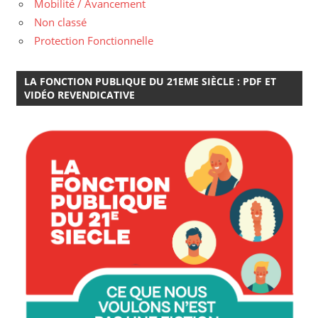
Mobilité / Avancement
Non classé
Protection Fonctionnelle
LA FONCTION PUBLIQUE DU 21EME SIÈCLE : PDF ET
VIDÉO REVENDICATIVE