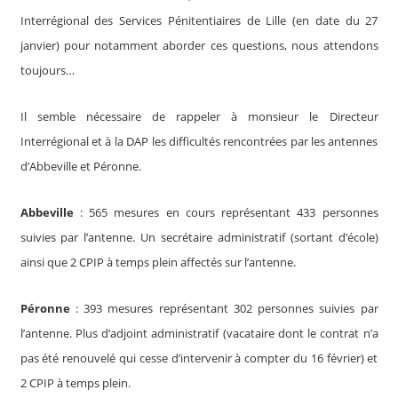
Interrégional des Services Pénitentiaires de Lille (en date du 27
janvier) pour notamment aborder ces questions, nous attendons
toujours…
Il semble nécessaire de rappeler à monsieur le Directeur
Interrégional et à la DAP les difficultés rencontrées par les antennes
d’Abbeville et Péronne.
Abbeville
: 565 mesures en cours représentant 433 personnes
suivies par l’antenne. Un secrétaire administratif (sortant d’école)
ainsi que 2 CPIP à temps plein affectés sur l’antenne.
Péronne
: 393 mesures représentant 302 personnes suivies par
l’antenne. Plus d’adjoint administratif (vacataire dont le contrat n’a
pas été renouvelé qui cesse d’intervenir à compter du 16 février) et
2 CPIP à temps plein.