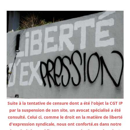
Suite à la tentative de censure dont a été l'objet la CGT IP
par la suspension de son site, un avocat spécialisé a été
consulté. Celui ci, comme le droit en la matière de liberté
d'expression syndicale, nous ont conforté.es dans notre