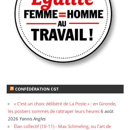
CONFÉDÉRATION CGT
« C’est un choix délibéré de La Poste » : en Gironde,
les postiers sommés de rattraper leurs heures
6 août
2026
Yannis Angles
Élan collectif (10-11) - Max Schmeling, ou l’art de