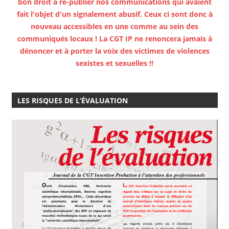
bon droit à re-publier nos communications qui avaient
fait l'objet d'un signalement abusif. Ceux ci sont donc à
nouveau accessibles en une comme au sein des
communiqués locaux ! La CGT IP ne renoncera jamais à
dénoncer et à porter la voix des victimes de violences
sexistes et sexuelles !!
LES RISQUES DE L’ÉVALUATION