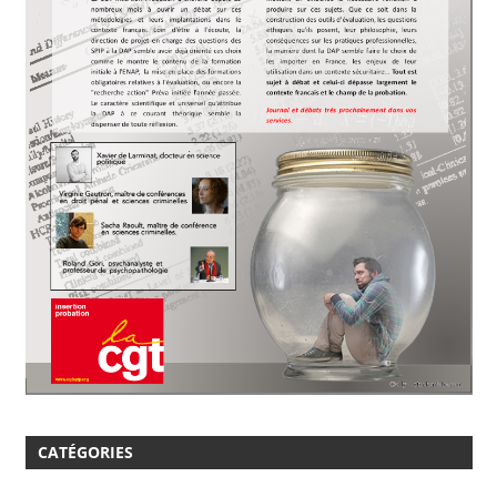
CATÉGORIES