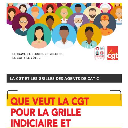
LA CGT ET LES GRILLES DES AGENTS DE CAT C