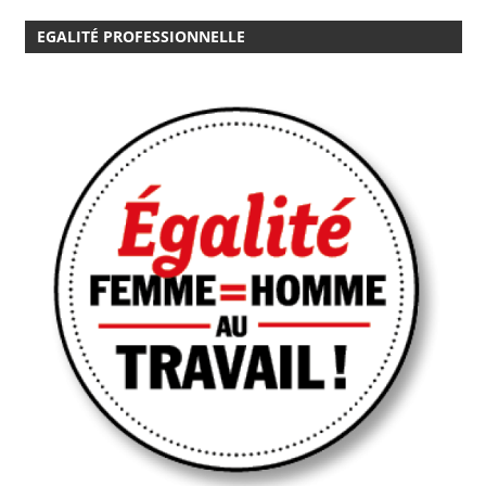
EGALITÉ PROFESSIONNELLE