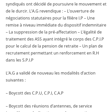
syndiqués ont décidé de poursuivre le mouvement et
de le durcir. L’A.G revendique : – L’ouverture de
négociations statutaires pour la filière I.P – Une
remise à niveau immédiate du dispositif indemnitaire
– La suppression de la pré-affectation – L’égalité de
traitement des ASS ayant intégré le corps des C.P.I.P
pour le calcul de la pension de retraite – Un plan de
recrutement permettant un renforcement en R.H
dans les S.P.I.P
L’A.G a validé de nouveau les modalités d’action
suivantes :
– Boycott des C.P.U, C.P.I, C.A.P
– Boycott des réunions d’antennes, de service