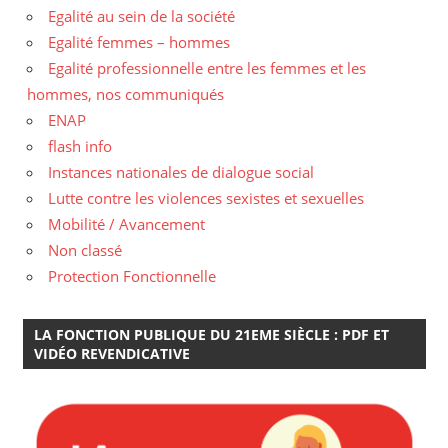
Egalité au sein de la société
Egalité femmes – hommes
Egalité professionnelle entre les femmes et les
hommes, nos communiqués
ENAP
flash info
Instances nationales de dialogue social
Lutte contre les violences sexistes et sexuelles
Mobilité / Avancement
Non classé
Protection Fonctionnelle
LA FONCTION PUBLIQUE DU 21EME SIÈCLE : PDF ET
VIDÉO REVENDICATIVE