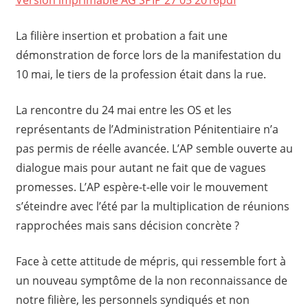
La filière insertion et probation a fait une
démonstration de force lors de la manifestation du
10 mai, le tiers de la profession était dans la rue.
La rencontre du 24 mai entre les OS et les
représentants de l’Administration Pénitentiaire n’a
pas permis de réelle avancée. L’AP semble ouverte au
dialogue mais pour autant ne fait que de vagues
promesses. L’AP espère-t-elle voir le mouvement
s’éteindre avec l’été par la multiplication de réunions
rapprochées mais sans décision concrète ?
Face à cette attitude de mépris, qui ressemble fort à
un nouveau symptôme de la non reconnaissance de
notre filière, les personnels syndiqués et non