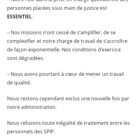
personnes placées sous main de justice est
ESSENTIEL
.
– Nos missions n’ont cessé de s’amplifier, de se
complexifier et notre charge de travail de s’accroître
de façon exponentielle. Nos conditions d’exercice
sont dégradées.
– Nous avons pourtant à cœur de mener un travail
de qualité.
Nous restons cependant exclus une nouvelle fois par
notre administration.
Nous refusons toute inégalité de traitement entre les
personnels des SPIP.