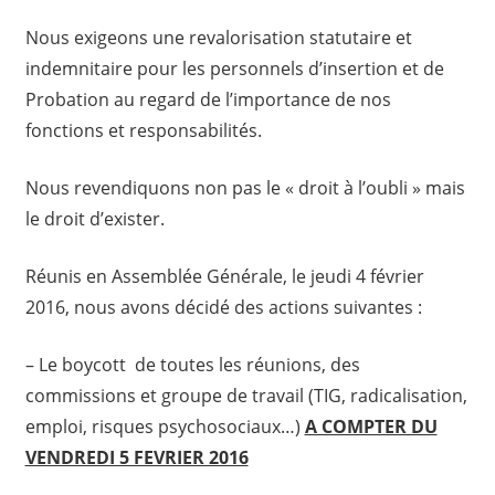
Nous exigeons une revalorisation statutaire et
indemnitaire pour les personnels d’insertion et de
Probation au regard de l’importance de nos
fonctions et responsabilités.
Nous revendiquons non pas le « droit à l’oubli » mais
le droit d’exister.
Réunis en Assemblée Générale, le jeudi 4 février
2016, nous avons décidé des actions suivantes :
– Le boycott de toutes les réunions, des
commissions et groupe de travail (TIG, radicalisation,
emploi, risques psychosociaux…)
A COMPTER DU
VENDREDI 5 FEVRIER 2016