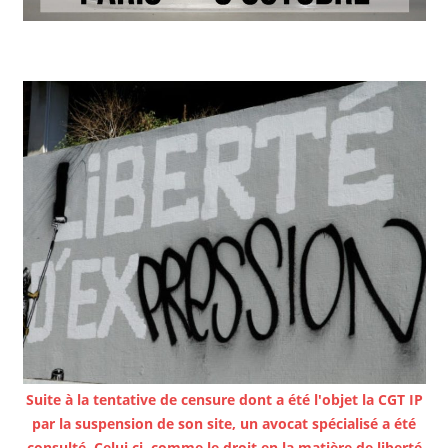
Suite à la tentative de censure dont a été l'objet la CGT IP
par la suspension de son site, un avocat spécialisé a été
consulté. Celui ci, comme le droit en la matière de liberté