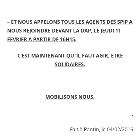
–
ET NOUS APPELONS
TOUS LES AGENTS DES SPIP A
NOUS REJOINDRE DEVANT LA DAP, LE JEUDI 11
FEVRIER A PARTIR DE 16H15.
C’EST MAINTENANT QU ‘IL
FAUT AGIR, ETRE
SOLIDAIRES.
MOBILISONS NOUS.
Fait à Pantin, le 04/02/2016