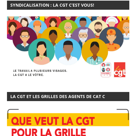
SYNDICALISATION : LA CGT C’EST VOUS!
LA CGT ET LES GRILLES DES AGENTS DE CAT C