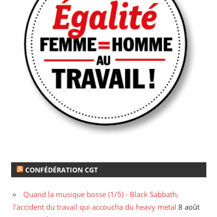
CONFÉDÉRATION CGT
Quand la musique bosse (1/5) - Black Sabbath,
l'accident du travail qui accoucha du heavy metal
8 août