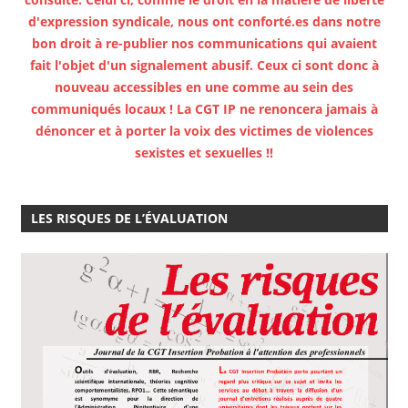
d'expression syndicale, nous ont conforté.es dans notre
bon droit à re-publier nos communications qui avaient
fait l'objet d'un signalement abusif. Ceux ci sont donc à
nouveau accessibles en une comme au sein des
communiqués locaux ! La CGT IP ne renoncera jamais à
dénoncer et à porter la voix des victimes de violences
sexistes et sexuelles !!
LES RISQUES DE L’ÉVALUATION