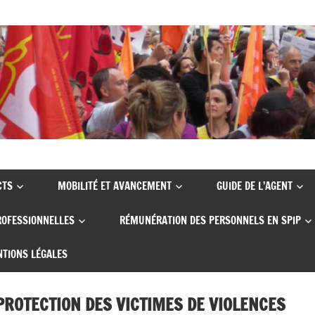
CTS
MOBILITÉ ET AVANCEMENT
GUIDE DE L’AGENT
ROFESSIONNELLES
RÉMUNÉRATION DES PERSONNELS EN SPIP
TIONS LÉGALES
PROTECTION DES VICTIMES DE VIOLENCES