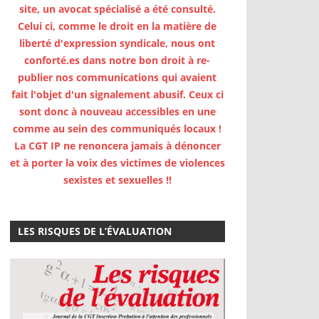
site, un avocat spécialisé a été consulté.
Celui ci, comme le droit en la matière de
liberté d'expression syndicale, nous ont
conforté.es dans notre bon droit à re-
publier nos communications qui avaient
fait l'objet d'un signalement abusif. Ceux ci
sont donc à nouveau accessibles en une
comme au sein des communiqués locaux !
La CGT IP ne renoncera jamais à dénoncer
et à porter la voix des victimes de violences
sexistes et sexuelles !!
LES RISQUES DE L’ÉVALUATION