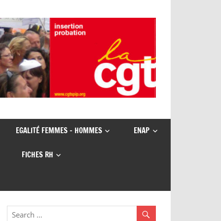
EGALITÉ FEMMES – HOMMES
ENAP
FICHES RH