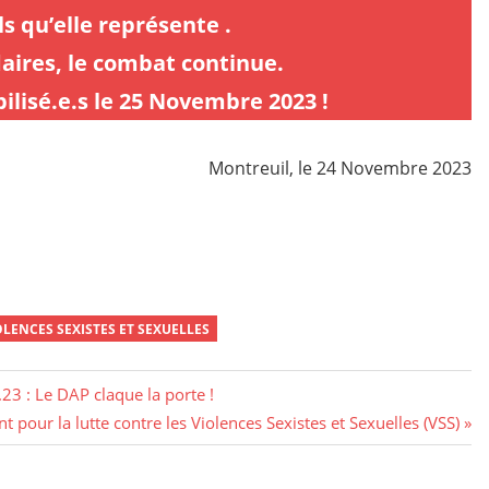
s qu’elle représente .
idaires, le combat continue.
ilisé.e.s le 25 Novembre 2023 !
Montreuil, le 24 Novembre 2023
OLENCES SEXISTES ET SEXUELLES
3 : Le DAP claque la porte !
pour la lutte contre les Violences Sexistes et Sexuelles (VSS)