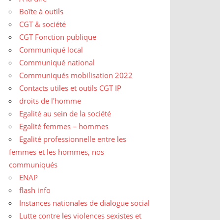
Boîte à outils
CGT & société
CGT Fonction publique
Communiqué local
Communiqué national
Communiqués mobilisation 2022
Contacts utiles et outils CGT IP
droits de l'homme
Egalité au sein de la société
Egalité femmes – hommes
Egalité professionnelle entre les
femmes et les hommes, nos
communiqués
ENAP
flash info
Instances nationales de dialogue social
Lutte contre les violences sexistes et