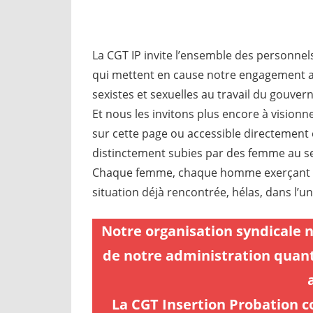
La CGT IP invite l’ensemble des personnel
qui mettent en cause notre engagement au 
sexistes et sexuelles au travail du gouve
Et nous les invitons plus encore à visio
sur cette page ou accessible directement 
distinctement subies par des femme au sei
Chaque femme, chaque homme exerçant en
situation déjà rencontrée, hélas, dans l’un
Notre organisation syndicale 
de notre administration quan
La CGT Insertion Probation co