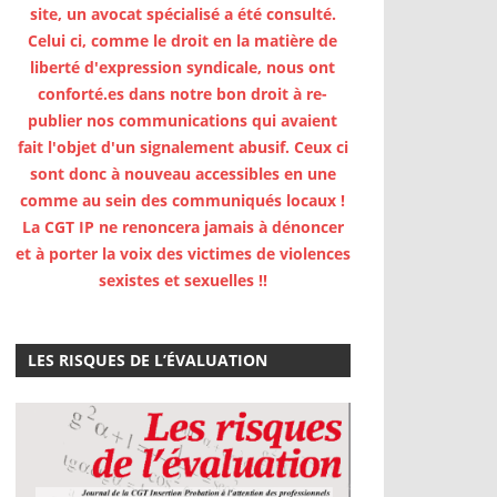
site, un avocat spécialisé a été consulté.
Celui ci, comme le droit en la matière de
liberté d'expression syndicale, nous ont
conforté.es dans notre bon droit à re-
publier nos communications qui avaient
fait l'objet d'un signalement abusif. Ceux ci
sont donc à nouveau accessibles en une
comme au sein des communiqués locaux !
La CGT IP ne renoncera jamais à dénoncer
et à porter la voix des victimes de violences
sexistes et sexuelles !!
LES RISQUES DE L’ÉVALUATION