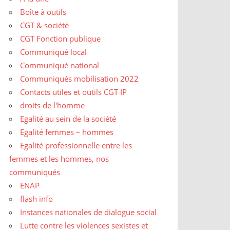
Boîte à outils
CGT & société
CGT Fonction publique
Communiqué local
Communiqué national
Communiqués mobilisation 2022
Contacts utiles et outils CGT IP
droits de l'homme
Egalité au sein de la société
Egalité femmes – hommes
Egalité professionnelle entre les
femmes et les hommes, nos
communiqués
ENAP
flash info
Instances nationales de dialogue social
Lutte contre les violences sexistes et