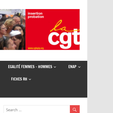
EGALITÉ FEMMES – HOMMES
ENAP
FICHES RH