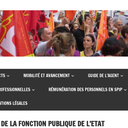
CTS
MOBILITÉ ET AVANCEMENT
GUIDE DE L’AGENT
ROFESSIONNELLES
RÉMUNÉRATION DES PERSONNELS EN SPIP
TIONS LÉGALES
 DE LA FONCTION PUBLIQUE DE L’ETAT