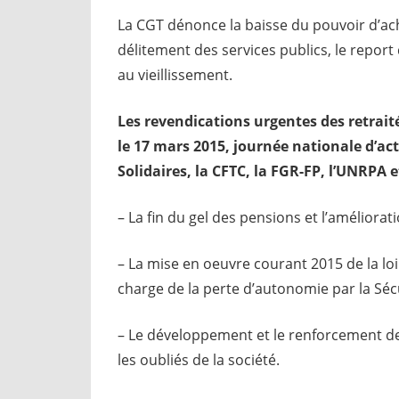
La CGT dénonce la baisse du pouvoir d’ach
délitement des services publics, le report 
au vieillissement.
Les revendications urgentes des retrai
le 17 mars 2015, journée nationale d’act
Solidaires, la CFTC, la FGR-FP, l’UNRPA e
– La fin du gel des pensions et l’améliorat
– La mise en oeuvre courant 2015 de la loi 
charge de la perte d’autonomie par la Sécu
– Le développement et le renforcement des
les oubliés de la société.