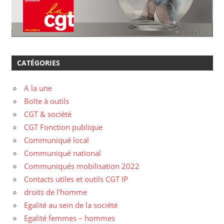
CATÉGORIES
A la une
Boîte à outils
CGT & société
CGT Fonction publique
Communiqué local
Communiqué national
Communiqués mobilisation 2022
Contacts utiles et outils CGT IP
droits de l'homme
Egalité au sein de la société
Egalité femmes – hommes