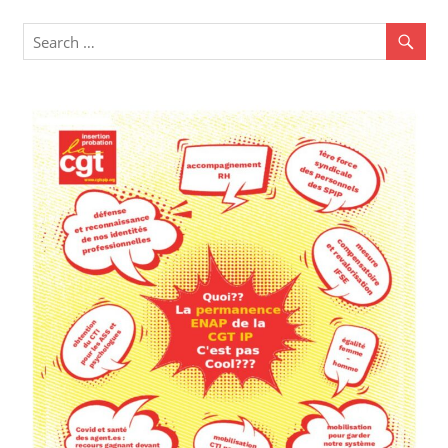
des
articles