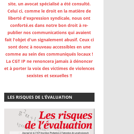
site, un avocat spécialisé a été consulté.
Celui ci, comme le droit en la matière de
liberté d'expression syndicale, nous ont
conforté.es dans notre bon droit à re-
publier nos communications qui avaient
fait l'objet d'un signalement abusif. Ceux ci
sont donc à nouveau accessibles en une
comme au sein des communiqués locaux !
La CGT IP ne renoncera jamais à dénoncer
et à porter la voix des victimes de violences
sexistes et sexuelles !!
LES RISQUES DE L’ÉVALUATION