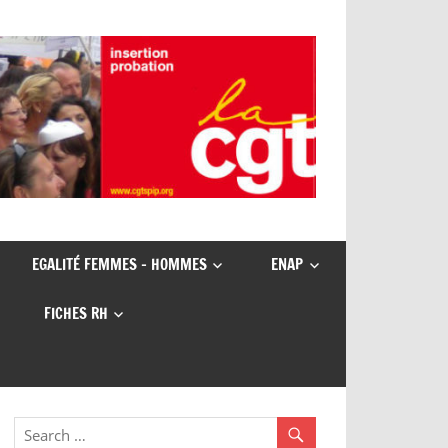
EGALITÉ FEMMES – HOMMES
ENAP
FICHES RH