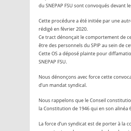
du SNEPAP FSU sont convoqués devant le 
Cette procédure a été initiée par une autre
rédigé en février 2020.
Ce tract dénonçait le comportement de ce
être des personnels du SPIP au sein de ce
Cette OS a déposé plainte pour diffamation 
SNEPAP FSU.
Nous dénonçons avec force cette convocati
d’un mandat syndical.
Nous rappelons que le Conseil constituti
la Constitution de 1946 qui en son alinéa 6
La force d’un syndicat est de porter à la