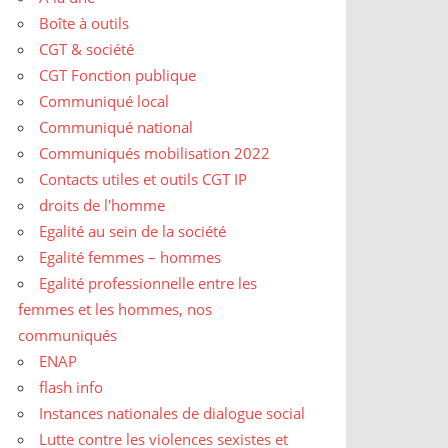
Boîte à outils
CGT & société
CGT Fonction publique
Communiqué local
Communiqué national
Communiqués mobilisation 2022
Contacts utiles et outils CGT IP
droits de l'homme
Egalité au sein de la société
Egalité femmes – hommes
Egalité professionnelle entre les
femmes et les hommes, nos
communiqués
ENAP
flash info
Instances nationales de dialogue social
Lutte contre les violences sexistes et