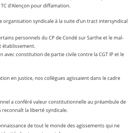
TC d’Alençon pour diffamation.
 organisation syndicale à la suite d’un tract intersyndical
rtains personnels du CP de Condé sur Sarthe et le mal-
t établissement.
avec constitution de partie civile contre la CGT IP et le
on en justice, nos collègues agissaient dans le cadre
onnel a conféré valeur constitutionnelle au préambule de
 reconnaît la liberté syndicale.
 connaissance de tout le monde des agissements qui ne