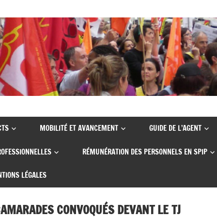
CTS
MOBILITÉ ET AVANCEMENT
GUIDE DE L’AGENT
ROFESSIONNELLES
RÉMUNÉRATION DES PERSONNELS EN SPIP
TIONS LÉGALES
CAMARADES CONVOQUÉS DEVANT LE TJ