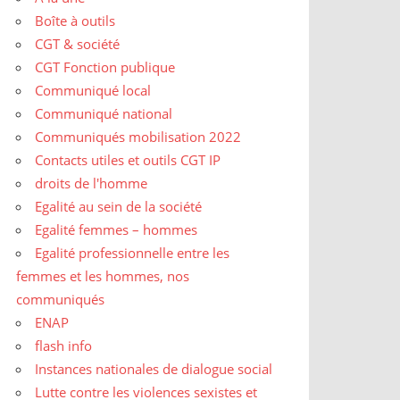
Boîte à outils
CGT & société
CGT Fonction publique
Communiqué local
Communiqué national
Communiqués mobilisation 2022
Contacts utiles et outils CGT IP
droits de l'homme
Egalité au sein de la société
Egalité femmes – hommes
Egalité professionnelle entre les
femmes et les hommes, nos
communiqués
ENAP
flash info
Instances nationales de dialogue social
Lutte contre les violences sexistes et