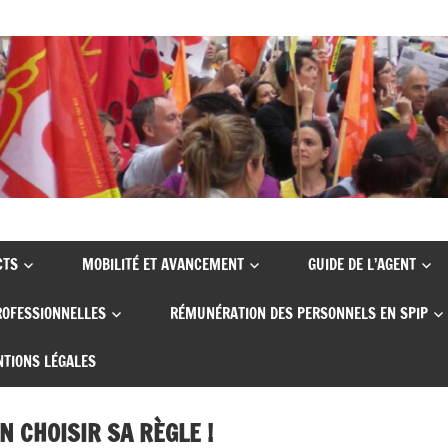
CTS
MOBILITÉ ET AVANCEMENT
GUIDE DE L’AGENT
ROFESSIONNELLES
RÉMUNÉRATION DES PERSONNELS EN SPIP
TIONS LÉGALES
EN CHOISIR SA RÈGLE !