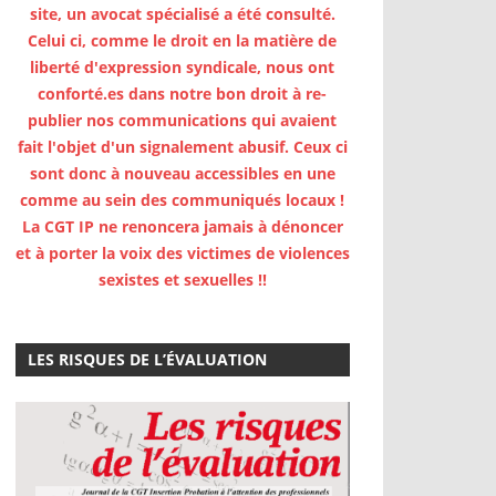
site, un avocat spécialisé a été consulté.
Celui ci, comme le droit en la matière de
liberté d'expression syndicale, nous ont
conforté.es dans notre bon droit à re-
publier nos communications qui avaient
fait l'objet d'un signalement abusif. Ceux ci
sont donc à nouveau accessibles en une
comme au sein des communiqués locaux !
La CGT IP ne renoncera jamais à dénoncer
et à porter la voix des victimes de violences
sexistes et sexuelles !!
LES RISQUES DE L’ÉVALUATION