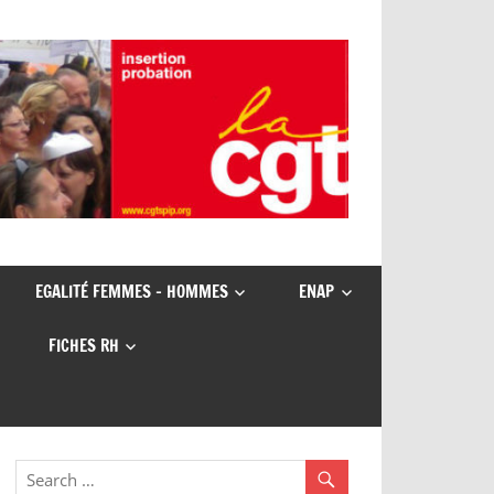
EGALITÉ FEMMES – HOMMES
ENAP
FICHES RH