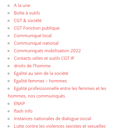
A la une
Boîte à outils
CGT & société
CGT Fonction publique
Communiqué local
Communiqué national
Communiqués mobilisation 2022
Contacts utiles et outils CGT IP
droits de l'homme
Egalité au sein de la société
Egalité femmes – hommes
Egalité professionnelle entre les femmes et les
hommes, nos communiqués
ENAP
flash info
Instances nationales de dialogue social
Lutte contre les violences sexistes et sexuelles