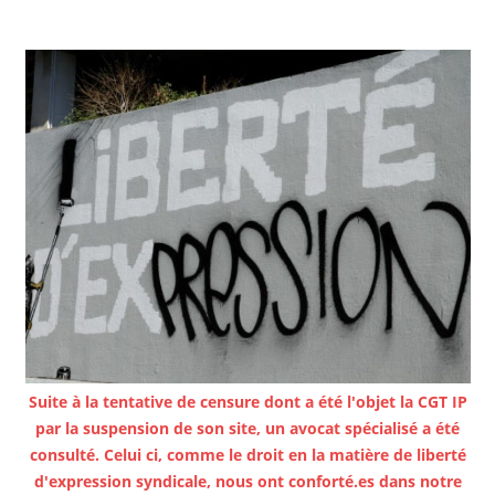
Suite à la tentative de censure dont a été l'objet la CGT IP
par la suspension de son site, un avocat spécialisé a été
consulté. Celui ci, comme le droit en la matière de liberté
d'expression syndicale, nous ont conforté.es dans notre