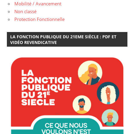
Mobilité / Avancement
Non classé
Protection Fonctionnelle
LA FONCTION PUBLIQUE DU 21EME SIÈCLE : PDF ET
VIDÉO REVENDICATIVE