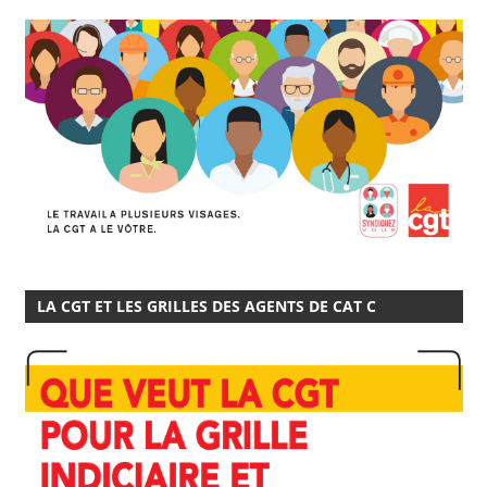
LA CGT ET LES GRILLES DES AGENTS DE CAT C