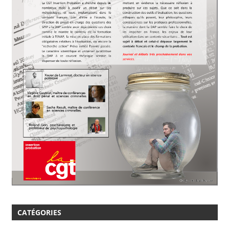
CATÉGORIES