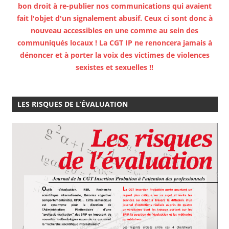
bon droit à re-publier nos communications qui avaient
fait l'objet d'un signalement abusif. Ceux ci sont donc à
nouveau accessibles en une comme au sein des
communiqués locaux ! La CGT IP ne renoncera jamais à
dénoncer et à porter la voix des victimes de violences
sexistes et sexuelles !!
LES RISQUES DE L’ÉVALUATION