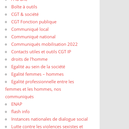
Boîte à outils
CGT & société
CGT Fonction publique
Communiqué local
Communiqué national
Communiqués mobilisation 2022
Contacts utiles et outils CGT IP
droits de l'homme
Egalité au sein de la société
Egalité femmes – hommes
Egalité professionnelle entre les
femmes et les hommes, nos
communiqués
ENAP
flash info
Instances nationales de dialogue social
Lutte contre les violences sexistes et