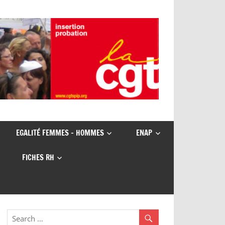
EGALITÉ FEMMES – HOMMES
ENAP
FICHES RH