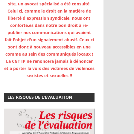
site, un avocat spécialisé a été consulté.
Celui ci, comme le droit en la matière de
liberté d'expression syndicale, nous ont
conforté.es dans notre bon droit à re-
publier nos communications qui avaient
fait l'objet d'un signalement abusif. Ceux ci
sont donc à nouveau accessibles en une
comme au sein des communiqués locaux !
La CGT IP ne renoncera jamais à dénoncer
et à porter la voix des victimes de violences
sexistes et sexuelles !!
LES RISQUES DE L’ÉVALUATION