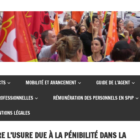
CTS
MOBILITÉ ET AVANCEMENT
GUIDE DE L’AGENT
ROFESSIONNELLES
RÉMUNÉRATION DES PERSONNELS EN SPIP
TIONS LÉGALES
E L’USURE DUE À LA PÉNIBILITÉ DANS LA