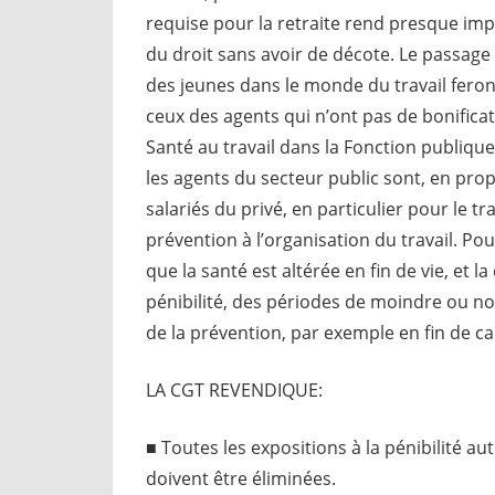
requise pour la retraite rend presque imp
du droit sans avoir de décote. Le passage 
des jeunes dans le monde du travail feront
ceux des agents qui n’ont pas de bonificat
Santé au travail dans la Fonction publiqu
les agents du secteur public sont, en propo
salariés du privé, en particulier pour le tr
prévention à l’organisation du travail. Pou
que la santé est altérée en fin de vie, et l
pénibilité, des périodes de moindre ou non
de la prévention, par exemple en fin de ca
LA CGT REVENDIQUE:
■ Toutes les expositions à la pénibilité au
doivent être éliminées.