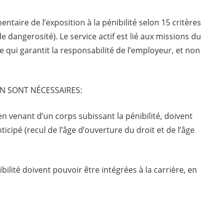
mentaire de l’exposition à la pénibilité selon 15 critères
 de dangerosité). Le service actif est lié aux missions du
ce qui garantit la responsabilité de l’employeur, et non
N SONT NÉCESSAIRES:
n venant d’un corps subissant la pénibilité, doivent
ticipé (recul de l’âge d’ouverture du droit et de l’âge
ilité doivent pouvoir être intégrées à la carrière, en